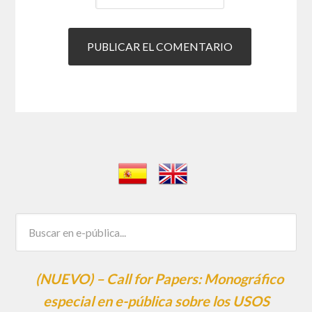
(NUEVO) – Call for Papers: Monográfico
especial en e-pública sobre los USOS