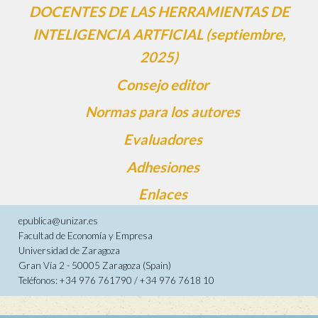
DOCENTES DE LAS HERRAMIENTAS DE
INTELIGENCIA ARTFICIAL (septiembre,
2025)
Consejo editor
Normas para los autores
Evaluadores
Adhesiones
Enlaces
epublica@unizar.es
Facultad de Economía y Empresa
Universidad de Zaragoza
Gran Vía 2 - 50005 Zaragoza (Spain)
Teléfonos: +34 976 761790 / +34 976 7618 10