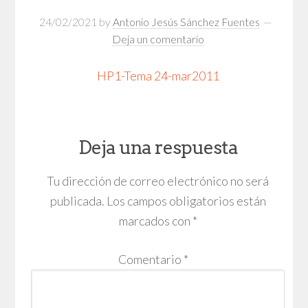
24/02/2021
by
Antonio Jesús Sánchez Fuentes
Deja un comentario
HP1-Tema 24-mar2011
Deja una respuesta
Tu dirección de correo electrónico no será
publicada.
Los campos obligatorios están
marcados con
*
Comentario
*