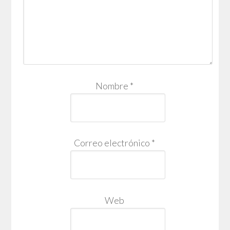
Nombre
*
Correo electrónico
*
Web