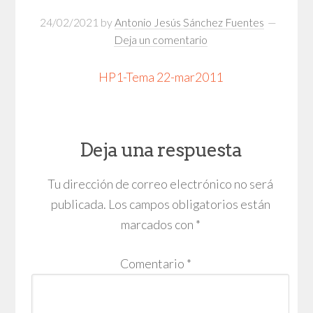
24/02/2021
by
Antonio Jesús Sánchez Fuentes
Deja un comentario
HP1-Tema 22-mar2011
Deja una respuesta
Tu dirección de correo electrónico no será
publicada.
Los campos obligatorios están
marcados con
*
Comentario
*