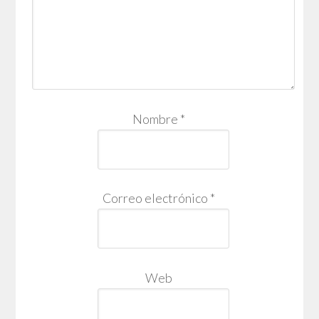
Nombre
*
Correo electrónico
*
Web