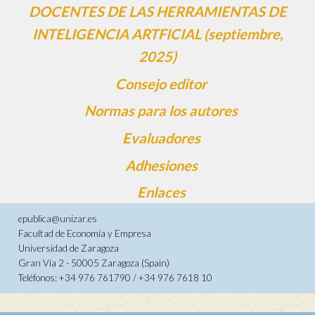
DOCENTES DE LAS HERRAMIENTAS DE
INTELIGENCIA ARTFICIAL (septiembre,
2025)
Consejo editor
Normas para los autores
Evaluadores
Adhesiones
Enlaces
epublica@unizar.es
Facultad de Economía y Empresa
Universidad de Zaragoza
Gran Vía 2 - 50005 Zaragoza (Spain)
Teléfonos: +34 976 761790 / +34 976 7618 10