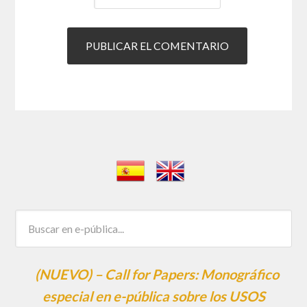
(NUEVO) – Call for Papers: Monográfico
especial en e-pública sobre los USOS