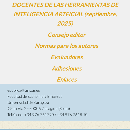
DOCENTES DE LAS HERRAMIENTAS DE
INTELIGENCIA ARTFICIAL (septiembre,
2025)
Consejo editor
Normas para los autores
Evaluadores
Adhesiones
Enlaces
epublica@unizar.es
Facultad de Economía y Empresa
Universidad de Zaragoza
Gran Vía 2 - 50005 Zaragoza (Spain)
Teléfonos: +34 976 761790 / +34 976 7618 10