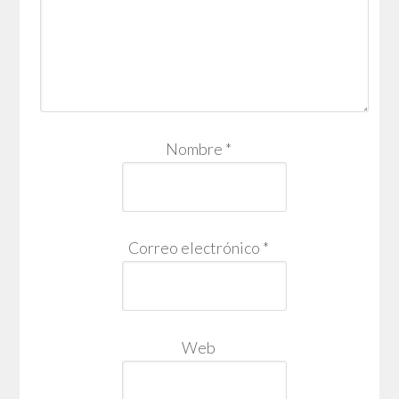
Nombre
*
Correo electrónico
*
Web