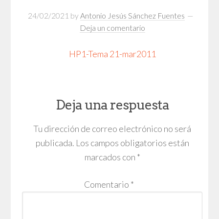
24/02/2021
by
Antonio Jesús Sánchez Fuentes
Deja un comentario
HP1-Tema 21-mar2011
Deja una respuesta
Tu dirección de correo electrónico no será
publicada.
Los campos obligatorios están
marcados con
*
Comentario
*