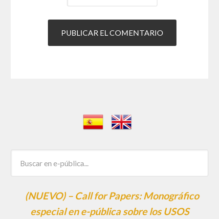
(NUEVO) – Call for Papers: Monográfico
especial en e-pública sobre los USOS