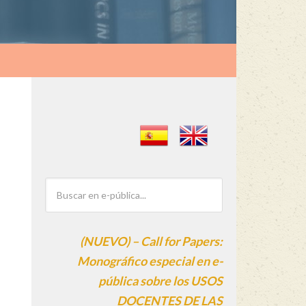
(NUEVO) – Call for Papers:
Monográfico especial en e-
pública sobre los USOS
DOCENTES DE LAS