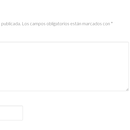
 publicada.
Los campos obligatorios están marcados con
*