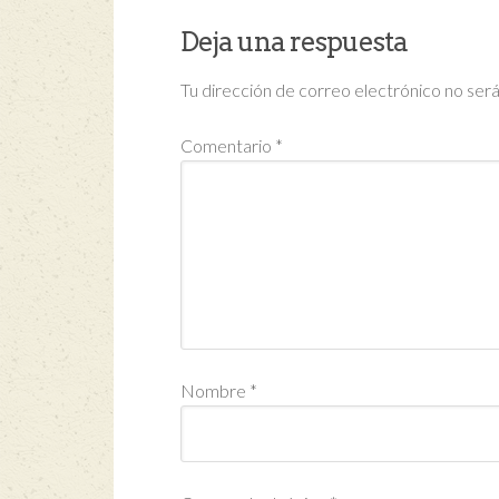
Deja una respuesta
Tu dirección de correo electrónico no será
Comentario
*
Nombre
*