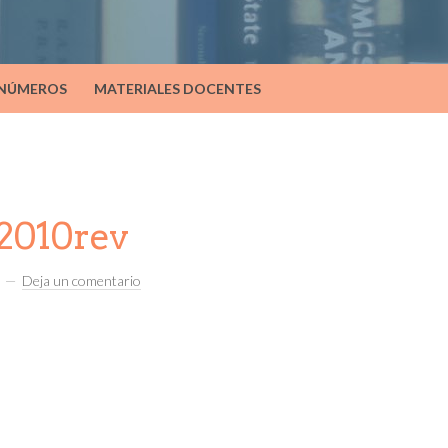
 NÚMEROS
MATERIALES DOCENTES
2010rev
Deja un comentario