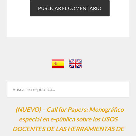
(NUEVO) – Call for Papers: Monográfico
especial en e-pública sobre los USOS
DOCENTES DE LAS HERRAMIENTAS DE