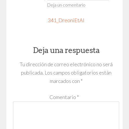
Deja un comentario
341_DreoniEtAl
Deja una respuesta
Tu dirección de correo electrónico no será
publicada.
Los campos obligatorios están
marcados con
*
Comentario
*