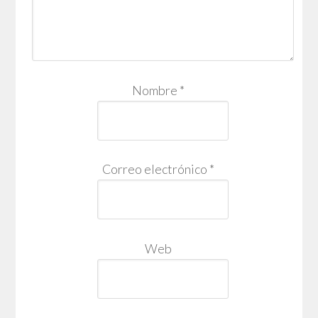
Nombre
*
Correo electrónico
*
Web