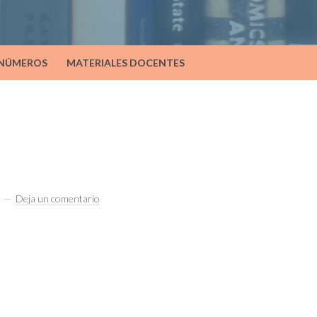
 NÚMEROS
MATERIALES DOCENTES
Deja un comentario