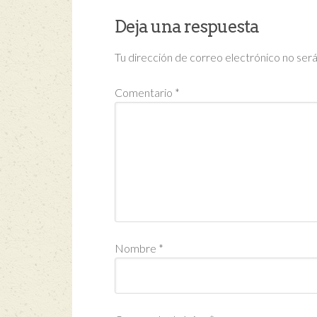
Deja una respuesta
Tu dirección de correo electrónico no será
Comentario
*
Nombre
*