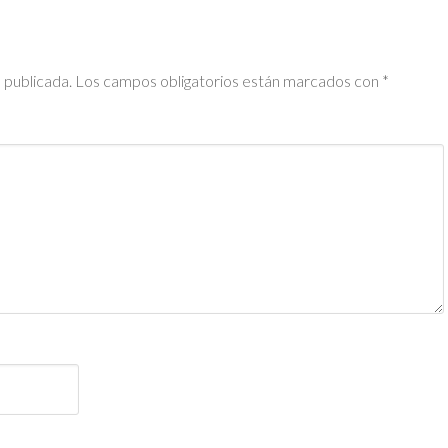
 publicada.
Los campos obligatorios están marcados con
*