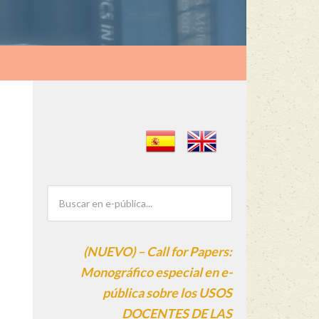
(NUEVO) – Call for Papers:
Monográfico especial en e-
pública sobre los USOS
DOCENTES DE LAS