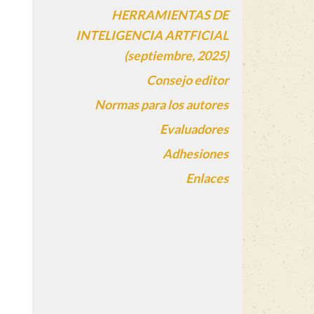
HERRAMIENTAS DE
INTELIGENCIA ARTFICIAL
(septiembre, 2025)
Consejo editor
Normas para los autores
Evaluadores
Adhesiones
Enlaces