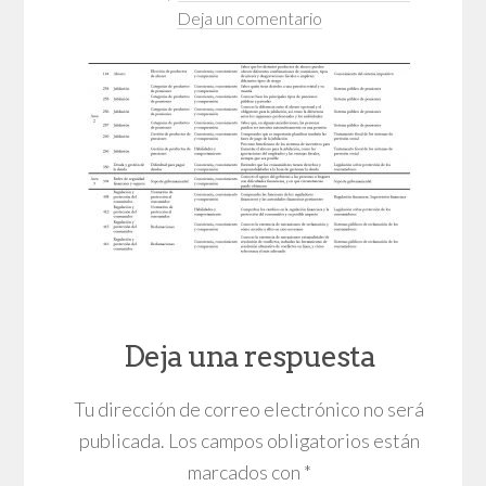
Deja un comentario
Deja una respuesta
Tu dirección de correo electrónico no será
publicada.
Los campos obligatorios están
marcados con
*