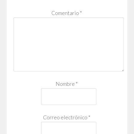
Comentario
*
Nombre
*
Correo electrónico
*