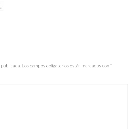
 publicada.
Los campos obligatorios están marcados con
*