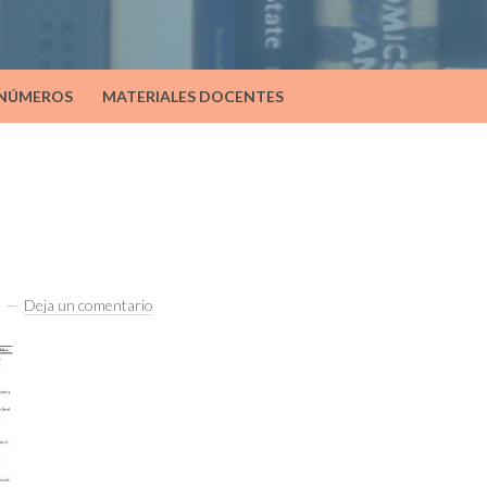
 NÚMEROS
MATERIALES DOCENTES
Deja un comentario