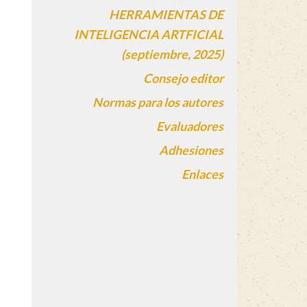
HERRAMIENTAS DE
INTELIGENCIA ARTFICIAL
(septiembre, 2025)
Consejo editor
Normas para los autores
Evaluadores
Adhesiones
Enlaces