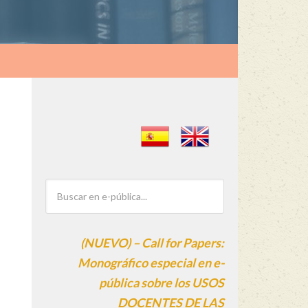
(NUEVO) – Call for Papers:
Monográfico especial en e-
pública sobre los USOS
DOCENTES DE LAS