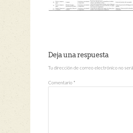
Deja una respuesta
Tu dirección de correo electrónico no será
Comentario
*