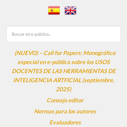
(NUEVO) – Call for Papers: Monográfico
especial en e-pública sobre los USOS
DOCENTES DE LAS HERRAMIENTAS DE
INTELIGENCIA ARTFICIAL (septiembre,
2025)
Consejo editor
Normas para los autores
Evaluadores