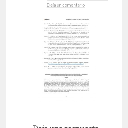
Deja un comentario