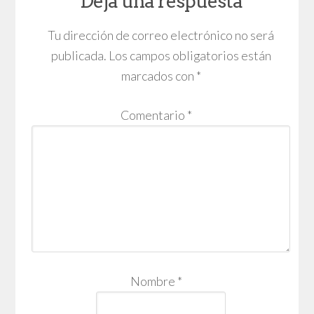
Deja una respuesta
Tu dirección de correo electrónico no será
publicada.
Los campos obligatorios están
marcados con
*
Comentario
*
Nombre
*