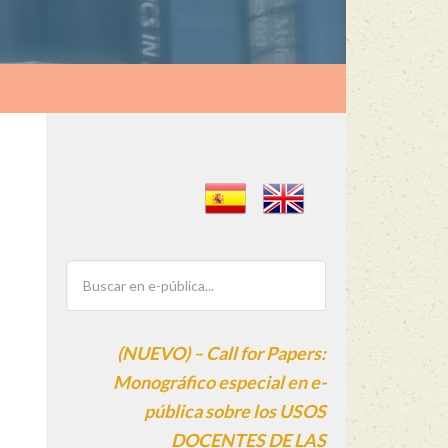
(NUEVO) – Call for Papers:
Monográfico especial en e-
pública sobre los USOS
DOCENTES DE LAS