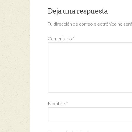
Deja una respuesta
Tu dirección de correo electrónico no será
Comentario
*
Nombre
*