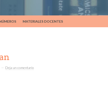
 NÚMEROS
MATERIALES DOCENTES
an
Deja un comentario