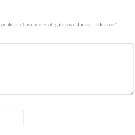
 publicada.
Los campos obligatorios están marcados con
*