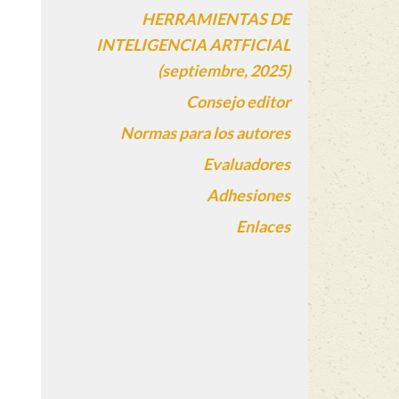
HERRAMIENTAS DE
INTELIGENCIA ARTFICIAL
(septiembre, 2025)
Consejo editor
Normas para los autores
Evaluadores
Adhesiones
Enlaces