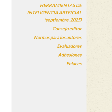
HERRAMIENTAS DE
INTELIGENCIA ARTFICIAL
(septiembre, 2025)
Consejo editor
Normas para los autores
Evaluadores
Adhesiones
Enlaces