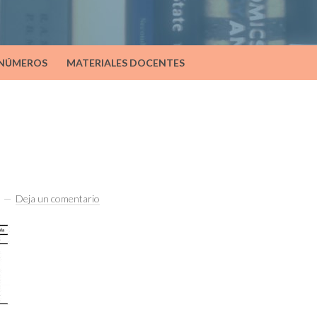
 NÚMEROS
MATERIALES DOCENTES
Deja un comentario