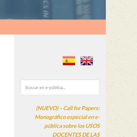
(NUEVO) – Call for Papers:
Monográfico especial en e-
pública sobre los USOS
DOCENTES DE LAS