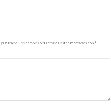
 publicada.
Los campos obligatorios están marcados con
*