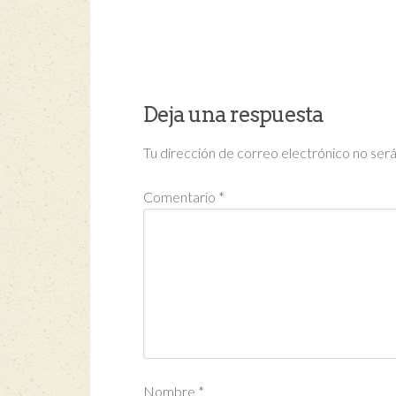
Deja una respuesta
Tu dirección de correo electrónico no será
Comentario
*
Nombre
*