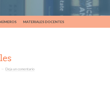
 NÚMEROS
MATERIALES DOCENTES
les
Deja un comentario