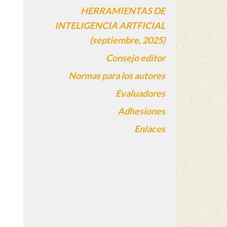
HERRAMIENTAS DE
INTELIGENCIA ARTFICIAL
(septiembre, 2025)
Consejo editor
Normas para los autores
Evaluadores
Adhesiones
Enlaces