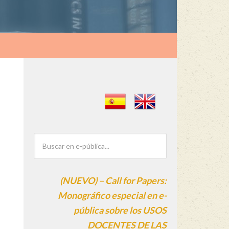
(NUEVO) – Call for Papers:
Monográfico especial en e-
pública sobre los USOS
DOCENTES DE LAS