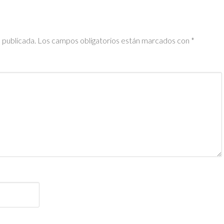
 publicada.
Los campos obligatorios están marcados con
*