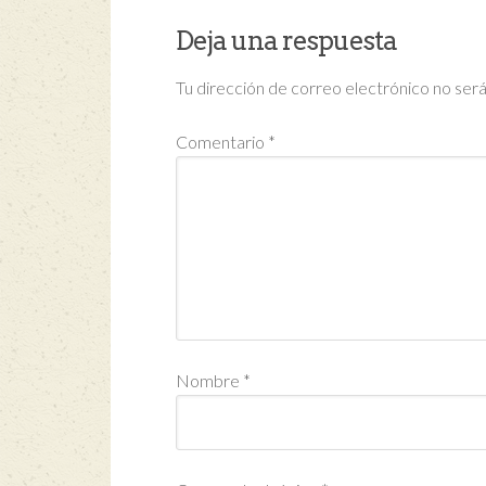
Deja una respuesta
Tu dirección de correo electrónico no será
Comentario
*
Nombre
*