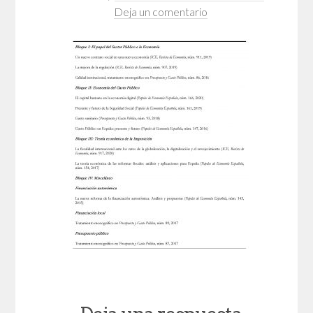
Deja un comentario