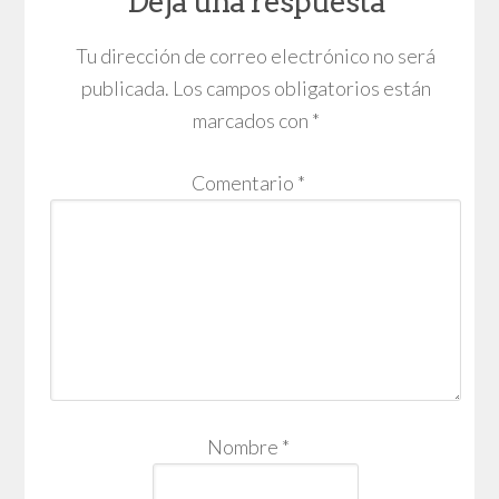
Deja una respuesta
Tu dirección de correo electrónico no será
publicada.
Los campos obligatorios están
marcados con
*
Comentario
*
Nombre
*