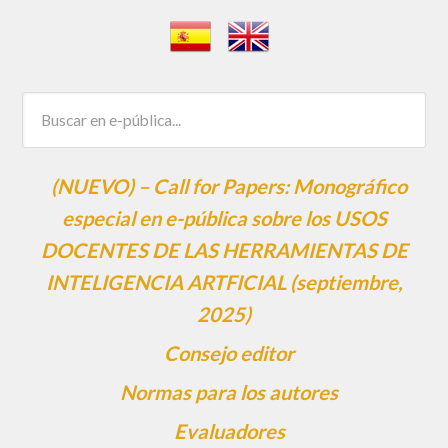
(NUEVO) – Call for Papers: Monográfico
especial en e-pública sobre los USOS
DOCENTES DE LAS HERRAMIENTAS DE
INTELIGENCIA ARTFICIAL (septiembre,
2025)
Consejo editor
Normas para los autores
Evaluadores