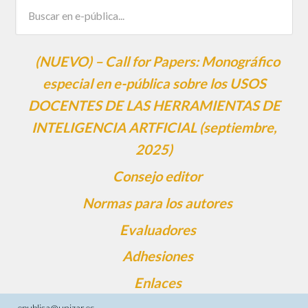
(NUEVO) – Call for Papers: Monográfico
especial en e-pública sobre los USOS
DOCENTES DE LAS HERRAMIENTAS DE
INTELIGENCIA ARTFICIAL (septiembre,
2025)
Consejo editor
Normas para los autores
Evaluadores
Adhesiones
Enlaces