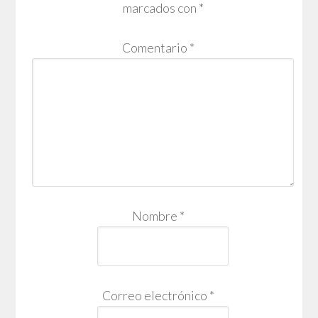
marcados con
*
Comentario
*
Nombre
*
Correo electrónico
*