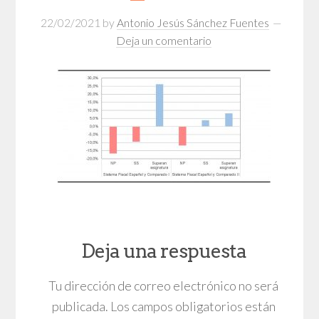
22/02/2021
by
Antonio Jesús Sánchez Fuentes
Deja un comentario
Deja una respuesta
Tu dirección de correo electrónico no será
publicada.
Los campos obligatorios están