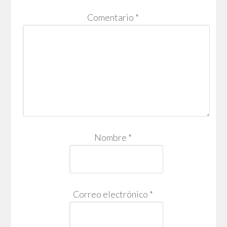
Comentario
*
Nombre
*
Correo electrónico
*