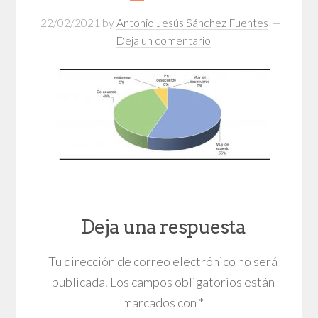
22/02/2021
by
Antonio Jesús Sánchez Fuentes
Deja un comentario
Deja una respuesta
Tu dirección de correo electrónico no será
publicada.
Los campos obligatorios están
marcados con
*