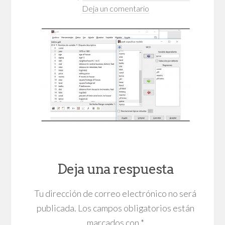
Deja un comentario
Deja una respuesta
Tu dirección de correo electrónico no será
publicada.
Los campos obligatorios están
marcados con
*