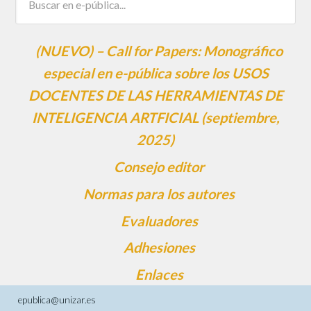
(NUEVO) – Call for Papers: Monográfico
especial en e-pública sobre los USOS
DOCENTES DE LAS HERRAMIENTAS DE
INTELIGENCIA ARTFICIAL (septiembre,
2025)
Consejo editor
Normas para los autores
Evaluadores
Adhesiones
Enlaces
epublica@unizar.es