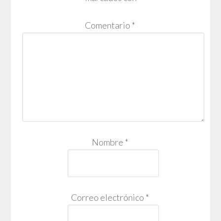
Comentario
*
Nombre
*
Correo electrónico
*