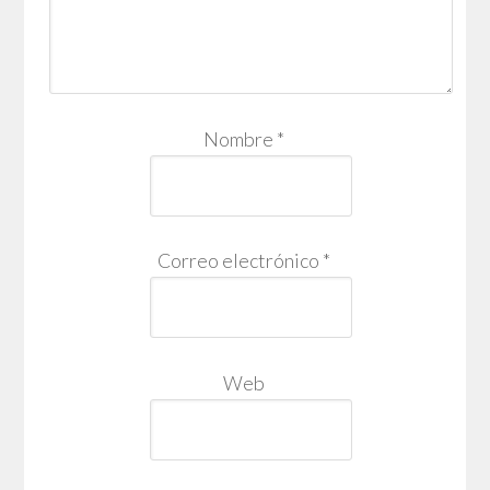
Nombre
*
Correo electrónico
*
Web