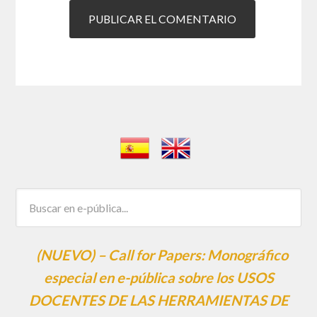
(NUEVO) – Call for Papers: Monográfico
especial en e-pública sobre los USOS
DOCENTES DE LAS HERRAMIENTAS DE