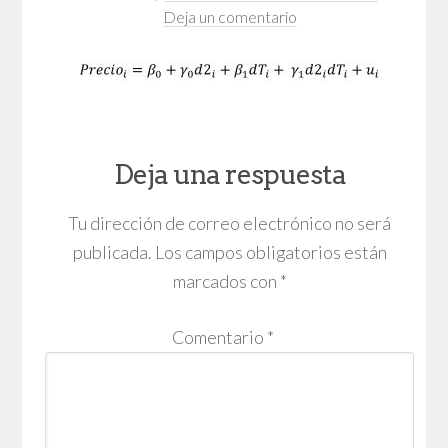
Deja un comentario
Deja una respuesta
Tu dirección de correo electrónico no será
publicada.
Los campos obligatorios están
marcados con
*
Comentario
*