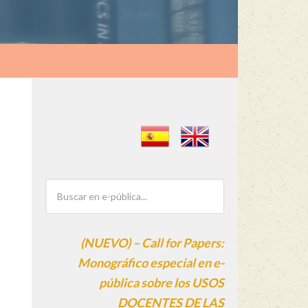
(NUEVO) – Call for Papers:
Monográfico especial en e-
pública sobre los USOS
DOCENTES DE LAS