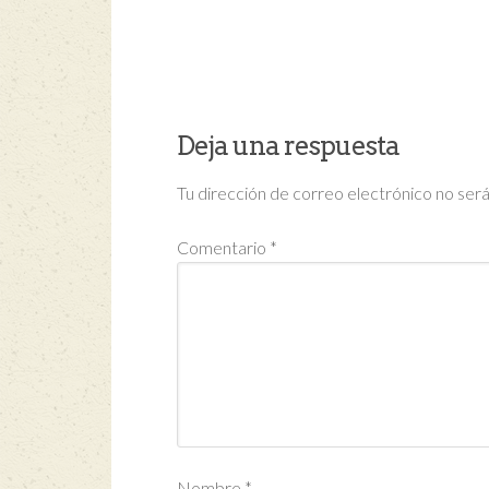
Deja una respuesta
Tu dirección de correo electrónico no será
Comentario
*
Nombre
*