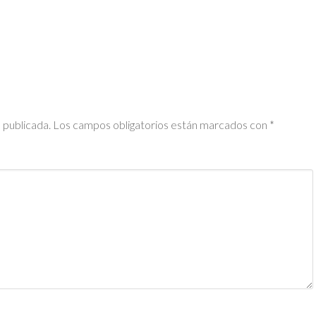
 publicada.
Los campos obligatorios están marcados con
*