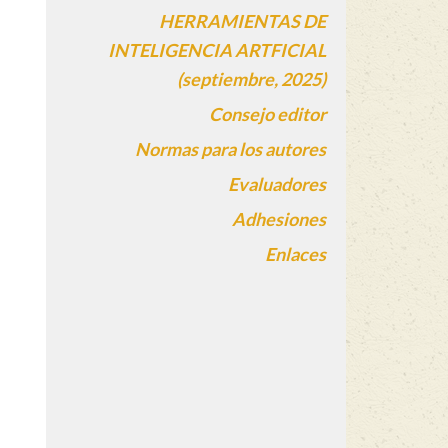
HERRAMIENTAS DE
INTELIGENCIA ARTFICIAL
(septiembre, 2025)
Consejo editor
Normas para los autores
Evaluadores
Adhesiones
Enlaces