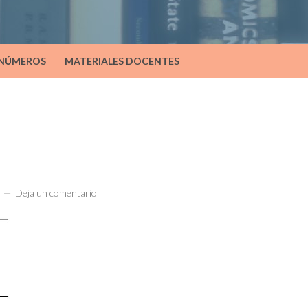
 NÚMEROS
MATERIALES DOCENTES
Deja un comentario