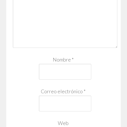
Nombre
*
Correo electrónico
*
Web