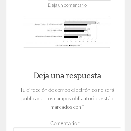
Deja un comentario
Deja una respuesta
Tu dirección de correo electrónico no será
publicada.
Los campos obligatorios están
marcados con
*
Comentario
*