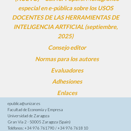
especial en e-pública sobre los USOS
DOCENTES DE LAS HERRAMIENTAS DE
INTELIGENCIA ARTFICIAL (septiembre,
2025)
Consejo editor
Normas para los autores
Evaluadores
Adhesiones
Enlaces
epublica@unizar.es
Facultad de Economía y Empresa
Universidad de Zaragoza
Gran Vía 2 - 50005 Zaragoza (Spain)
Teléfonos: +34 976 761790 / +34 976 7618 10