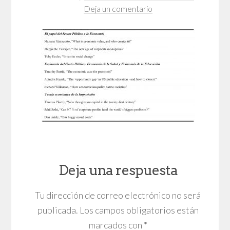
Deja un comentario
Deja una respuesta
Tu dirección de correo electrónico no será
publicada.
Los campos obligatorios están
marcados con
*