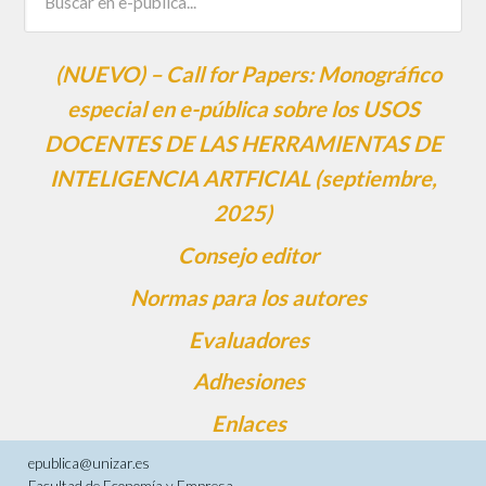
(NUEVO) – Call for Papers: Monográfico
especial en e-pública sobre los USOS
DOCENTES DE LAS HERRAMIENTAS DE
INTELIGENCIA ARTFICIAL (septiembre,
2025)
Consejo editor
Normas para los autores
Evaluadores
Adhesiones
Enlaces
epublica@unizar.es