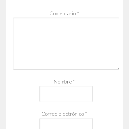
Comentario
*
Nombre
*
Correo electrónico
*