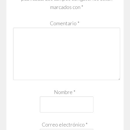
marcados con
*
Comentario
*
Nombre
*
Correo electrónico
*