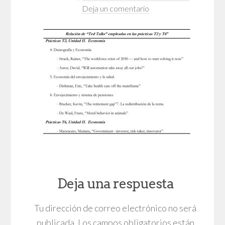
Deja un comentario
Deja una respuesta
Tu dirección de correo electrónico no será
publicada.
Los campos obligatorios están