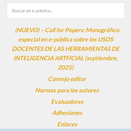
(NUEVO) – Call for Papers: Monográfico
especial en e-pública sobre los USOS
DOCENTES DE LAS HERRAMIENTAS DE
INTELIGENCIA ARTFICIAL (septiembre,
2025)
Consejo editor
Normas para los autores
Evaluadores
Adhesiones
Enlaces