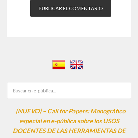
(NUEVO) – Call for Papers: Monográfico
especial en e-pública sobre los USOS
DOCENTES DE LAS HERRAMIENTAS DE