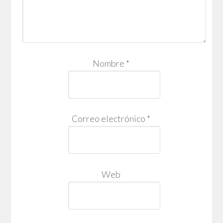
Nombre
*
Correo electrónico
*
Web