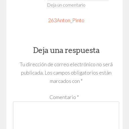
Deja un comentario
263Anton_Pinto
Deja una respuesta
Tu dirección de correo electrónico no será
publicada.
Los campos obligatorios están
marcados con
*
Comentario
*