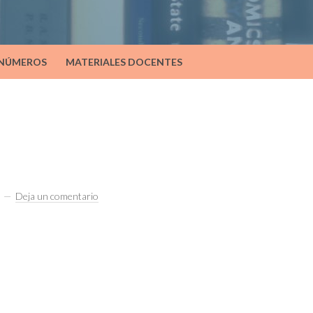
 NÚMEROS
MATERIALES DOCENTES
Deja un comentario