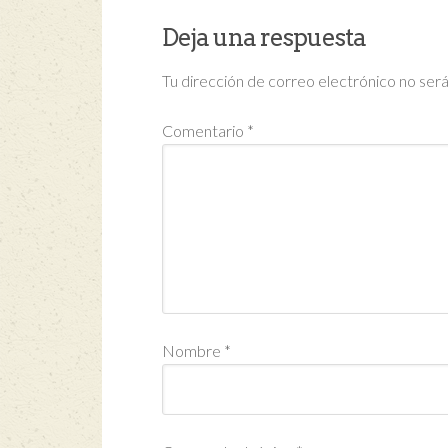
Deja una respuesta
Tu dirección de correo electrónico no será
Comentario
*
Nombre
*