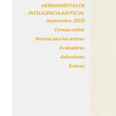
HERRAMIENTAS DE
INTELIGENCIA ARTFICIAL
(septiembre, 2025)
Consejo editor
Normas para los autores
Evaluadores
Adhesiones
Enlaces