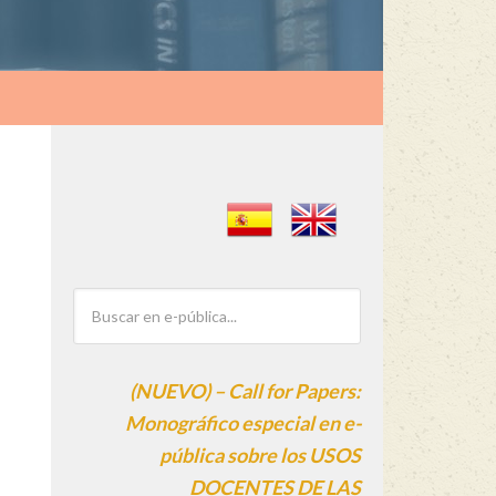
(NUEVO) – Call for Papers:
Monográfico especial en e-
pública sobre los USOS
DOCENTES DE LAS