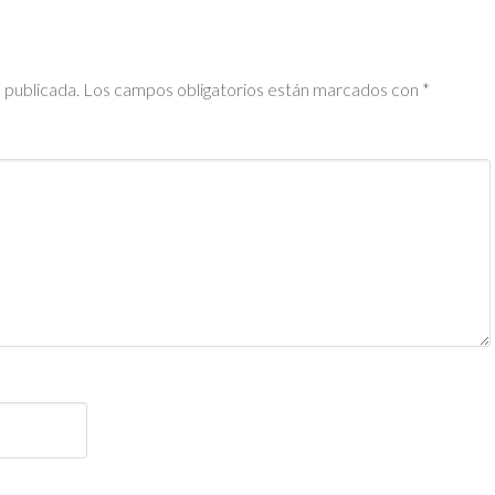
 publicada.
Los campos obligatorios están marcados con
*