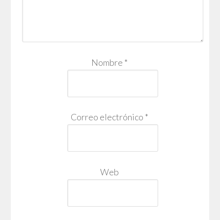
Nombre
*
Correo electrónico
*
Web