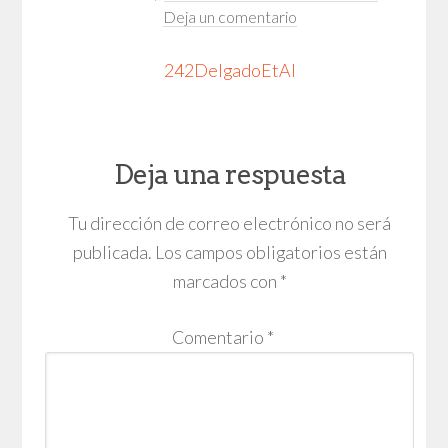
Deja un comentario
242DelgadoEtAl
Deja una respuesta
Tu dirección de correo electrónico no será
publicada.
Los campos obligatorios están
marcados con
*
Comentario
*