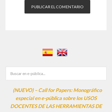
(NUEVO) – Call for Papers: Monográfico
especial en e-pública sobre los USOS
DOCENTES DE LAS HERRAMIENTAS DE