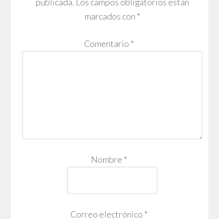
publicada.
Los campos obligatorios están
marcados con
*
Comentario
*
Nombre
*
Correo electrónico
*