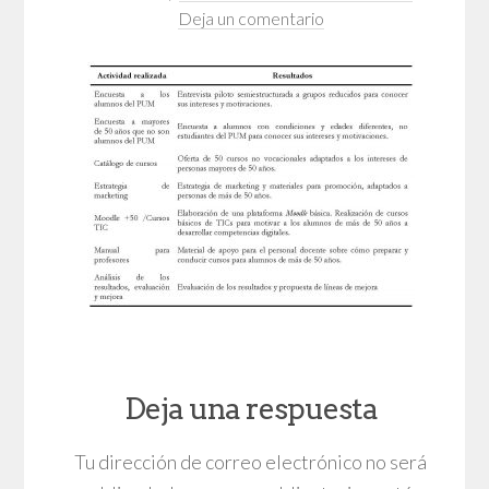
Deja un comentario
Deja una respuesta
Tu dirección de correo electrónico no será