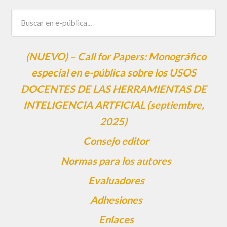
(NUEVO) – Call for Papers: Monográfico
especial en e-pública sobre los USOS
DOCENTES DE LAS HERRAMIENTAS DE
INTELIGENCIA ARTFICIAL (septiembre,
2025)
Consejo editor
Normas para los autores
Evaluadores
Adhesiones
Enlaces