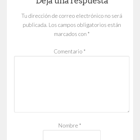
Deja una respuesta
Tu dirección de correo electrónico no será
publicada.
Los campos obligatorios están
marcados con
*
Comentario
*
Nombre
*