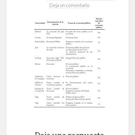
Deja un comentario