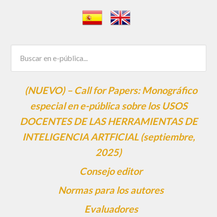
(NUEVO) – Call for Papers: Monográfico
especial en e-pública sobre los USOS
DOCENTES DE LAS HERRAMIENTAS DE
INTELIGENCIA ARTFICIAL (septiembre,
2025)
Consejo editor
Normas para los autores
Evaluadores