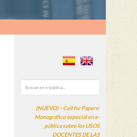
(NUEVO) – Call for Papers:
Monográfico especial en e-
pública sobre los USOS
DOCENTES DE LAS