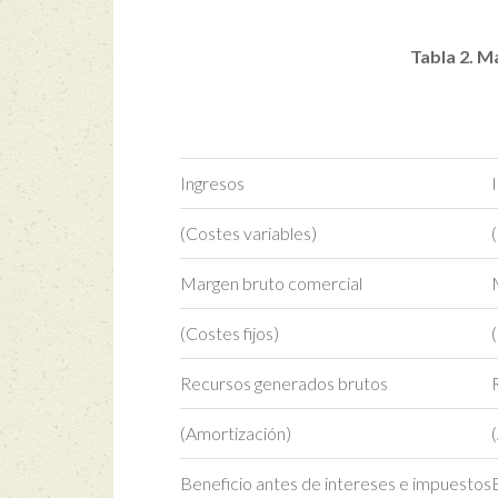
Tabla 2. M
Ingresos
(Costes variables)
Margen bruto comercial
(Costes fijos)
Recursos generados brutos
(Amortización)
Beneficio antes de intereses e impuestos