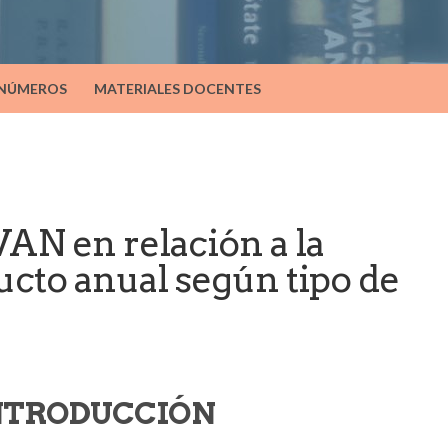
 NÚMEROS
MATERIALES DOCENTES
VAN en relación a la
ucto anual según tipo de
INTRODUCCIÓN