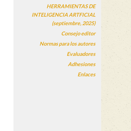
HERRAMIENTAS DE
INTELIGENCIA ARTFICIAL
(septiembre, 2025)
Consejo editor
Normas para los autores
Evaluadores
Adhesiones
Enlaces