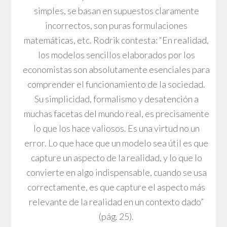
simples, se basan en supuestos claramente
incorrectos, son puras formulaciones
matemáticas, etc. Rodrik contesta: “En realidad,
los modelos sencillos elaborados por los
economistas son absolutamente esenciales para
comprender el funcionamiento de la sociedad.
Su simplicidad, formalismo y desatención a
muchas facetas del mundo real, es precisamente
lo que los hace valiosos. Es una virtud no un
error. Lo que hace que un modelo sea útil es que
capture un aspecto de la realidad, y lo que lo
convierte en algo indispensable, cuando se usa
correctamente, es que capture el aspecto más
relevante de la realidad en un contexto dado”
(pág. 25).