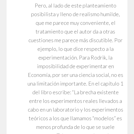
Pero, al lado de este planteamiento
posibilista y lleno de realismo humilde,
que me parece muy conveniente, el
tratamiento que el autor da a otras
cuestiones me parece más discutible. Por
ejemplo, lo que dice respecto a la
experimentación. Para Rodrik, la
imposibilidad de experimentar en
Economía, por ser una ciencia social, no es
una limitación importante. En el capítulo 1
del libro escribe: “La brecha existente
entre los experimentos reales llevados a
cabo en un laboratorio y los experimentos
teóricos a los que llamamos “modelos” es
menos profunda de lo que se suele