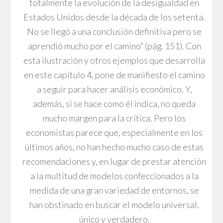
totalmente la evolución de la desigualdad en
Estados Unidos desde la década de los setenta.
No se llegó a una conclusión definitiva pero se
aprendió mucho por el camino” (pág. 151). Con
esta ilustración y otros ejemplos que desarrolla
en este capítulo 4, pone de manifiesto el camino
a seguir para hacer análisis económico. Y,
además, si se hace como él indica, no queda
mucho margen para la crítica. Pero los
economistas parece que, especialmente en los
últimos años, no han hecho mucho caso de estas
recomendaciones y, en lugar de prestar atención
a la multitud de modelos confeccionados a la
medida de una gran variedad de entornos, se
han obstinado en buscar el modelo universal,
único y verdadero.