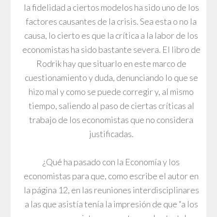
la fidelidad a ciertos modelos ha sido uno de los
factores causantes de la crisis. Sea esta o no la
causa, lo cierto es que la crítica a la labor de los
economistas ha sido bastante severa. El libro de
Rodrik hay que situarlo en este marco de
cuestionamiento y duda, denunciando lo que se
hizo mal y como se puede corregir y, al mismo
tiempo, saliendo al paso de ciertas críticas al
trabajo de los economistas que no considera
justificadas.
¿Qué ha pasado con la Economía y los
economistas para que, como escribe el autor en
la página 12, en las reuniones interdisciplinares
a las que asistía tenía la impresión de que “a los