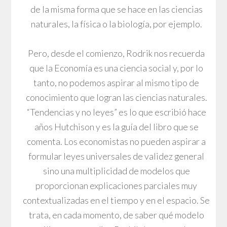
de la misma forma que se hace en las ciencias
naturales, la física o la biología, por ejemplo.
Pero, desde el comienzo, Rodrik nos recuerda
que la Economía es una ciencia social y, por lo
tanto, no podemos aspirar al mismo tipo de
conocimiento que logran las ciencias naturales.
“Tendencias y no leyes” es lo que escribió hace
años Hutchison y es la guía del libro que se
comenta. Los economistas no pueden aspirar a
formular leyes universales de validez general
sino una multiplicidad de modelos que
proporcionan explicaciones parciales muy
contextualizadas en el tiempo y en el espacio. Se
trata, en cada momento, de saber qué modelo