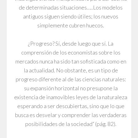
de determinadas situaciones…..Los modelos
antiguos siguen siendo útiles; los nuevos
simplemente cubren huecos.
¿Progreso? Sí, desde luego que sí. La
comprensión de los economistas sobre los
mercados nunca ha sido tan sofisticada como en
la actualidad. No obstante, es un tipo de
progreso diferente al de las ciencias naturales:
su expansión horizontal no presupone la
existencia de inamovibles leyes de la naturaleza
esperando a ser descubiertas, sino que lo que
busca es desvelar y comprender las verdaderas
posibilidades de la sociedad” (pág. 82).