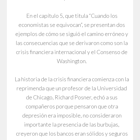
En el capítulo 5, que titula “Cuando los
economistas se equivocan”, se presentan dos
ejemplos de cómo se siguió el camino erróneo y
las consecuencias que se derivaron como son la
crisis financiera internacional y el Consenso de
Washington.
La historia de la crisis financiera comienza con la
reprimenda que un profesor de la Universidad
de Chicago, Richard Posner, echó a sus
compañeros porque pensaron que otra
depresión era imposible, no consideraron
importante la presencia de las burbujas,
creyeron que los bancos eran sólidos y seguros