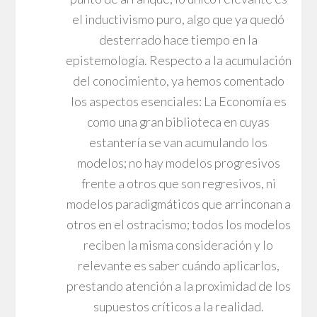
el inductivismo puro, algo que ya quedó
desterrado hace tiempo en la
epistemología. Respecto a la acumulación
del conocimiento, ya hemos comentado
los aspectos esenciales: La Economía es
como una gran biblioteca en cuyas
estantería se van acumulando los
modelos; no hay modelos progresivos
frente a otros que son regresivos, ni
modelos paradigmáticos que arrinconan a
otros en el ostracismo; todos los modelos
reciben la misma consideración y lo
relevante es saber cuándo aplicarlos,
prestando atención a la proximidad de los
supuestos críticos a la realidad.