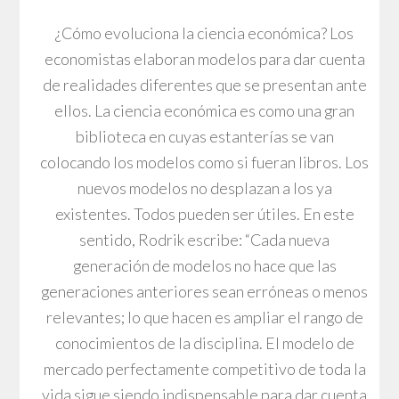
¿Cómo evoluciona la ciencia económica? Los
economistas elaboran modelos para dar cuenta
de realidades diferentes que se presentan ante
ellos. La ciencia económica es como una gran
biblioteca en cuyas estanterías se van
colocando los modelos como si fueran libros. Los
nuevos modelos no desplazan a los ya
existentes. Todos pueden ser útiles. En este
sentido, Rodrik escribe: “Cada nueva
generación de modelos no hace que las
generaciones anteriores sean erróneas o menos
relevantes; lo que hacen es ampliar el rango de
conocimientos de la disciplina. El modelo de
mercado perfectamente competitivo de toda la
vida sigue siendo indispensable para dar cuenta