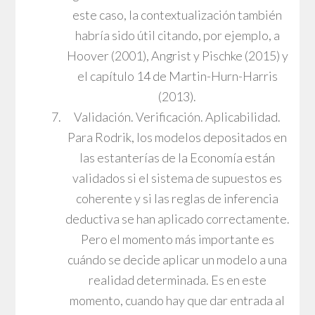
este caso, la contextualización también
habría sido útil citando, por ejemplo, a
Hoover (2001), Angrist y Pischke (2015) y
el capítulo 14 de Martin-Hurn-Harris
(2013).
Validación. Verificación. Aplicabilidad.
Para Rodrik, los modelos depositados en
las estanterías de la Economía están
validados si el sistema de supuestos es
coherente y si las reglas de inferencia
deductiva se han aplicado correctamente.
Pero el momento más importante es
cuándo se decide aplicar un modelo a una
realidad determinada. Es en este
momento, cuando hay que dar entrada al