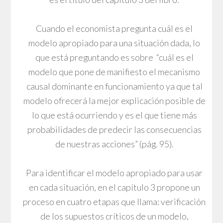
Cuando el economista pregunta cuál es el
modelo apropiado para una situación dada, lo
que está preguntando es sobre “cuál es el
modelo que pone de manifiesto el mecanismo
causal dominante en funcionamiento ya que tal
modelo ofrecerá la mejor explicación posible de
lo que está ocurriendo y es el que tiene más
probabilidades de predecir las consecuencias
de nuestras acciones” (pág. 95).
Para identificar el modelo apropiado para usar
en cada situación, en el capítulo 3 propone un
proceso en cuatro etapas que llama: verificación
de los supuestos críticos de un modelo,