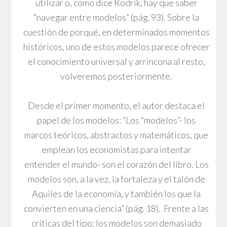
utilizar o, como dice Rodrik, hay que saber
“navegar entre modelos” (pág. 93). Sobre la
cuestión de porqué, en determinados momentos
históricos, uno de estos modelos parece ofrecer
el conocimiento universal y arrincona al resto,
volveremos posteriormente.
Desde el primer momento, el autor destaca el
papel de los modelos: “Los “modelos”- los
marcos teóricos, abstractos y matemáticos, que
emplean los economistas para intentar
entender el mundo- son el corazón del libro. Los
modelos son, a la vez, la fortaleza y el talón de
Aquiles de la economía, y también los que la
convierten en una ciencia” (pág. 18). Frente a las
críticas del tipo: los modelos son demasiado