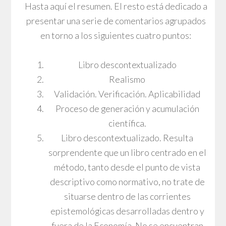
Hasta aquí el resumen. El resto está dedicado a
presentar una serie de comentarios agrupados
en torno a los siguientes cuatro puntos:
Libro descontextualizado
Realismo
Validación. Verificación. Aplicabilidad
Proceso de generación y acumulación
científica.
Libro descontextualizado. Resulta
sorprendente que un libro centrado en el
método, tanto desde el punto de vista
descriptivo como normativo, no trate de
situarse dentro de las corrientes
epistemológicas desarrolladas dentro y
fuera de la Economía. No se encuentran