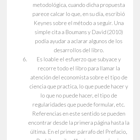
metodológica, cuando dicha propuesta
parece calcar lo que, en su día, escribió
Keynes sobre el método a seguir. Una
simple cita a Boumans y David (2010)
podía ayudar a aclarar algunos de los
desarrollos del libro.
Es loable el esfuerzo que subyace y
recorre todo el libro para llamar la
atención del economista sobre el tipo de
ciencia que practica, lo que puede hacer y
lo que no puede hacer, el tipo de
regularidades que puede formular, etc.
Referencias en este sentido se pueden
encontrar desde la primera página hasta la
última. En el primer párrafo del Prefacio,