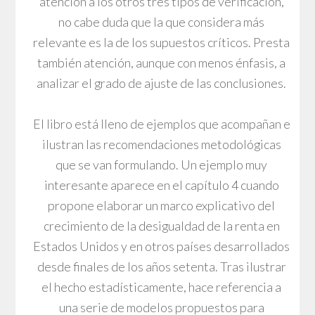
atención a los otros tres tipos de verificación,
no cabe duda que la que considera más
relevante es la de los supuestos críticos. Presta
también atención, aunque con menos énfasis, a
analizar el grado de ajuste de las conclusiones.
El libro está lleno de ejemplos que acompañan e
ilustran las recomendaciones metodológicas
que se van formulando. Un ejemplo muy
interesante aparece en el capítulo 4 cuando
propone elaborar un marco explicativo del
crecimiento de la desigualdad de la renta en
Estados Unidos y en otros países desarrollados
desde finales de los años setenta. Tras ilustrar
el hecho estadísticamente, hace referencia a
una serie de modelos propuestos para