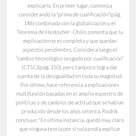
explicarlo. En primer lugar, comienza
considerando la “prima de cualificación”(pág.
146) combinada con la globalización y el
Teorema de Heckscher -Ohlin; comenta que la
explicación no es completa y que quedan
aspectos pendientes. Considera luego el
“cambio tecnológico sesgado por cualificación”
(CTSC)(pág. 150), pero tampoco logra dar
cuenta de la desigualdad en toda su magnitud.
Por último, hace referencia a explicaciones
multifunción basadas en el amplio espectro de
políticas y de cambios de actitud que se habían
producido desde los años setenta. Rodrik
concluye: “En última instancia, quedó muy claro
que ninguna teoría por sí sola podía explicar