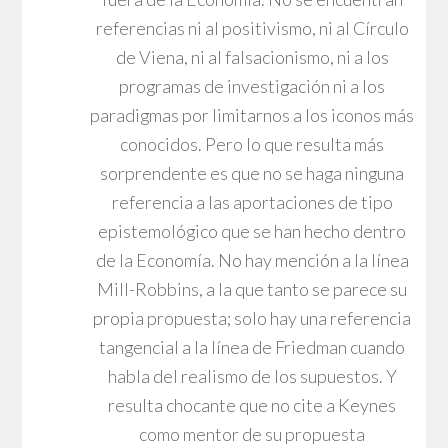
referencias ni al positivismo, ni al Círculo
de Viena, ni al falsacionismo, ni a los
programas de investigación ni a los
paradigmas por limitarnos a los iconos más
conocidos. Pero lo que resulta más
sorprendente es que no se haga ninguna
referencia a las aportaciones de tipo
epistemológico que se han hecho dentro
de la Economía. No hay mención a la línea
Mill-Robbins, a la que tanto se parece su
propia propuesta; solo hay una referencia
tangencial a la línea de Friedman cuando
habla del realismo de los supuestos. Y
resulta chocante que no cite a Keynes
como mentor de su propuesta