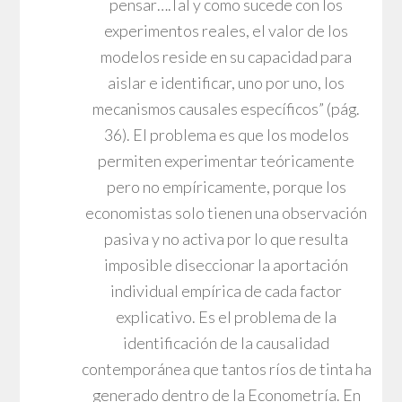
pensar….Tal y como sucede con los
experimentos reales, el valor de los
modelos reside en su capacidad para
aislar e identificar, uno por uno, los
mecanismos causales específicos” (pág.
36). El problema es que los modelos
permiten experimentar teóricamente
pero no empíricamente, porque los
economistas solo tienen una observación
pasiva y no activa por lo que resulta
imposible diseccionar la aportación
individual empírica de cada factor
explicativo. Es el problema de la
identificación de la causalidad
contemporánea que tantos ríos de tinta ha
generado dentro de la Econometría. En