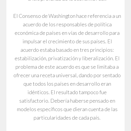
El Consenso de Washington hace referencia a un
acuerdo de los responsables de política
económica de países en vías de desarrollo para
impulsar el crecimiento de sus países. El
acuerdo estaba basado en tres principios:
estabilización, privatización y liberalización. El
problema de este acuerdo es que se limitaba a
ofrecer una receta universal, dando por sentado
que todos los países en desarrollo eran
idénticos. El resultado tampoco fue
satisfactorio. Debería haberse pensado en
modelos específicos que dieran cuenta de las
particularidades de cada país.