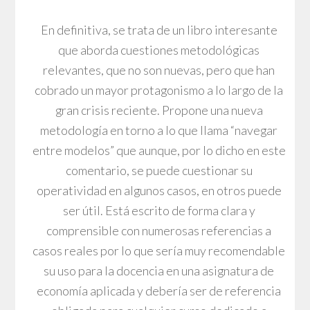
En definitiva, se trata de un libro interesante
que aborda cuestiones metodológicas
relevantes, que no son nuevas, pero que han
cobrado un mayor protagonismo a lo largo de la
gran crisis reciente. Propone una nueva
metodología en torno a lo que llama “navegar
entre modelos” que aunque, por lo dicho en este
comentario, se puede cuestionar su
operatividad en algunos casos, en otros puede
ser útil. Está escrito de forma clara y
comprensible con numerosas referencias a
casos reales por lo que sería muy recomendable
su uso para la docencia en una asignatura de
economía aplicada y debería ser de referencia