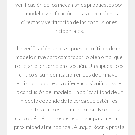
verificación de los mecanismos propuestos por
el modelo, verificación de las conclusiones
directas y verificación de las conclusiones
incidentales.
La verificación de los supuestos críticos de un
modelo sirve para comprobar lo bien o mal que
reflejan el entorno en cuestión. Un supuesto es
crítico si su modificación en pos de un mayor
realismo produce una diferencia significativa en
la conclusión del modelo. La aplicabilidad de un
modelo depende de lo cerca que estén los
supuestos críticos del mundo real. No queda
claro qué método se debe utilizar para medir la
proximidad al mundo real. Aunque Rodrik presta