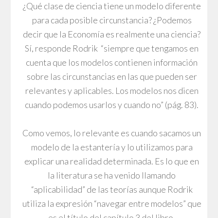
¿Qué clase de ciencia tiene un modelo diferente
para cada posible circunstancia? ¿Podemos
decir que la Economía es realmente una ciencia?
Sí, responde Rodrik “siempre que tengamos en
cuenta que los modelos contienen información
sobre las circunstancias en las que pueden ser
relevantes y aplicables. Los modelos nos dicen
cuando podemos usarlos y cuando no” (pág. 83).
Como vemos, lo relevante es cuando sacamos un
modelo de la estantería y lo utilizamos para
explicar una realidad determinada. Es lo que en
la literatura se ha venido llamando
“aplicabilidad” de las teorías aunque Rodrik
utiliza la expresión “navegar entre modelos” que
es el título del capítulo 3 del libro.