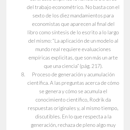
del trabajo econométrico. No basta con el
sexto de los diez mandamientos para
economistas que aparecen al final del
libro como síntesis de lo escrito a lo largo
del mismo: “La aplicación de un modelo al
mundo real requiere evaluaciones
empíricas explicitas, que son más un arte
que una ciencia” (pág. 217).
Proceso de generación y acumulación
científica. A las preguntas acerca de cómo
se genera y cómo se acumula el
conocimiento científico, Rodrik da
respuestas originales y, al mismo tiempo,
discutibles. En lo que respecta a la
generación, rechaza de pleno algo muy