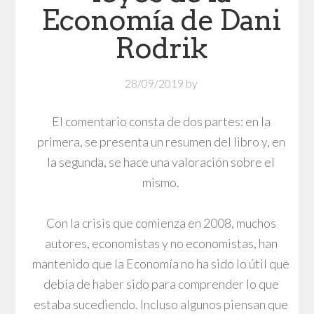
Economía de Dani
Rodrik
28/09/2019
by
El comentario consta de dos partes: en la
primera, se presenta un resumen del libro y, en
la segunda, se hace una valoración sobre el
mismo.
Con la crisis que comienza en 2008, muchos
autores, economistas y no economistas, han
mantenido que la Economía no ha sido lo útil que
debía de haber sido para comprender lo que
estaba sucediendo. Incluso algunos piensan que