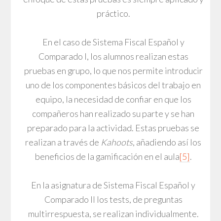
práctico.
En el caso de Sistema Fiscal Español y
Comparado I, los alumnos realizan estas
pruebas en grupo, lo que nos permite introducir
uno de los componentes básicos del trabajo en
equipo, la necesidad de confiar en que los
compañeros han realizado su parte y se han
preparado para la actividad. Estas pruebas se
realizan a través de
Kahoots
, añadiendo así los
beneficios de la gamificación en el aula
[5]
.
En la asignatura de Sistema Fiscal Español y
Comparado II los tests, de preguntas
multirrespuesta, se realizan individualmente.