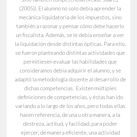
(2005)). El alumno no solo debía aprender la
mecánica liquidatoria de los impuestos, sino
también a razonar y pensar cómo debe hacerlo
un fiscalista. Además, se le debía enseñar a ver
la liquidación desde distintas ópticas. Para ello,
se fueron planteando distintas actividades que
permitiesen evaluar las habilidades que
consideramos debía adquirir el alumno, y se
adaptó la metodología docente al desarrollo de
dichas competencias. Existen múltiples
definiciones de competencias, y éstas han ido
variando a lo largo de los años, pero todas ellas
hacen referencia, de una u otra manera, a la
destreza, actitud, y facilidad, para poder
ejercer, de manera eficiente, una actividad