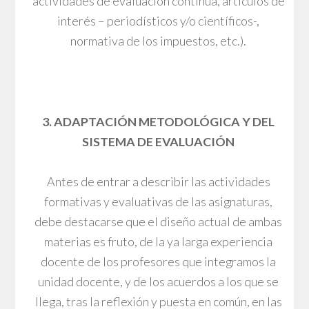
actividades de evaluación continua, artículos de
interés – periodísticos y/o científicos-,
normativa de los impuestos, etc.).
3. ADAPTACIÓN METODOLÓGICA Y DEL
SISTEMA DE EVALUACIÓN
Antes de entrar a describir las actividades
formativas y evaluativas de las asignaturas,
debe destacarse que el diseño actual de ambas
materias es fruto, de la ya larga experiencia
docente de los profesores que integramos la
unidad docente, y de los acuerdos a los que se
llega, tras la reflexión y puesta en común, en las