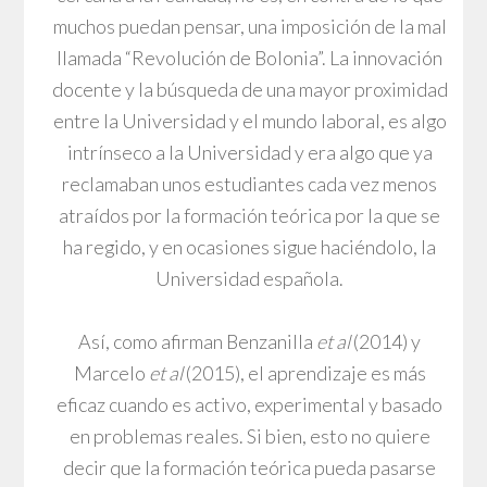
muchos puedan pensar, una imposición de la mal
llamada “Revolución de Bolonia”. La innovación
docente y la búsqueda de una mayor proximidad
entre la Universidad y el mundo laboral, es algo
intrínseco a la Universidad y era algo que ya
reclamaban unos estudiantes cada vez menos
atraídos por la formación teórica por la que se
ha regido, y en ocasiones sigue haciéndolo, la
Universidad española.
Así, como afirman Benzanilla
et al
(2014) y
Marcelo
et al
(2015), el aprendizaje es más
eficaz cuando es activo, experimental y basado
en problemas reales. Si bien, esto no quiere
decir que la formación teórica pueda pasarse