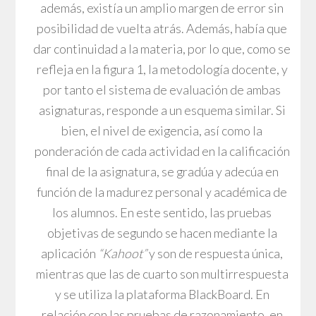
además, existía un amplio margen de error sin
posibilidad de vuelta atrás. Además, había que
dar continuidad a la materia, por lo que, como se
refleja en la figura 1, la metodología docente, y
por tanto el sistema de evaluación de ambas
asignaturas, responde a un esquema similar. Si
bien, el nivel de exigencia, así como la
ponderación de cada actividad en la calificación
final de la asignatura, se gradúa y adecúa en
función de la madurez personal y académica de
los alumnos. En este sentido, las pruebas
objetivas de segundo se hacen mediante la
aplicación
“Kahoot”
y son de respuesta única,
mientras que las de cuarto son multirrespuesta
y se utiliza la plataforma BlackBoard. En
relación con las pruebas de razonamiento, en