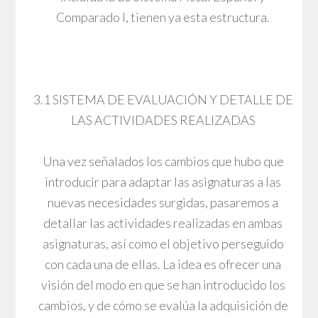
Comparado I, tienen ya esta estructura.
3.1 SISTEMA DE EVALUACIÓN Y DETALLE DE
LAS ACTIVIDADES REALIZADAS
Una vez señalados los cambios que hubo que
introducir para adaptar las asignaturas a las
nuevas necesidades surgidas, pasaremos a
detallar las actividades realizadas en ambas
asignaturas, así como el objetivo perseguido
con cada una de ellas. La idea es ofrecer una
visión del modo en que se han introducido los
cambios, y de cómo se evalúa la adquisición de