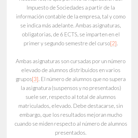
Impuesto de Sociedades a partir de la
información contable de la empresa, tal y como
se indica más adelante. Ambas asignaturas,
obligatorias, de 6 ECTS, se imparten en el
primer y segundo semestre del curso
[2]
.
Ambas asignaturas son cursadas por un número
elevado de alumnos distribuidos en varios
grupos
[3]
. El número de alumnos que no supera
la asignatura (suspensos y no presentados)
suele ser, respecto al total de alumnos
matriculados, elevado. Debe destacarse, sin
embargo, que los resultados mejoran mucho
cuando se miden respecto al número de alumnos
presentados.