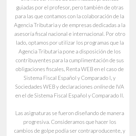
guiadas por el profesor, pero también de otras
para las que contamos con la colaboración de la
Agencia Tributaria y de empresas dedicadas a la
asesoría fiscal nacional e internacional. Por otro
lado, optamos por utilizar los programas que la
Agencia Tributaria pone a disposición de los
contribuyentes para la cumplimentación de sus
obligaciones fiscales, Renta WEB en el caso de
Sistema Fiscal Español y Comparado I, y
Sociedades WEB y declaraciones
online
de IVA
en el de Sistema Fiscal Español y Comparado II.
Las asignaturas se fueron diseñando de manera
progresiva. Consideramos que hacer los
cambios de golpe podía ser contraproducente, y