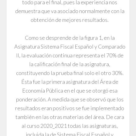
todo para el final, pues la experiencia nos
demuestra que va asociado normalmente con la
obtención de mejores resultados.
Como se desprende de la figura 1, en la
Asignatura Sistema Fiscal Español y Comparado
II, la evaluación continua representa el 70% de
la calificación final de la asignatura,
constituyendo la prueba final solo el otro 30%.
Ésta fue la primera asignatura del Área de
Economía Pública en el que se otorgó esa
ponderación. A medida que se observó que los
resultados eran positivos se fue implementado
también en las otras materias del área. De cara
al curso 2020_2021 todas las asignaturas,
incluida la de Sistema Fiscal Español y