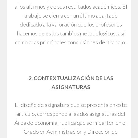
a los alumnos y de sus resultados académicos. El
trabajo se cierra con un último apartado
dedicado a la valoración que los profesores
hacemos de estos cambios metodológicos, así
como a las principales conclusiones del trabajo.
2. CONTEXTUALIZACIÓN DE LAS
ASIGNATURAS
El diseño de asignatura que se presenta en este
artículo, corresponde a las dos asignaturas del
Área de Economía Pública que se imparten en el
Grado en Administración y Dirección de