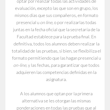
optar por realizar todas las actividades de
evaluación, excepto las que son en grupo, los
mismos días que sus compañeros, en formato
presencial u
on line
, o por realizarlas todas
juntas en la fecha oficial que la secretaría de la
Facultad establece para la prueba final. En
definitiva, todos los alumnos deben realizar la
totalidad de las pruebas, si bien, se flexibiliza el
formato permitiendo que las hagan presencial u
on-line
, y las fechas, para garantizar que todos
adquieren las competencias definidas en la
asignatura.
A los alumnos que optan por la primera
alternativa se les otorgan las mismas
ponderaciones en todas las pruebas que al