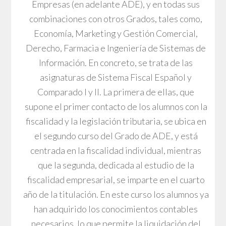
Empresas (en adelante ADE), y en todas sus
combinaciones con otros Grados, tales como,
Economía, Marketing y Gestión Comercial,
Derecho, Farmacia e Ingeniería de Sistemas de
Información. En concreto, se trata de las
asignaturas de Sistema Fiscal Español y
Comparado I y II. La primera de ellas, que
supone el primer contacto de los alumnos con la
fiscalidad y la legislación tributaria, se ubica en
el segundo curso del Grado de ADE, y está
centrada en la fiscalidad individual, mientras
que la segunda, dedicada al estudio de la
fiscalidad empresarial, se imparte en el cuarto
año de la titulación. En este curso los alumnos ya
han adquirido los conocimientos contables
necesarios, lo que permite la liquidación del