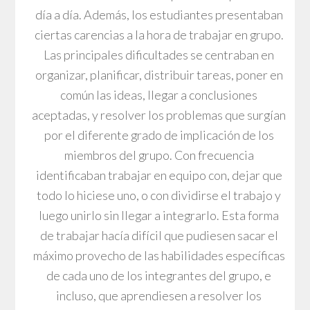
día a día. Además, los estudiantes presentaban
ciertas carencias a la hora de trabajar en grupo.
Las principales dificultades se centraban en
organizar, planificar, distribuir tareas, poner en
común las ideas, llegar a conclusiones
aceptadas, y resolver los problemas que surgían
por el diferente grado de implicación de los
miembros del grupo. Con frecuencia
identificaban trabajar en equipo con, dejar que
todo lo hiciese uno, o con dividirse el trabajo y
luego unirlo sin llegar a integrarlo. Esta forma
de trabajar hacía difícil que pudiesen sacar el
máximo provecho de las habilidades específicas
de cada uno de los integrantes del grupo, e
incluso, que aprendiesen a resolver los