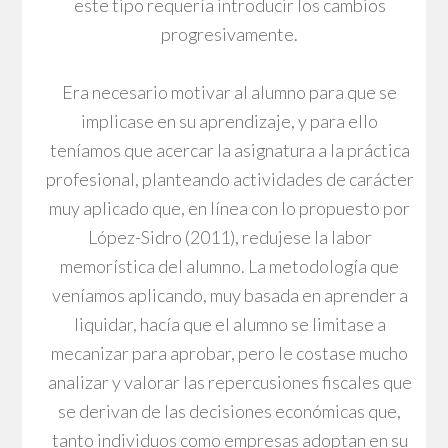
este tipo requería introducir los cambios
progresivamente.
Era necesario motivar al alumno para que se
implicase en su aprendizaje, y para ello
teníamos que acercar la asignatura a la práctica
profesional, planteando actividades de carácter
muy aplicado que, en línea con lo propuesto por
López-Sidro (2011), redujese la labor
memorística del alumno. La metodología que
veníamos aplicando, muy basada en aprender a
liquidar, hacía que el alumno se limitase a
mecanizar para aprobar, pero le costase mucho
analizar y valorar las repercusiones fiscales que
se derivan de las decisiones económicas que,
tanto individuos como empresas adoptan en su