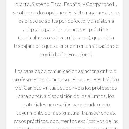
cuarto, Sistema Fiscal Español y Comparado II,
se ofrecen dos opciones. El sistema general, que
es el que se aplica por defecto, y un sistema
adaptado para los alumnos en prácticas
(curriculares o extracurriculares), que estén
trabajando, o que se encuentren en situación de
movilidad internacional.
Los canales de comunicación asíncrona entre el
profesor y los alumnos son el correo electrónico
y el Campus Virtual, que sirve a los profesores
para poner, a disposición de los alumnos, los
materiales necesarios para el adecuado
seguimiento de la asignatura (transparencias,
casos prácticos, documentos explicativos de las