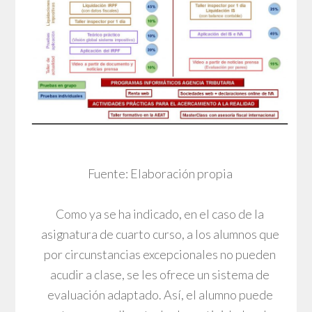
Fuente: Elaboración propia
Como ya se ha indicado, en el caso de la
asignatura de cuarto curso, a los alumnos que
por circunstancias excepcionales no pueden
acudir a clase, se les ofrece un sistema de
evaluación adaptado. Así, el alumno puede