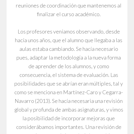
reuniones de coordinación que mantenemos al
finalizar el curso académico.
Los profesores veníamos observando, desde
hacía unos años, que el alumno que llegaba a las
aulas estaba cambiando. Se hacía necesario
pues, adaptar la metodología a la nueva forma
de aprender de los alumnos, y como
consecuencia, el sistema de evaluación. Las
posibilidades que se abrían eran múltiples, tal y
como se menciona en Martínez-Caro y Cegarra-
Navarro (2013). Se hacía necesaria una revisión
global y profunda de ambas asignaturas, y vimos
la posibilidad de incorporar mejoras que
considerábamos importantes. Una revisión de