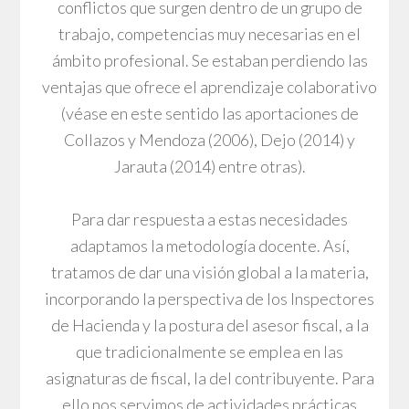
conflictos que surgen dentro de un grupo de
trabajo, competencias muy necesarias en el
ámbito profesional. Se estaban perdiendo las
ventajas que ofrece el aprendizaje colaborativo
(véase en este sentido las aportaciones de
Collazos y Mendoza (2006), Dejo (2014) y
Jarauta (2014) entre otras).
Para dar respuesta a estas necesidades
adaptamos la metodología docente. Así,
tratamos de dar una visión global a la materia,
incorporando la perspectiva de los Inspectores
de Hacienda y la postura del asesor fiscal, a la
que tradicionalmente se emplea en las
asignaturas de fiscal, la del contribuyente. Para
ello nos servimos de actividades prácticas