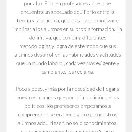
por alto. El buen profesor es aquel que
encuentra un adecuado equilibrio entre la
teoría y la práctica, que es capaz de motivar e
implicar a los alumnos en su propia formación. En
definitiva, que combina diferentes
metodologías y logra de este modo que sus
alumnos desarrollen las habilidades y actitudes
que un mundo laboral, cada vez más exigente y
cambiante, les reclama.
Poco a poco, y más por la necesidad de llegar a
nuestros alumnos que por la imposición de los
políticos, los profesores empezamos a
comprender que era necesario que nuestros
alumnos adquiriesen, no solo conocimientos,
sino también competencias (véase Suárez