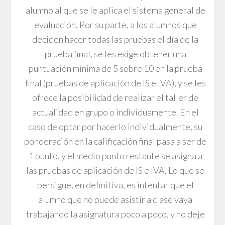
alumno al que se le aplica el sistema general de
evaluación. Por su parte, a los alumnos que
deciden hacer todas las pruebas el día de la
prueba final, se les exige obtener una
puntuación mínima de 5 sobre 10 en la prueba
final (pruebas de aplicación de IS e IVA), y se les
ofrece la posibilidad de realizar el taller de
actualidad en grupo o individuamente. En el
caso de optar por hacerlo individualmente, su
ponderación en la calificación final pasa a ser de
1 punto, y el medio punto restante se asigna a
las pruebas de aplicación de IS e IVA. Lo que se
persigue, en definitiva, es intentar que el
alumno que no puede asistir a clase vaya
trabajando la asignatura poco a poco, y no deje