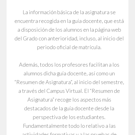
La información básica de la asignatura se
encuentra recogida en la guía docente, que está
a disposición de los alumnos en la página web
del Grado con anterioridad, incluso, al inicio del
periodo oficial de matrícula.
Además, todos los profesores facilitan a los
alumnos dicha guía docente, así como un
“Resumen de Asignatura”, al inicio del semestre,
a través del Campus Virtual. El “Resumen de
Asignatura” recoge los aspectos más
destacados de la guía docente desde la
perspectiva de los estudiantes.
Fundamentalmente todo lo relativo a las
actividades formativas y a las pruebas de