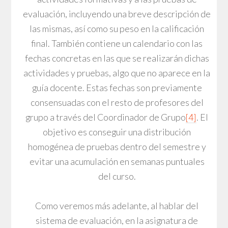
evaluación, incluyendo una breve descripción de
las mismas, así como su peso en la calificación
final. También contiene un calendario con las
fechas concretas en las que se realizarán dichas
actividades y pruebas, algo que no aparece en la
guía docente. Estas fechas son previamente
consensuadas con el resto de profesores del
grupo a través del Coordinador de Grupo
[4]
. El
objetivo es conseguir una distribución
homogénea de pruebas dentro del semestre y
evitar una acumulación en semanas puntuales
del curso.
Como veremos más adelante, al hablar del
sistema de evaluación, en la asignatura de