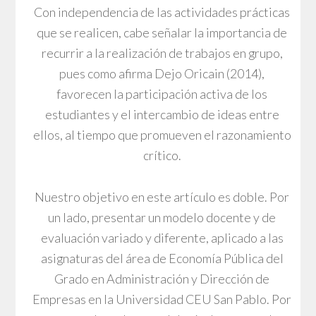
Con independencia de las actividades prácticas
que se realicen, cabe señalar la importancia de
recurrir a la realización de trabajos en grupo,
pues como afirma Dejo Oricain (2014),
favorecen la participación activa de los
estudiantes y el intercambio de ideas entre
ellos, al tiempo que promueven el razonamiento
crítico.
Nuestro objetivo en este artículo es doble. Por
un lado, presentar un modelo docente y de
evaluación variado y diferente, aplicado a las
asignaturas del área de Economía Pública del
Grado en Administración y Dirección de
Empresas en la Universidad CEU San Pablo. Por