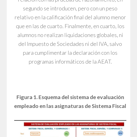
segundo se introducen, pero con un peso
relativo en la calificación final del alumno menor
que en las de cuarto. Finalmente, en cuarto, los
alumnos no realizan liquidaciones globales, ni
del Impuesto de Sociedades ni del IVA, salvo
para cumplimentar la declaración con los
programas informáticos de la AEAT.
Figura 1. Esquema del sistema de evaluación
empleado en las asignaturas de Sistema Fiscal