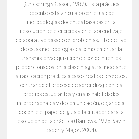
(Chickering y Gason, 1987). Esta práctica
docente está vinculada con el uso de
metodologías docentes basadas en la
resolución de ejercicios y en el aprendizaje
colaborativo basado en problemas. El objetivo
de estas metodologías es complementar la
transmisión/adquisición de conocimientos
proporcionados en la clase magistral mediante
su aplicación práctica a casos reales concretos,
centrando el proceso de aprendizaje en los
propios estudiantes y en sus habilidades
interpersonales y de comunicación, dejando al
docente el papel de guía o facilitador para la
resolución de la práctica (Barrows, 1996; Savin-
Baden y Major, 2004).