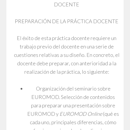
DOCENTE
PREPARACIÓN DE LA PRÁCTICA DOCENTE
El éxito de esta práctica docente requiere un
trabajo previo del docente en una serie de
cuestiones relativas a su diseño. En concreto, el
docente debe preparar, con anterioridad a la
realización de la práctica, lo siguiente:
Organización del seminario sobre
EUROMOD. Selección de contenidos
para preparar una presentación sobre
EUROMOD y
EUROMOD Online
(qué es
cada uno, principales diferencias, cómo