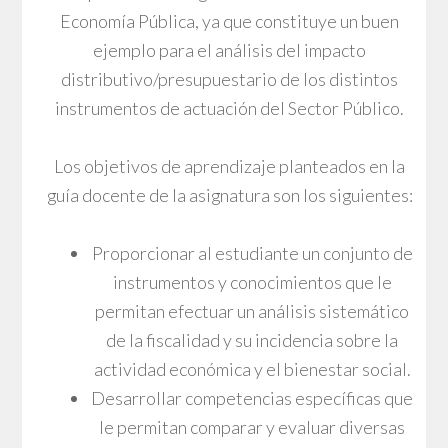
Economía Pública, ya que constituye un buen
ejemplo para el análisis del impacto
distributivo/presupuestario de los distintos
instrumentos de actuación del Sector Público.
Los objetivos de aprendizaje planteados en la
guía docente de la asignatura son los siguientes:
Proporcionar al estudiante un conjunto de
instrumentos y conocimientos que le
permitan efectuar un análisis sistemático
de la fiscalidad y su incidencia sobre la
actividad económica y el bienestar social.
Desarrollar competencias específicas que
le permitan comparar y evaluar diversas