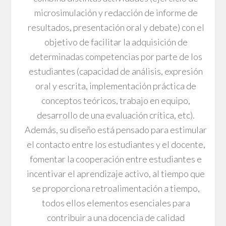
microsimulación y redacción de informe de
resultados, presentación oral y debate) con el
objetivo de facilitar la adquisición de
determinadas competencias por parte de los
estudiantes (capacidad de análisis, expresión
oral y escrita, implementación práctica de
conceptos teóricos, trabajo en equipo,
desarrollo de una evaluación crítica, etc).
Además, su diseño está pensado para estimular
el contacto entre los estudiantes y el docente,
fomentar la cooperación entre estudiantes e
incentivar el aprendizaje activo, al tiempo que
se proporciona retroalimentación a tiempo,
todos ellos elementos esenciales para
contribuir a una docencia de calidad