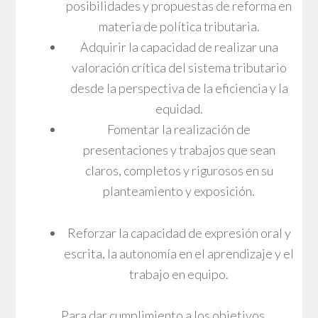
posibilidades y propuestas de reforma en
materia de política tributaria.
Adquirir la capacidad de realizar una
valoración crítica del sistema tributario
desde la perspectiva de la eficiencia y la
equidad.
Fomentar la realización de
presentaciones y trabajos que sean
claros, completos y rigurosos en su
planteamiento y exposición.
Reforzar la capacidad de expresión oral y
escrita, la autonomía en el aprendizaje y el
trabajo en equipo.
Para dar cumplimiento a los objetivos