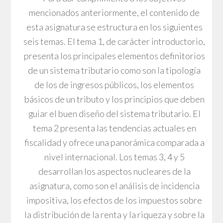
mencionados anteriormente, el contenido de
esta asignatura se estructura en los siguientes
seis temas. El tema 1, de carácter introductorio,
presenta los principales elementos definitorios
de un sistema tributario como son la tipología
de los de ingresos públicos, los elementos
básicos de un tributo y los principios que deben
guiar el buen diseño del sistema tributario. El
tema 2 presenta las tendencias actuales en
fiscalidad y ofrece una panorámica comparada a
nivel internacional. Los temas 3, 4 y 5
desarrollan los aspectos nucleares de la
asignatura, como son el análisis de incidencia
impositiva, los efectos de los impuestos sobre
la distribución de la renta y la riqueza y sobre la