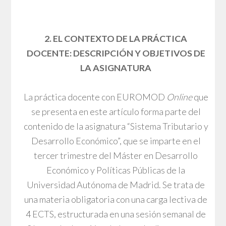
2. EL CONTEXTO DE LA PRÁCTICA
DOCENTE: DESCRIPCIÓN Y OBJETIVOS DE
LA ASIGNATURA
La práctica docente con EUROMOD
Online
que
se presenta en este artículo forma parte del
contenido de la asignatura “Sistema Tributario y
Desarrollo Económico”, que se imparte en el
tercer trimestre del Máster en Desarrollo
Económico y Políticas Públicas de la
Universidad Autónoma de Madrid. Se trata de
una materia obligatoria con una carga lectiva de
4 ECTS, estructurada en una sesión semanal de