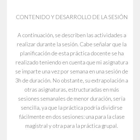
CONTENIDO Y DESARROLLO DE LA SESIÓN
A continuación, se describen las actividades a
realizar durante la sesión. Cabe señalar que la
planificación de esta práctica docente se ha
realizado teniendo en cuenta que mi asignatura
se imparte una vez por semana en una sesión de
3h de duración. No obstante, su extrapolación a
otras asignaturas, estructuradas en más
sesiones semanales de menor duración, sería
sencilla, ya que la práctica podría dividirse
fácilmente en dos sesiones: una para la clase
magistral y otra para la práctica grupal.