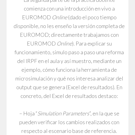
comienza con una introducción en vivo a
EUROMOD
Online
(dado el poco tiempo
disponible, no les enseño la versión completa de
EUROMOD; directamente trabajamos con
EUROMOD
Online
). Para explicar su
funcionamiento, simulo paso a paso una reforma
del IRPF en el aula y así muestro, mediante un
ejemplo, cómo funciona la herramienta de
microsimulación y qué nos interesa analizar del
output que se genera (Excel de resultados). En
concreto, del Excel de resultados destaco:
– Hoja “
Simulation
Parameters
”, en la que se
pueden verificar los cambios realizados con
respecto al escenario base de referencia.