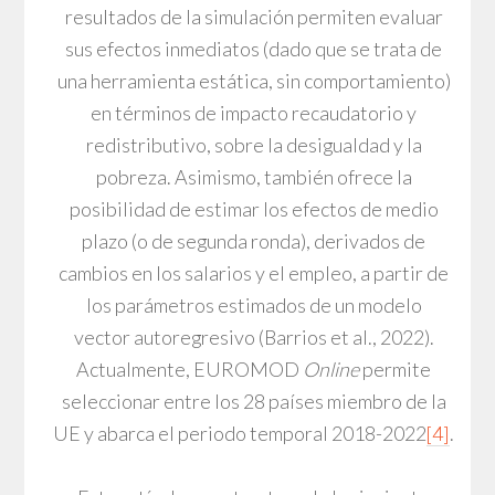
resultados de la simulación permiten evaluar
sus efectos inmediatos (dado que se trata de
una herramienta estática, sin comportamiento)
en términos de impacto recaudatorio y
redistributivo, sobre la desigualdad y la
pobreza. Asimismo, también ofrece la
posibilidad de estimar los efectos de medio
plazo (o de segunda ronda), derivados de
cambios en los salarios y el empleo, a partir de
los parámetros estimados de un modelo
vector autoregresivo (Barrios et al., 2022).
Actualmente, EUROMOD
Online
permite
seleccionar entre los 28 países miembro de la
UE y abarca el periodo temporal 2018-2022
[4]
.