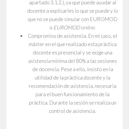
apartado 3.1.2.), ya que puede ayudar al
docente a explicarles lo que se puede y lo
que no se puede simular con EUROMOD
o
EUROMOD online
.
Compromiso de asistencia. En mi caso, el
máster en el que realizado esta práctica
docente es presencial y se exige una
asistencia mínima del 80% a las sesiones
de docencia. Pese a ello, insisto en la
utilidad de la práctica docente y la
recomendación de asistencia, necesaria
para el buen funcionamiento de la
práctica. Durante la sesión se realiza un
control de asistencia.