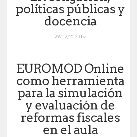
políticas públicas y
docencia
29/02/2024
by
EUROMOD Online
como herramienta
para la simulación
y evaluación de
reformas fiscales
en el aula