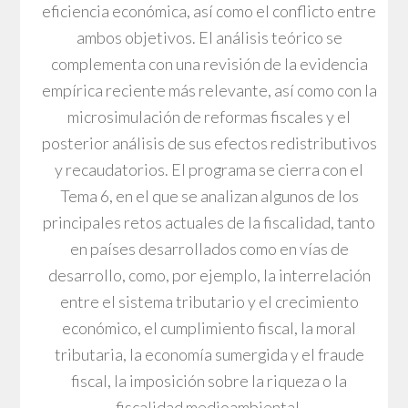
eficiencia económica, así como el conflicto entre
ambos objetivos. El análisis teórico se
complementa con una revisión de la evidencia
empírica reciente más relevante, así como con la
microsimulación de reformas fiscales y el
posterior análisis de sus efectos redistributivos
y recaudatorios. El programa se cierra con el
Tema 6, en el que se analizan algunos de los
principales retos actuales de la fiscalidad, tanto
en países desarrollados como en vías de
desarrollo, como, por ejemplo, la interrelación
entre el sistema tributario y el crecimiento
económico, el cumplimiento fiscal, la moral
tributaria, la economía sumergida y el fraude
fiscal, la imposición sobre la riqueza o la
fiscalidad medioambiental.