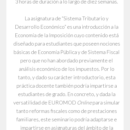
3 horas de duración a lo largo de diez semanas.
La asignatura de “Sistema Tributario y
Desarrollo Económico” es una introducción a la
Economía de la Imposición cuyo contenido está
diseñado para estudiantes que poseen nociones
básicas de Economía Pública y de Sistema Fiscal
pero que no han abordado previamente el
análisis económico de los impuestos. Por lo
tanto, y dado su carácter introductorio, esta
práctica docente también podría impartirse a
estudiantes de grado. En concreto, y dada la
versatilidad de EUROMOD
Online
para simular
tanto reformas fiscales como de prestaciones
familiares, este seminario podría adaptarse e
impartirse en asignaturas del ámbito de la