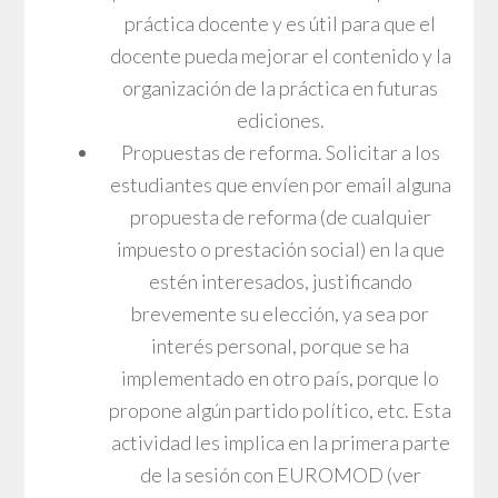
práctica docente y es útil para que el
docente pueda mejorar el contenido y la
organización de la práctica en futuras
ediciones.
Propuestas de reforma. Solicitar a los
estudiantes que envíen por email alguna
propuesta de reforma (de cualquier
impuesto o prestación social) en la que
estén interesados, justificando
brevemente su elección, ya sea por
interés personal, porque se ha
implementado en otro país, porque lo
propone algún partido político, etc. Esta
actividad les implica en la primera parte
de la sesión con EUROMOD (ver