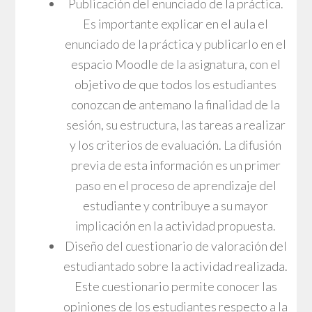
Publicación del enunciado de la práctica.
Es importante explicar en el aula el
enunciado de la práctica y publicarlo en el
espacio Moodle de la asignatura, con el
objetivo de que todos los estudiantes
conozcan de antemano la finalidad de la
sesión, su estructura, las tareas a realizar
y los criterios de evaluación. La difusión
previa de esta información es un primer
paso en el proceso de aprendizaje del
estudiante y contribuye a su mayor
implicación en la actividad propuesta.
Diseño del cuestionario de valoración del
estudiantado sobre la actividad realizada.
Este cuestionario permite conocer las
opiniones de los estudiantes respecto a la