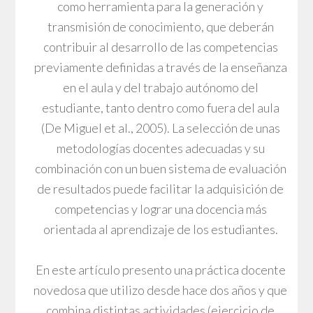
como herramienta para la generación y
transmisión de conocimiento, que deberán
contribuir al desarrollo de las competencias
previamente definidas a través de la enseñanza
en el aula y del trabajo autónomo del
estudiante, tanto dentro como fuera del aula
(De Miguel et al., 2005). La selección de unas
metodologías docentes adecuadas y su
combinación con un buen sistema de evaluación
de resultados puede facilitar la adquisición de
competencias y lograr una docencia más
orientada al aprendizaje de los estudiantes.
En este artículo presento una práctica docente
novedosa que utilizo desde hace dos años y que
combina distintas actividades (ejercicio de