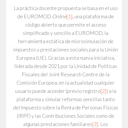
La práctica docente propuesta se basa en el uso
de EUROMOD
Online
[1]
, una plataforma de
código abierto que permite el acceso
simplificado y sencillo a EUROMOD, la
herramienta estática de microsimulación de
impuestos y prestaciones sociales para la Unión
Europea (UE). Gracias a esta nueva iniciativa,
liderada desde 2021 por la Unidad de Políticas
Fiscales del Joint Research Centre de la
Comisión Europea, en la actualidad cualquier
usuario puede acceder (previo registro
[2]
) a la
plataforma y simular reformas sencillas tanto
del Impuesto sobre la Renta de Personas Físicas
(IRPF) y las Contribuciones Sociales como de
algunas prestaciones familiares
[3]
. Los