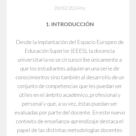
28/02/2024
by
1. INTRODUCCIÓN
Desde la implantación del Espacio Europeo de
Educación Superior (EEES), la docencia
universitaria no se circunscribe únicamente a
que los estudiantes adquieran una serie de
conocimientos sino también al desarrollo de un
conjunto de competencias que les puedan ser
útiles en el ámbito académico, profesional y
personal y que, a su vez, éstas puedan ser
evaluadas por parte del docente. En este nuevo
contexto de enseñanza-aprendizaje destaca el
papel de las distintas metodologías docentes