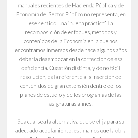
manuales recientes de Hacienda Pública y de
Economía del Sector Público no representa, en
ese sentido, una “buena práctica”. La
recomposición de enfoques, métodos y
contenidos de la Economía en la que nos
encontramos inmersos desde hace algunos años
debería desembocar en la corrección de esa
deficiencia. Cuestión distinta, y de no fácil
resolución, es la referente a la inserción de
contenidos de gran extensión dentro de los
planes de estudio y de los programas de las
asignaturas afines.
Sea cual sea la alternativa que se elija para su
adecuado acoplamiento, estimamos que la obra