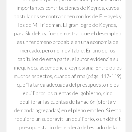
importantes contribuciones de Keynes, cuyos
postulados se contraponen con los de F. Hayek y
los de M. Friedman. El gran logro de Keynes,
para Skidelsky, fue demostrar que el desempleo
es un fenómeno probable en una economía de
mercado, pero no inevitable. En uno de los
capítulos de esta parte, el autor evidencia su
inequívoca ascendencia keynesiana. Entre otros
muchos aspectos, cuando afirma (págs. 117-119)
que “la tarea adecuada del presupuesto no es
equilibrar las cuentas del gobierno, sino
equilibrar las cuentas de la nación (oferta y
demanda agregadas) en el pleno empleo. Si esto
requiere un superávit, un equilibrio, o un déficit
presupuestario dependerá del estado de la