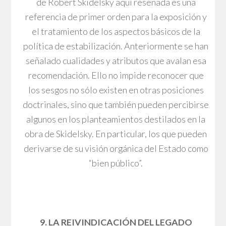
de Robert Skidelsky aquí reseñada es una
referencia de primer orden para la exposición y
el tratamiento de los aspectos básicos de la
política de estabilización. Anteriormente se han
señalado cualidades y atributos que avalan esa
recomendación. Ello no impide reconocer que
los sesgos no sólo existen en otras posiciones
doctrinales, sino que también pueden percibirse
algunos en los planteamientos destilados en la
obra de Skidelsky. En particular, los que pueden
derivarse de su visión orgánica del Estado como
“bien público”.
9. LA REIVINDICACIÓN DEL LEGADO