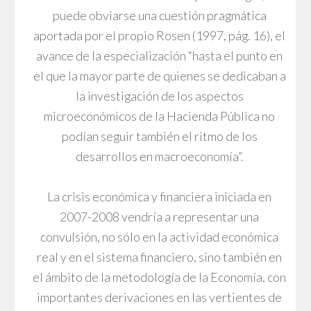
puede obviarse una cuestión pragmática
aportada por el propio Rosen (1997, pág. 16), el
avance de la especialización “hasta el punto en
el que la mayor parte de quienes se dedicaban a
la investigación de los aspectos
microeconómicos de la Hacienda Pública no
podían seguir también el ritmo de los
desarrollos en macroeconomía”.
La crisis económica y financiera iniciada en
2007-2008 vendría a representar una
convulsión, no sólo en la actividad económica
real y en el sistema financiero, sino también en
el ámbito de la metodología de la Economía, con
importantes derivaciones en las vertientes de