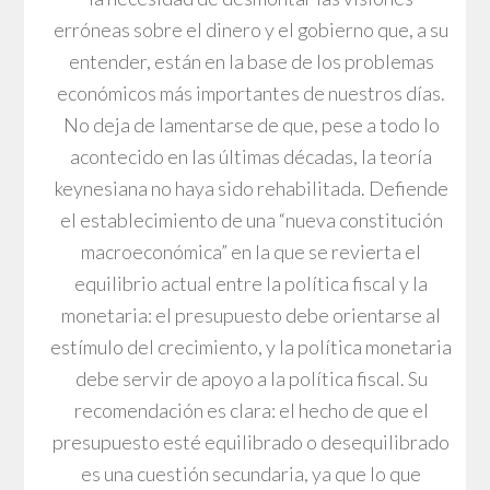
erróneas sobre el dinero y el gobierno que, a su
entender, están en la base de los problemas
económicos más importantes de nuestros días.
No deja de lamentarse de que, pese a todo lo
acontecido en las últimas décadas, la teoría
keynesiana no haya sido rehabilitada. Defiende
el establecimiento de una “nueva constitución
macroeconómica” en la que se revierta el
equilibrio actual entre la política fiscal y la
monetaria: el presupuesto debe orientarse al
estímulo del crecimiento, y la política monetaria
debe servir de apoyo a la política fiscal. Su
recomendación es clara: el hecho de que el
presupuesto esté equilibrado o desequilibrado
es una cuestión secundaria, ya que lo que