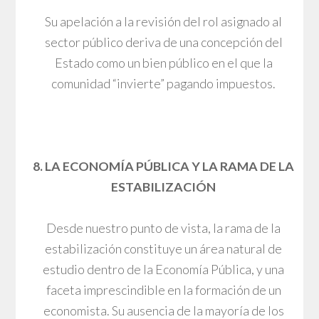
Su apelación a la revisión del rol asignado al
sector público deriva de una concepción del
Estado como un bien público en el que la
comunidad “invierte” pagando impuestos.
8. LA ECONOMÍA PÚBLICA Y LA RAMA DE LA
ESTABILIZACIÓN
Desde nuestro punto de vista, la rama de la
estabilización constituye un área natural de
estudio dentro de la Economía Pública, y una
faceta imprescindible en la formación de un
economista. Su ausencia de la mayoría de los