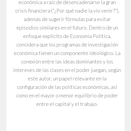
económica a raíz de desencadenarse la gran
crisis financiera (“¿Por qué nadie la vio venir?”),
además de sugerir fórmulas para evitar
episodios similares en el futuro. Dentro de un
enfoque explícito de Economía Política,
considera que los programas de investigación
económica tienen un componente ideológico. La
conexión entre las ideas dominantes y los
intereses de las clases en el poder juegan, según
este autor, un papel relevante en la
configuración de las políticas económicas, así
como en el mayor o menor equilibrio de poder
entre el capital y el trabajo.