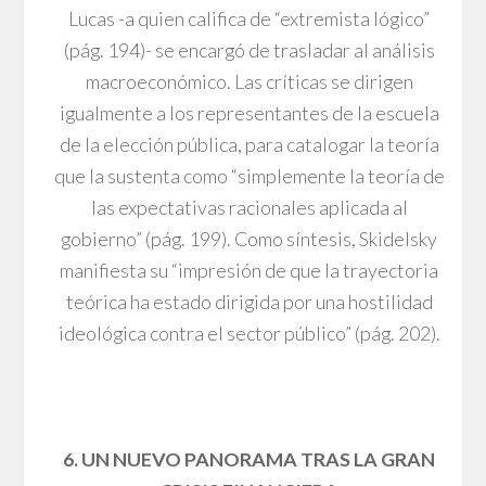
Lucas -a quien califica de “extremista lógico”
(pág. 194)- se encargó de trasladar al análisis
macroeconómico. Las críticas se dirigen
igualmente a los representantes de la escuela
de la elección pública, para catalogar la teoría
que la sustenta como “simplemente la teoría de
las expectativas racionales aplicada al
gobierno” (pág. 199). Como síntesis, Skidelsky
manifiesta su “impresión de que la trayectoria
teórica ha estado dirigida por una hostilidad
ideológica contra el sector público” (pág. 202).
6. UN NUEVO PANORAMA TRAS LA GRAN