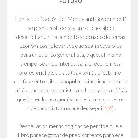
FUTURO
Con la publicación de “Money and Government”
se plantea Skidelsky un reto notable:
desarrollar un tratamiento adecuado de temas
económicos relevantes que sean accesibles
para un público generalista, y que, al mismo
tiempo, sean de interés para el economista
profesional. Así, trata (pág. xvii) de “cubrir el
desfase entre libros populares inspirados por la
crisis, que los economistas no leen, y los análisis
que hacen los economistas de la crisis, que los
no economistas no pueden seguir”
[4]
.
Desde las primeras páginas se percibe que el
libro parece gozar de predicamento para ese