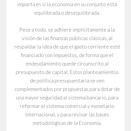
importa es si la economía en su conjunto está
equilibrada o desequilibrada.
Pese a todo, se adhiere implícitamente a la
visión de las finanzas públicas clásicas, al
respaldar la idea de que el gasto corriente esté
financiado con impuestos, de forma que el
endeudamiento quede circunscrito al
presupuesto de capital. Estos planteamientos
de política presupuestaria se ven
complementados por propuestas para dotar de
una mayor seguridad al sistema bancario, para
reformar el sistema comercial y monetario
internacional, y para revisar las bases
metodológicas de la Economía.