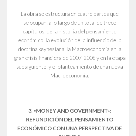
La obra se estructura en cuatro partes que
se ocupan, a lo largo de un total de trece
capítulos, de la historia del pensamiento
económico, la evolución de la influencia de la
doctrina keynesiana, la Macroeconomía en la
gran crisis financiera de 2007-2008 y en la etapa
subsiguiente, y el planteamiento de una nueva
Macroeconomía.
3. «MONEY AND GOVERNMENT»:
REFUNDICIÓN DEL PENSAMIENTO
ECONÓMICO CON UNA PERSPECTIVA DE