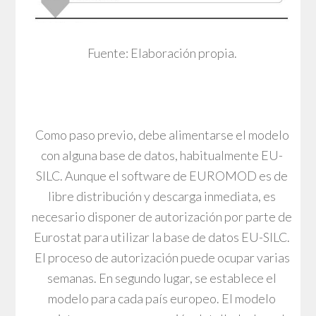
Fuente: Elaboración propia.
Como paso previo, debe alimentarse el modelo
con alguna base de datos, habitualmente EU-
SILC. Aunque el software de EUROMOD es de
libre distribución y descarga inmediata, es
necesario disponer de autorización por parte de
Eurostat para utilizar la base de datos EU-SILC.
El proceso de autorización puede ocupar varias
semanas. En segundo lugar, se establece el
modelo para cada país europeo. El modelo