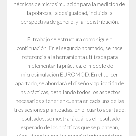
técnicas de microsimulación para la medición de
la pobreza, la desigualdad, incluida la
perspectiva de género, y la redistribución.
El trabajo se estructura como sigue a
continuación. En el segundo apartado, se hace
referencia a la herramienta utilizada para
implementar la práctica, el modelo de
microsimulación EUROMOD. En el tercer
apartado, se abordará el diseño y aplicación de
las prácticas, detallando todos los aspectos
necesarios a tener en cuenta en cada una de las
tres sesiones planteadas. En el cuarto apartado,
resultados, se mostrará cuál es el resultado
esperado de las prácticas que se plantean,
vinculándolos con los conocimientos teóricos