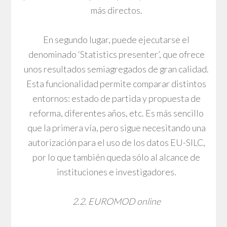
más directos.
En segundo lugar, puede ejecutarse el
denominado ‘Statistics presenter’, que ofrece
unos resultados semiagregados de gran calidad.
Esta funcionalidad permite comparar distintos
entornos: estado de partida y propuesta de
reforma, diferentes años, etc. Es más sencillo
que la primera vía, pero sigue necesitando una
autorización para el uso de los datos EU-SILC,
por lo que también queda sólo al alcance de
instituciones e investigadores.
2.2. EUROMOD online