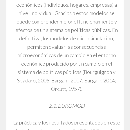
económicos (individuos, hogares, empresas) a
nivel individual. Gracias a estos modelos se
puede comprender mejor el funcionamiento y
efectos de un sistema de políticas públicas. En
definitiva, los modelos de microsimulación,
permiten evaluar las consecuencias
microeconómicas de un cambio en el entorno
económico producido por un cambio en el
sistema de políticas públicas (Bourguignon y
Spadaro, 2006; Bargain, 2007; Bargain, 2014;
Orcutt, 1957).
2.1. EUROMOD
La práctica y los resultados presentados en este