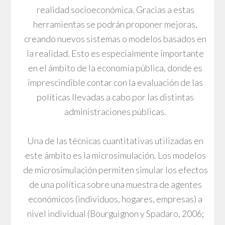
realidad socioeconómica. Gracias a estas
herramientas se podrán proponer mejoras,
creando nuevos sistemas o modelos basados en
la realidad. Esto es especialmente importante
en el ámbito de la economía pública, donde es
imprescindible contar con la evaluación de las
políticas llevadas a cabo por las distintas
administraciones públicas.
Una de las técnicas cuantitativas utilizadas en
este ámbito es la microsimulación. Los modelos
de microsimulación permiten simular los efectos
de una política sobre una muestra de agentes
económicos (individuos, hogares, empresas) a
nivel individual (Bourguignon y Spadaro, 2006;