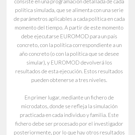
consiste en una programación detallada de cada
política simulada, que se alimenta con una serie
de parámetros aplicables a cada política en cada
momento del tiempo. A partir de este momento
debe ejecutarse EUROMOD para un país
concreto, con la política correspondiente a un
año concreto (o con la política que se desee
simular), y EUROMOD devolverá los
resultados de esta ejecución. Estos resultados
pueden obtenerse a tres niveles.
En primer lugar, mediante un fichero de
microdatos, donde se refleja la simulación
practicada en cada individuo y familia. Este
fichero debe ser procesado por el investigador
posteriormente, por lo que hay otros resultados