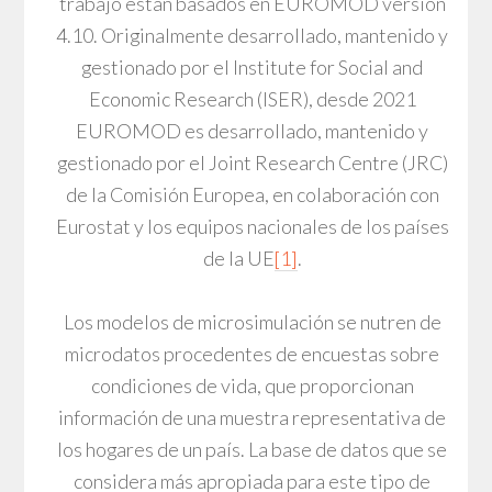
trabajo están basados en EUROMOD versión
4.10. Originalmente desarrollado, mantenido y
gestionado por el Institute for Social and
Economic Research (ISER), desde 2021
EUROMOD es desarrollado, mantenido y
gestionado por el Joint Research Centre (JRC)
de la Comisión Europea, en colaboración con
Eurostat y los equipos nacionales de los países
de la UE
[1]
.
Los modelos de microsimulación se nutren de
microdatos procedentes de encuestas sobre
condiciones de vida, que proporcionan
información de una muestra representativa de
los hogares de un país. La base de datos que se
considera más apropiada para este tipo de