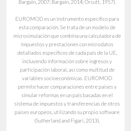
Bargain, 2007; Bargain, 2014; Orcutt, 1957).
EUROMOD es un instrumento específico para
esta comparación. Se trata de un modelo de
microsimulación que combina una calculadora de
impuestos y prestaciones con microdatos
detallados específicos de cada país de la UE,
incluyendo información sobre ingresos y
participación laboral, así como multitud de
variables socioeconómicas. EUROMOD
permite hacer comparaciones entre países y
simular reformas en un país basadas en el
sistema de impuestos y transferencias de otros
países europeos, utilizando su propio software
(Sutherland and Figari, 2013).