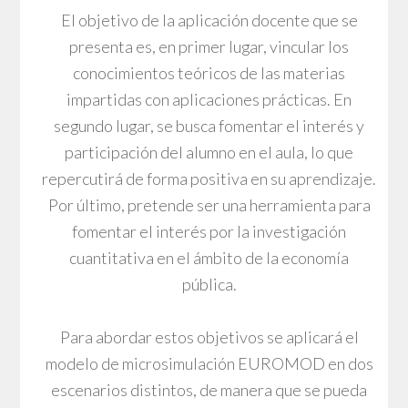
El objetivo de la aplicación docente que se
presenta es, en primer lugar, vincular los
conocimientos teóricos de las materias
impartidas con aplicaciones prácticas. En
segundo lugar, se busca fomentar el interés y
participación del alumno en el aula, lo que
repercutirá de forma positiva en su aprendizaje.
Por último, pretende ser una herramienta para
fomentar el interés por la investigación
cuantitativa en el ámbito de la economía
pública.
Para abordar estos objetivos se aplicará el
modelo de microsimulación EUROMOD en dos
escenarios distintos, de manera que se pueda