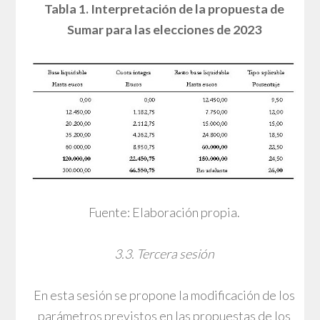
Tabla 1. Interpretación de la propuesta de
Sumar para las elecciones de 2023
Fuente: Elaboración propia.
3.3. Tercera sesión
En esta sesión se propone la modificación de los
parámetros previstos en las propuestas de los