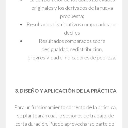
originales y los derivados de la nueva
propuesta;
Resultados distributivos comparados por
deciles
Resultados comparados sobre
desigualdad, redistribución,
progresividad e indicadores de pobreza.
3. DISEÑO Y APLICACIÓN DE LA PRÁCTICA
Para un funcionamiento correcto de la práctica,
se plantearán cuatro sesiones de trabajo, de
corta duración. Puede aprovecharse parte del