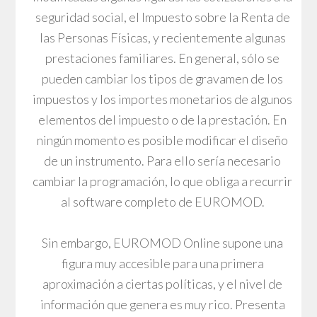
seguridad social, el Impuesto sobre la Renta de
las Personas Físicas, y recientemente algunas
prestaciones familiares. En general, sólo se
pueden cambiar los tipos de gravamen de los
impuestos y los importes monetarios de algunos
elementos del impuesto o de la prestación. En
ningún momento es posible modificar el diseño
de un instrumento. Para ello sería necesario
cambiar la programación, lo que obliga a recurrir
al software completo de EUROMOD.
Sin embargo, EUROMOD Online supone una
figura muy accesible para una primera
aproximación a ciertas políticas, y el nivel de
información que genera es muy rico. Presenta