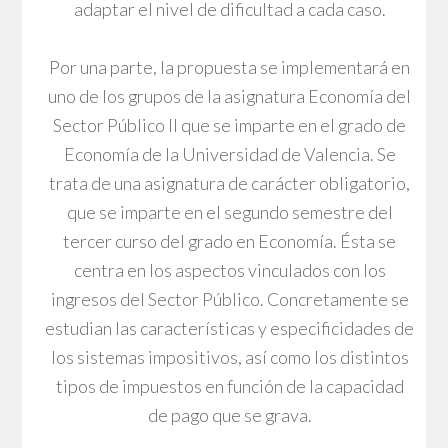
adaptar el nivel de dificultad a cada caso.
Por una parte, la propuesta se implementará en
uno de los grupos de la asignatura Economía del
Sector Público II que se imparte en el grado de
Economía de la Universidad de Valencia. Se
trata de una asignatura de carácter obligatorio,
que se imparte en el segundo semestre del
tercer curso del grado en Economía. Ésta se
centra en los aspectos vinculados con los
ingresos del Sector Público. Concretamente se
estudian las características y especificidades de
los sistemas impositivos, así como los distintos
tipos de impuestos en función de la capacidad
de pago que se grava.