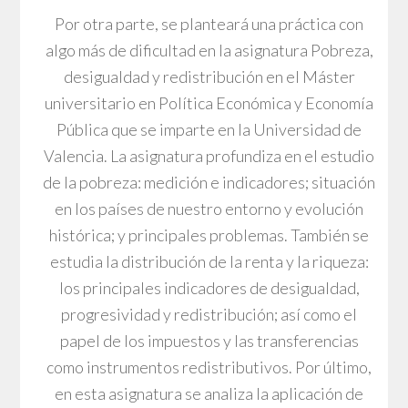
Por otra parte, se planteará una práctica con
algo más de dificultad en la asignatura Pobreza,
desigualdad y redistribución en el Máster
universitario en Política Económica y Economía
Pública que se imparte en la Universidad de
Valencia. La asignatura profundiza en el estudio
de la pobreza: medición e indicadores; situación
en los países de nuestro entorno y evolución
histórica; y principales problemas. También se
estudia la distribución de la renta y la riqueza:
los principales indicadores de desigualdad,
progresividad y redistribución; así como el
papel de los impuestos y las transferencias
como instrumentos redistributivos. Por último,
en esta asignatura se analiza la aplicación de