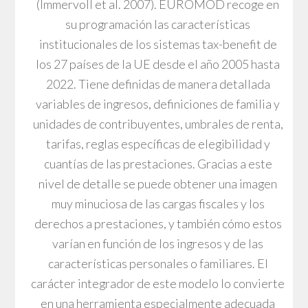
(Immervoll et al. 2007). EUROMOD recoge en
su programación las características
institucionales de los sistemas tax-benefit de
los 27 países de la UE desde el año 2005 hasta
2022. Tiene definidas de manera detallada
variables de ingresos, definiciones de familia y
unidades de contribuyentes, umbrales de renta,
tarifas, reglas específicas de elegibilidad y
cuantías de las prestaciones. Gracias a este
nivel de detalle se puede obtener una imagen
muy minuciosa de las cargas fiscales y los
derechos a prestaciones, y también cómo estos
varían en función de los ingresos y de las
características personales o familiares. El
carácter integrador de este modelo lo convierte
en una herramienta especialmente adecuada