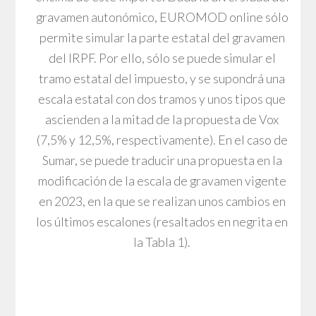
gravamen autonómico, EUROMOD online sólo
permite simular la parte estatal del gravamen
del IRPF. Por ello, sólo se puede simular el
tramo estatal del impuesto, y se supondrá una
escala estatal con dos tramos y unos tipos que
ascienden a la mitad de la propuesta de Vox
(7,5% y 12,5%, respectivamente). En el caso de
Sumar, se puede traducir una propuesta en la
modificación de la escala de gravamen vigente
en 2023, en la que se realizan unos cambios en
los últimos escalones (resaltados en negrita en
la Tabla 1).