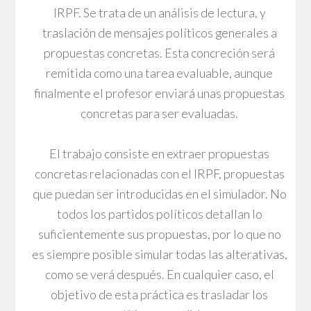
IRPF. Se trata de un análisis de lectura, y
traslación de mensajes políticos generales a
propuestas concretas. Esta concreción será
remitida como una tarea evaluable, aunque
finalmente el profesor enviará unas propuestas
concretas para ser evaluadas.
El trabajo consiste en extraer propuestas
concretas relacionadas con el IRPF, propuestas
que puedan ser introducidas en el simulador. No
todos los partidos políticos detallan lo
suficientemente sus propuestas, por lo que no
es siempre posible simular todas las alterativas,
como se verá después. En cualquier caso, el
objetivo de esta práctica es trasladar los