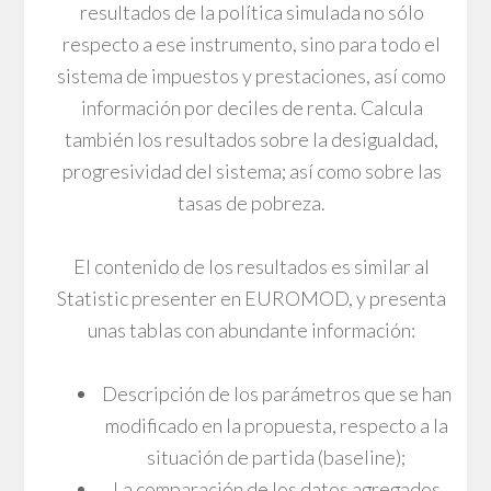
resultados de la política simulada no sólo
respecto a ese instrumento, sino para todo el
sistema de impuestos y prestaciones, así como
información por deciles de renta. Calcula
también los resultados sobre la desigualdad,
progresividad del sistema; así como sobre las
tasas de pobreza.
El contenido de los resultados es similar al
Statistic presenter en EUROMOD, y presenta
unas tablas con abundante información:
Descripción de los parámetros que se han
modificado en la propuesta, respecto a la
situación de partida (baseline);
La comparación de los datos agregados