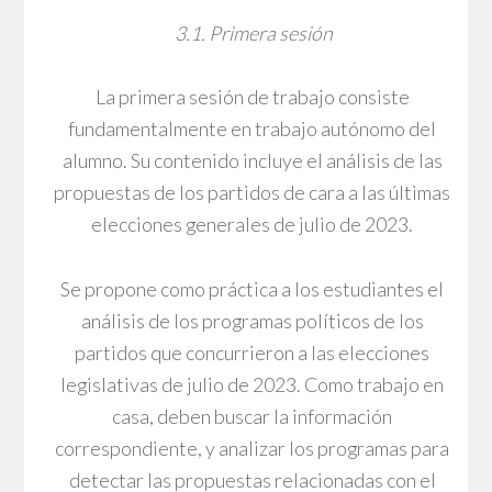
3.1. Primera sesión
La primera sesión de trabajo consiste
fundamentalmente en trabajo autónomo del
alumno. Su contenido incluye el análisis de las
propuestas de los partidos de cara a las últimas
elecciones generales de julio de 2023.
Se propone como práctica a los estudiantes el
análisis de los programas políticos de los
partidos que concurrieron a las elecciones
legislativas de julio de 2023. Como trabajo en
casa, deben buscar la información
correspondiente, y analizar los programas para
detectar las propuestas relacionadas con el