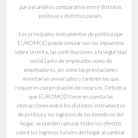
para el análisis comparativo entre distintas
políticas y distintos países.
Los principales instrumentos de política que
EUROMOD puede simular son los impuestos
sobre la renta, las contribuciones a la seguridad
social tanto de empleados como de
empleadores, así como las prestaciones
monetarias universales y también las que
requieren comprobación de recursos. Debido a
que EUROMOD tiene en cuenta las
interacciones entre los distintos instrumentos
de política y los ingresos de los miembros del
hogar, se pueden calcular todos los efectos
sobre los ingresos totales del hogar al cambiar