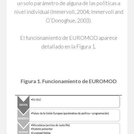
un solo parámetro de alguna de las políticas a
nivel individual (Immervoll, 2004; Immervoll and
O’Donoghue, 2003).
El funcionamiento de EUROMOD aparece
detallado en la Figura 1.
Figura 1. Funcionamiento de EUROMOD