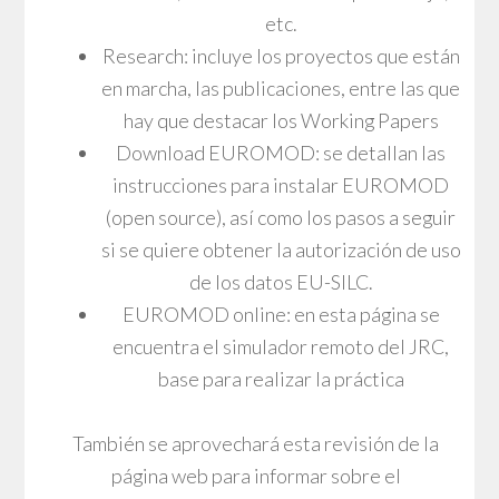
etc.
Research: incluye los proyectos que están
en marcha, las publicaciones, entre las que
hay que destacar los Working Papers
Download EUROMOD: se detallan las
instrucciones para instalar EUROMOD
(open source), así como los pasos a seguir
si se quiere obtener la autorización de uso
de los datos EU-SILC.
EUROMOD online: en esta página se
encuentra el simulador remoto del JRC,
base para realizar la práctica
También se aprovechará esta revisión de la
página web para informar sobre el