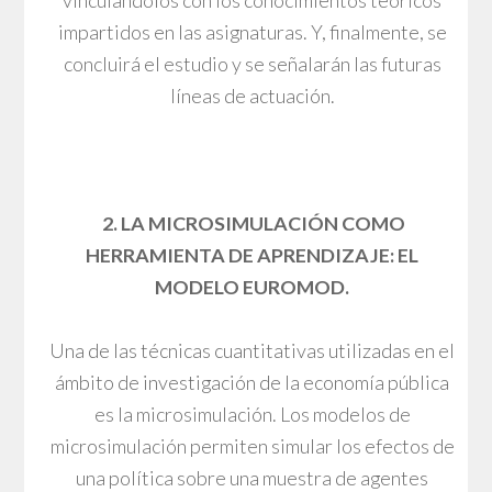
impartidos en las asignaturas. Y, finalmente, se
concluirá el estudio y se señalarán las futuras
líneas de actuación.
2. LA MICROSIMULACIÓN COMO
HERRAMIENTA DE APRENDIZAJE: EL
MODELO EUROMOD.
Una de las técnicas cuantitativas utilizadas en el
ámbito de investigación de la economía pública
es la microsimulación. Los modelos de
microsimulación permiten simular los efectos de
una política sobre una muestra de agentes