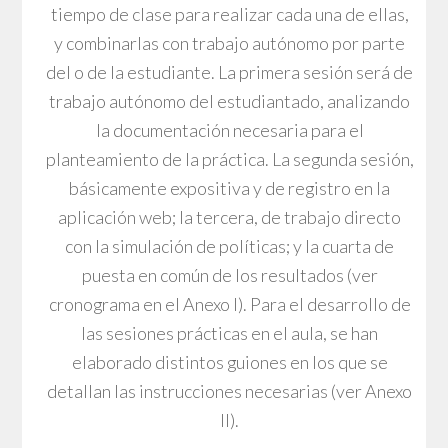
tiempo de clase para realizar cada una de ellas,
y combinarlas con trabajo autónomo por parte
del o de la estudiante. La primera sesión será de
trabajo autónomo del estudiantado, analizando
la documentación necesaria para el
planteamiento de la práctica. La segunda sesión,
básicamente expositiva y de registro en la
aplicación web; la tercera, de trabajo directo
con la simulación de políticas; y la cuarta de
puesta en común de los resultados (ver
cronograma en el Anexo I). Para el desarrollo de
las sesiones prácticas en el aula, se han
elaborado distintos guiones en los que se
detallan las instrucciones necesarias (ver Anexo
II).