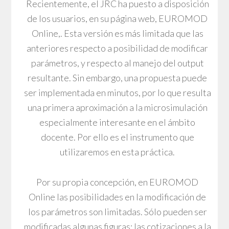
Recientemente, el JRC ha puesto a disposición
de los usuarios, en su página web, EUROMOD
Online,. Esta versión es más limitada que las
anteriores respecto a posibilidad de modificar
parámetros, y respecto al manejo del output
resultante. Sin embargo, una propuesta puede
ser implementada en minutos, por lo que resulta
una primera aproximación a la microsimulación
especialmente interesante en el ámbito
docente. Por ello es el instrumento que
utilizaremos en esta práctica.
Por su propia concepción, en EUROMOD
Online las posibilidades en la modificación de
los parámetros son limitadas. Sólo pueden ser
modificadas algunas figuras: las cotizaciones a la