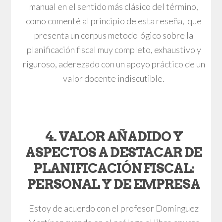
manual en el sentido más clásico del término,
como comenté al principio de esta reseña, que
presenta un corpus metodológico sobre la
planificación fiscal muy completo, exhaustivo y
riguroso, aderezado con un apoyo práctico de un
valor docente indiscutible.
4. VALOR AÑADIDO Y
ASPECTOS A DESTACAR DE
PLANIFICACIÓN FISCAL:
PERSONAL Y DE EMPRESA
Estoy de acuerdo con el profesor Domínguez