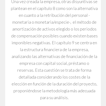
Una vez creada la empresa, otras disyuntivas se
plantean en el capítulo 8 como son la alternativa
en cuanto a la retribución del personal -
monetaria o monetaria/especie-, el método de
amortización de activos elegido o los periodos
de compensación posibles cuando existen bases
imponibles negativas. El capítulo 9 se centra en
la estructura financiera de la empresa,
analizando las alternativas de financiación de la
empresa con capital social, préstamo o
reservas. Esta cuestión se trata de forma
detallada considerando los costes de la
elección en función de la duración del proyecto,
proponiéndose la metodología más adecuada
para su análisis.