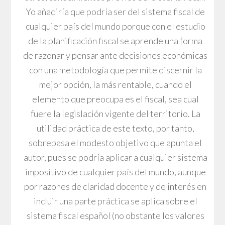
Yo añadiría que podría ser del sistema fiscal de
cualquier país del mundo porque con el estudio
de la planificación fiscal se aprende una forma
de razonar y pensar ante decisiones económicas
con una metodología que permite discernir la
mejor opción, la más rentable, cuando el
elemento que preocupa es el fiscal, sea cual
fuere la legislación vigente del territorio. La
utilidad práctica de este texto, por tanto,
sobrepasa el modesto objetivo que apunta el
autor, pues se podría aplicar a cualquier sistema
impositivo de cualquier país del mundo, aunque
por razones de claridad docente y de interés en
incluir una parte práctica se aplica sobre el
sistema fiscal español (no obstante los valores