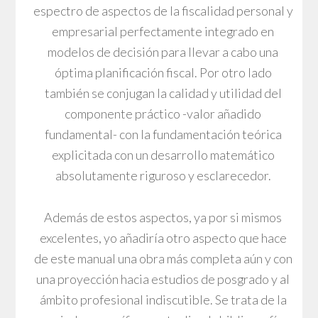
espectro de aspectos de la fiscalidad personal y
empresarial perfectamente integrado en
modelos de decisión para llevar a cabo una
óptima planificación fiscal. Por otro lado
también se conjugan la calidad y utilidad del
componente práctico -valor añadido
fundamental- con la fundamentación teórica
explicitada con un desarrollo matemático
absolutamente riguroso y esclarecedor.
Además de estos aspectos, ya por si mismos
excelentes, yo añadiría otro aspecto que hace
de este manual una obra más completa aún y con
una proyección hacia estudios de posgrado y al
ámbito profesional indiscutible. Se trata de la