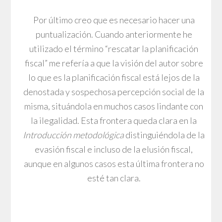
Por último creo que es necesario hacer una
puntualización. Cuando anteriormente he
utilizado el término “rescatar la planificación
fiscal” me refería a que la visión del autor sobre
lo que es la planificación fiscal está lejos de la
denostada y sospechosa percepción social de la
misma, situándola en muchos casos lindante con
la ilegalidad. Esta frontera queda clara en la
Introducción metodológica
distinguiéndola de la
evasión fiscal e incluso de la elusión fiscal,
aunque en algunos casos esta última frontera no
esté tan clara.