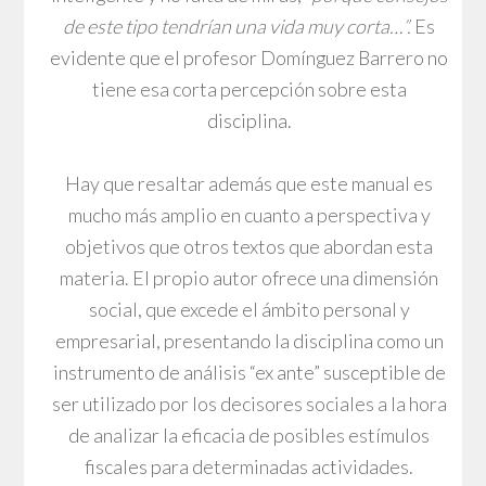
de este tipo tendrían una vida muy corta…”.
Es
evidente que el profesor Domínguez Barrero no
tiene esa corta percepción sobre esta
disciplina.
Hay que resaltar además que este manual es
mucho más amplio en cuanto a perspectiva y
objetivos que otros textos que abordan esta
materia. El propio autor ofrece una dimensión
social, que excede el ámbito personal y
empresarial, presentando la disciplina como un
instrumento de análisis “ex ante” susceptible de
ser utilizado por los decisores sociales a la hora
de analizar la eficacia de posibles estímulos
fiscales para determinadas actividades.