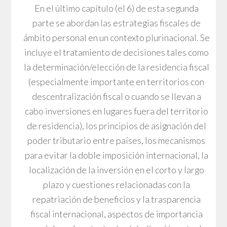
En el último capítulo (el 6) de esta segunda
parte se abordan las estrategias fiscales de
ámbito personal en un contexto plurinacional. Se
incluye el tratamiento de decisiones tales como
la determinación/elección de la residencia fiscal
(especialmente importante en territorios con
descentralización fiscal o cuando se llevan a
cabo inversiones en lugares fuera del territorio
de residencia), los principios de asignación del
poder tributario entre países, los mecanismos
para evitar la doble imposición internacional, la
localización de la inversión en el corto y largo
plazo y cuestiones relacionadas con la
repatriación de beneficios y la trasparencia
fiscal internacional, aspectos de importancia