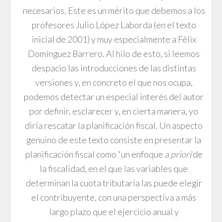
necesarios. Este es un mérito que debemos a los
profesores Julio López Laborda (en el texto
inicial de 2001) y muy especialmente a Félix
Domínguez Barrero. Al hilo de esto, si leemos
despacio las introducciones de las distintas
versiones y, en concreto el que nos ocupa,
podemos detectar un especial interés del autor
por definir, esclarecer y, en cierta manera, yo
diría rescatar la planificación fiscal. Un aspecto
genuino de este texto consiste en presentar la
planificación fiscal como “un enfoque
a priori
de
la fiscalidad, en el que las variables que
determinan la cuota tributaria las puede elegir
el contribuyente, con una perspectiva a más
largo plazo que el ejercicio anual y