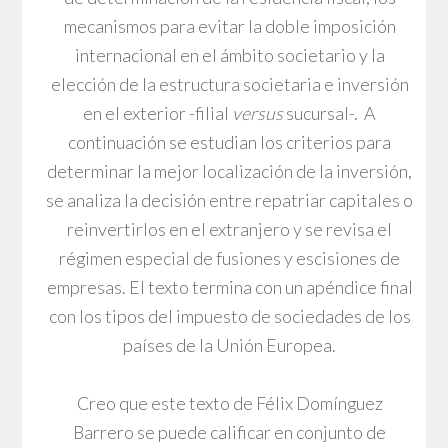
mecanismos para evitar la doble imposición
internacional en el ámbito societario y la
elección de la estructura societaria e inversión
en el exterior -filial
versus
sucursal-. A
continuación se estudian los criterios para
determinar la mejor localización de la inversión,
se analiza la decisión entre repatriar capitales o
reinvertirlos en el extranjero y se revisa el
régimen especial de fusiones y escisiones de
empresas. El texto termina con un apéndice final
con los tipos del impuesto de sociedades de los
países de la Unión Europea.
Creo que este texto de Félix Domínguez
Barrero se puede calificar en conjunto de