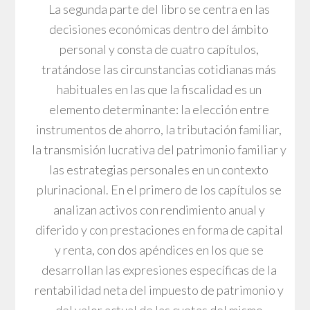
La segunda parte del libro se centra en las
decisiones económicas dentro del ámbito
personal y consta de cuatro capítulos,
tratándose las circunstancias cotidianas más
habituales en las que la fiscalidad es un
elemento determinante: la elección entre
instrumentos de ahorro, la tributación familiar,
la transmisión lucrativa del patrimonio familiar y
las estrategias personales en un contexto
plurinacional. En el primero de los capítulos se
analizan activos con rendimiento anual y
diferido y con prestaciones en forma de capital
y renta, con dos apéndices en los que se
desarrollan las expresiones específicas de la
rentabilidad neta del impuesto de patrimonio y
del valor actual de las cuotas del mismo