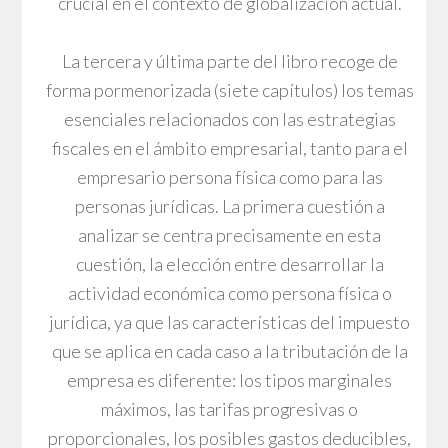
crucial en el contexto de globalización actual.
La tercera y última parte del libro recoge de
forma pormenorizada (siete capítulos) los temas
esenciales relacionados con las estrategias
fiscales en el ámbito empresarial, tanto para el
empresario persona física como para las
personas jurídicas. La primera cuestión a
analizar se centra precisamente en esta
cuestión, la elección entre desarrollar la
actividad económica como persona física o
jurídica, ya que las características del impuesto
que se aplica en cada caso a la tributación de la
empresa es diferente: los tipos marginales
máximos, las tarifas progresivas o
proporcionales, los posibles gastos deducibles,