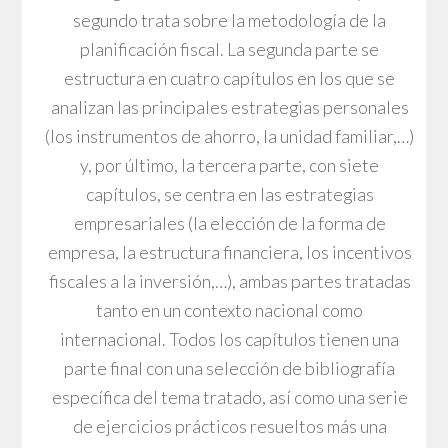
segundo trata sobre la metodología de la
planificación fiscal. La segunda parte se
estructura en cuatro capítulos en los que se
analizan las principales estrategias personales
(los instrumentos de ahorro, la unidad familiar,…)
y, por último, la tercera parte, con siete
capítulos, se centra en las estrategias
empresariales (la elección de la forma de
empresa, la estructura financiera, los incentivos
fiscales a la inversión,…), ambas partes tratadas
tanto en un contexto nacional como
internacional. Todos los capítulos tienen una
parte final con una selección de bibliografía
específica del tema tratado, así como una serie
de ejercicios prácticos resueltos más una