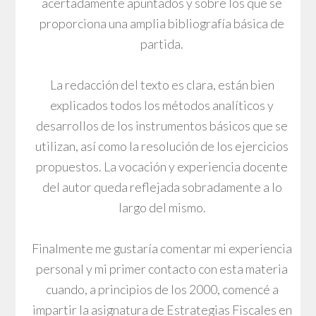
acertadamente apuntados y sobre los que se
proporciona una amplia bibliografía básica de
partida.
La redacción del texto es clara, están bien
explicados todos los métodos analíticos y
desarrollos de los instrumentos básicos que se
utilizan, así como la resolución de los ejercicios
propuestos. La vocación y experiencia docente
del autor queda reflejada sobradamente a lo
largo del mismo.
Finalmente me gustaría comentar mi experiencia
personal y mi primer contacto con esta materia
cuando, a principios de los 2000, comencé a
impartir la asignatura de Estrategias Fiscales en