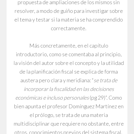
propuesta de ampliaciones de los mismos sin
resolver, a modo de guiño para investigar sobre
el tema y testar si la materia se ha comprendido
correctamente.
Más concretamente, en el capítulo
introductorio, como se comentaba al principio,
la visión del autor sobre el concepto y la utilidad
de la planificación fiscal se explica de forma
austera pero clara y meridiana: “
se trata de
incorporar la fiscalidad en las decisiones
económicas e incluso personales
(pg 29)”. Como
bien apunta el profesor Domínguez Martínez en
el prólogo, se trata de una materia
multidisciplinar que requiere no obstante, entre
otros, conocimientos previos del sistema fiscal.