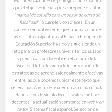
Martínez cuando en el prólogo al libro apunta
que el objetivo inicial que se propone el autor,
“
manual de estudio para un segundo curso de
fiscalidad
”, lo cumple y con creces. En un
contexto educativo en el que la adaptación de
las distintas asignaturas al Espacio Europeo de
Educación Superior ha sido y sigue siendo un
reto para los profesores universitarios, su labor
y preocupación docente en el ámbito de la
fiscalidad le ha llevado a la incorporación de
estrategias de aprendizaje realmente efectivas
entre las que podemos ubicar este texto que
reseñamos. A esto se le unen otras como como la
elaboración de simuladores fiscales con fines
docentes, la actualización constante en
web y en
texto
(“Sistema fiscal español. Selección de