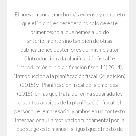
El nuevo manual, mucho más extenso y completo
que el inicial, es heredero no solo de este
primer texto al que hemos aludido
anteriormente sino también de otras
publicaciones posteriores del mismo autor
(“Introducción a la planificación fiscal” e
“Introducción a la planificación fiscal II”( 2014),
“Introducción a la planificación fiscal”(2ª edición)
(2015) y “Planificación fiscal de la empresa”
(2015)) en las que trata de forma separada los
distintos ámbitos de la planificación fiscal: el
personal, el empresarial y ambos en un contexto
internacional. La motivación fundamental por la
que surge este manual- al igual que el resto de