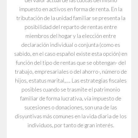
impuesto en activos en forma de renta. En la
tributación de la unidad familiar se presenta la
posibilidad del reparto de rentas entre
miembros del hogar y la elección entre
declaración individual o conjunta (como es
sabido, en el caso español existe esta opción) en
función del tipo de rentas que se obtengan- del
trabajo, empresariales o del ahorro-, número de
hijos, estatus marital,…. Las estrategias fiscales
posibles cuando se trasmite el patrimonio
familiar de forma lucrativa, vía impuesto de
sucesiones o donaciones, son una de las
disyuntivas más comunes en la vida diaria de los
individuos, por tanto de gran interés.