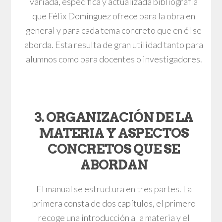
variada, específica y actualizada bibliografía
que Félix Domínguez ofrece para la obra en
general y para cada tema concreto que en él se
aborda. Esta resulta de gran utilidad tanto para
alumnos como para docentes o investigadores.
3. ORGANIZACIÓN DE LA
MATERIA Y ASPECTOS
CONCRETOS QUE SE
ABORDAN
El manual se estructura en tres partes. La
primera consta de dos capítulos, el primero
recoge una introducción a la materia y el