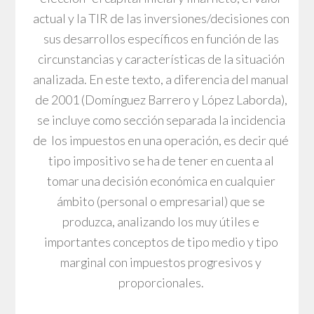
actual y la TIR de las inversiones/decisiones con
sus desarrollos específicos en función de las
circunstancias y características de la situación
analizada. En este texto, a diferencia del manual
de 2001 (Domínguez Barrero y López Laborda),
se incluye como sección separada la incidencia
de los impuestos en una operación, es decir qué
tipo impositivo se ha de tener en cuenta al
tomar una decisión económica en cualquier
ámbito (personal o empresarial) que se
produzca, analizando los muy útiles e
importantes conceptos de tipo medio y tipo
marginal con impuestos progresivos y
proporcionales.