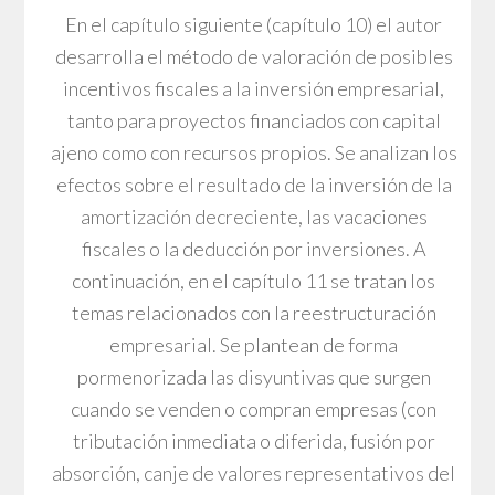
En el capítulo siguiente (capítulo 10) el autor
desarrolla el método de valoración de posibles
incentivos fiscales a la inversión empresarial,
tanto para proyectos financiados con capital
ajeno como con recursos propios. Se analizan los
efectos sobre el resultado de la inversión de la
amortización decreciente, las vacaciones
fiscales o la deducción por inversiones. A
continuación, en el capítulo 11 se tratan los
temas relacionados con la reestructuración
empresarial. Se plantean de forma
pormenorizada las disyuntivas que surgen
cuando se venden o compran empresas (con
tributación inmediata o diferida, fusión por
absorción, canje de valores representativos del