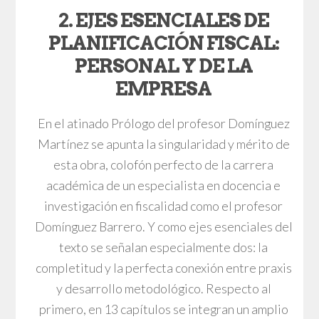
2. EJES ESENCIALES DE
PLANIFICACIÓN FISCAL:
PERSONAL Y DE LA
EMPRESA
En el atinado Prólogo del profesor Domínguez
Martínez se apunta la singularidad y mérito de
esta obra, colofón perfecto de la carrera
académica de un especialista en docencia e
investigación en fiscalidad como el profesor
Domínguez Barrero. Y como ejes esenciales del
texto se señalan especialmente dos: la
completitud y la perfecta conexión entre praxis
y desarrollo metodológico. Respecto al
primero, en 13 capítulos se integran un amplio