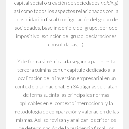
capital social o creación de sociedades
holding
)
así como todos los aspectos relacionados con la
consolidación fiscal (configuración del grupo de
sociedades, base imponible del grupo, periodo
impositivo, extinción del grupo, declaraciones
consolidadas,…).
Y de forma simétrica a la segunda parte, esta
tercera culmina con un capítulo dedicado a la
localización de la inversión empresarial en un
contexto plurinacional. En 34 páginas se tratan
de forma sucinta las principales normas
aplicables en el contexto internacional y la
metodología de comparación y valoración de las
mismas. Así, se revisan y analizan los criterios
de determinación de la residencia fiscal, los