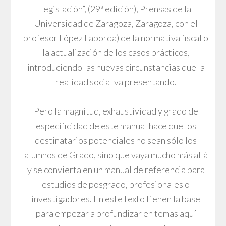
legislación”, (29ª edición), Prensas de la
Universidad de Zaragoza, Zaragoza, con el
profesor López Laborda) de la normativa fiscal o
la actualización de los casos prácticos,
introduciendo las nuevas circunstancias que la
realidad social va presentando.
Pero la magnitud, exhaustividad y grado de
especificidad de este manual hace que los
destinatarios potenciales no sean sólo los
alumnos de Grado, sino que vaya mucho más allá
y se convierta en un manual de referencia para
estudios de posgrado, profesionales o
investigadores. En este texto tienen la base
para empezar a profundizar en temas aquí