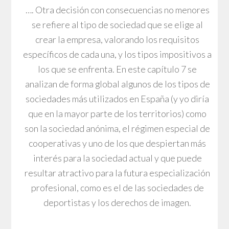
…. Otra decisión con consecuencias no menores
se refiere al tipo de sociedad que se elige al
crear la empresa, valorando los requisitos
específicos de cada una, y los tipos impositivos a
los que se enfrenta. En este capítulo 7 se
analizan de forma global algunos de los tipos de
sociedades más utilizados en España (y yo diría
que en la mayor parte de los territorios) como
son la sociedad anónima, el régimen especial de
cooperativas y uno de los que despiertan más
interés para la sociedad actual y que puede
resultar atractivo para la futura especialización
profesional, como es el de las sociedades de
deportistas y los derechos de imagen.