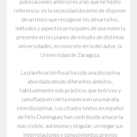
publicaciones anteriores a las que he hecho
referencia- es la necesidad docente de disponer
de un texto que recogiese los desarrollos,
métodos y aspectos principales de una materia
presente en los planes de estudio de distintas
universidades, en concreto en la del autor, la
Universidad de Zaragoza.
La planificación fiscal ha sido una disciplina
abordada desde diferentes ámbitos,
habitualmente más prácticos que teóricos y
camuflada en cierta manera en una maraña
interdisciplinar. Los citados textos en español
de Félix Domínguez han contribuido a hacerla
más visible, autónoma y singular, sin negar sus
interrelaciones y conocimientos previos