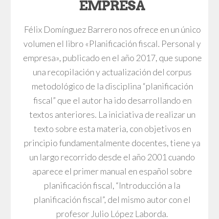
EMPRESA
Félix Domínguez Barrero nos ofrece en un único
volumen el libro «Planificación fiscal. Personal y
empresa», publicado en el año 2017, que supone
una recopilación y actualización del corpus
metodológico de la disciplina “planificación
fiscal” que el autor ha ido desarrollando en
textos anteriores. La iniciativa de realizar un
texto sobre esta materia, con objetivos en
principio fundamentalmente docentes, tiene ya
un largo recorrido desde el año 2001 cuando
aparece el primer manual en español sobre
planificación fiscal, “Introducción a la
planificación fiscal”, del mismo autor con el
profesor Julio López Laborda.