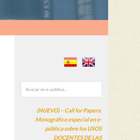
(NUEVO) – Call for Papers:
Monográfico especial en e-
pública sobre los USOS
DOCENTES DE LAS