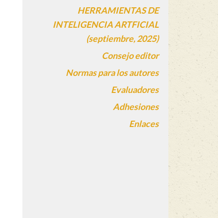
HERRAMIENTAS DE
INTELIGENCIA ARTFICIAL
(septiembre, 2025)
Consejo editor
Normas para los autores
Evaluadores
Adhesiones
Enlaces