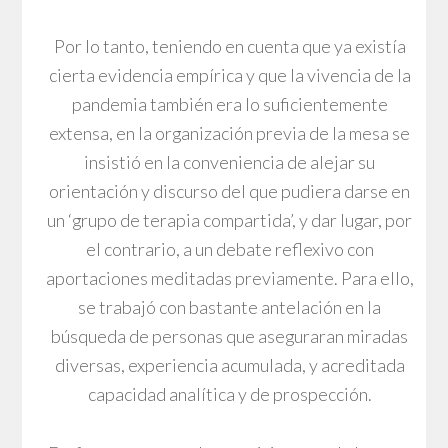
Por lo tanto, teniendo en cuenta que ya existía
cierta evidencia empírica y que la vivencia de la
pandemia también era lo suficientemente
extensa, en la organización previa de la mesa se
insistió en la conveniencia de alejar su
orientación y discurso del que pudiera darse en
un ‘grupo de terapia compartida’, y dar lugar, por
el contrario, a un debate reflexivo con
aportaciones meditadas previamente. Para ello,
se trabajó con bastante antelación en la
búsqueda de personas que aseguraran miradas
diversas, experiencia acumulada, y acreditada
capacidad analítica y de prospección.