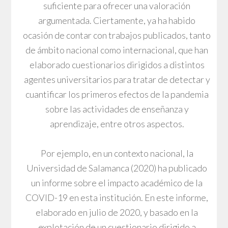
suficiente para ofrecer una valoración
argumentada. Ciertamente, ya ha habido
ocasión de contar con trabajos publicados, tanto
de ámbito nacional como internacional, que han
elaborado cuestionarios dirigidos a distintos
agentes universitarios para tratar de detectar y
cuantificar los primeros efectos de la pandemia
sobre las actividades de enseñanza y
aprendizaje, entre otros aspectos.
Por ejemplo, en un contexto nacional, la
Universidad de Salamanca (2020) ha publicado
un informe sobre el impacto académico de la
COVID-19 en esta institución. En este informe,
elaborado en julio de 2020, y basado en la
explotación de un cuestionario dirigido a