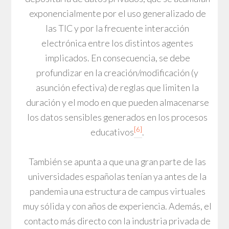
exponencialmente por el uso generalizado de
las TIC y por la frecuente interacción
electrónica entre los distintos agentes
implicados. En consecuencia, se debe
profundizar en la creación/modificación (y
asunción efectiva) de reglas que limiten la
duración y el modo en que pueden almacenarse
los datos sensibles generados en los procesos
[6]
educativos
.
También se apunta a que una gran parte de las
universidades españolas tenían ya antes de la
pandemia una estructura de campus virtuales
muy sólida y con años de experiencia. Además, el
contacto más directo con la industria privada de