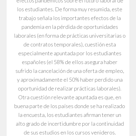
efectos pandémicos sobre el futuro laboral de
los estudiantes. De forma muy resumida, este
trabajo señala los importantes efectos de la
pandemia en la pérdida de oportunidades
laborales (en forma de prácticas universitarias o
de contratos temporales), cuestión esta
especialmente apuntada por los estudiantes
españoles (el 58% de ellos asegura haber
sufrido la cancelación de una oferta de empleo,
y aproximadamente el 50% haber perdido una
oportunidad de realizar prácticas laborales).
Otra cuestión relevante apuntada es que, en
buena parte de los países donde se ha realizado
la encuesta, los estudiantes afirman tener un
alto grado de incertidumbre por la continuidad
de sus estudios en los cursos venideros.