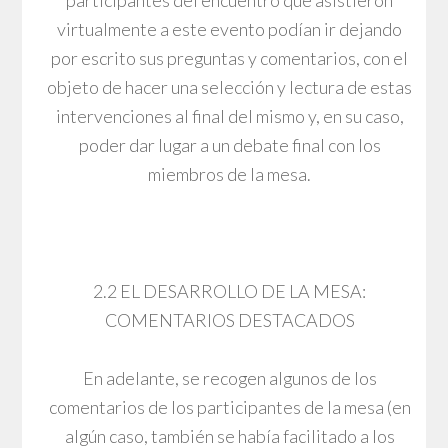
participantes del encuentro que asistieron
virtualmente a este evento podían ir dejando
por escrito sus preguntas y comentarios, con el
objeto de hacer una selección y lectura de estas
intervenciones al final del mismo y, en su caso,
poder dar lugar a un debate final con los
miembros de la mesa.
2.2 EL DESARROLLO DE LA MESA:
COMENTARIOS DESTACADOS
En adelante, se recogen algunos de los
comentarios de los participantes de la mesa (en
algún caso, también se había facilitado a los