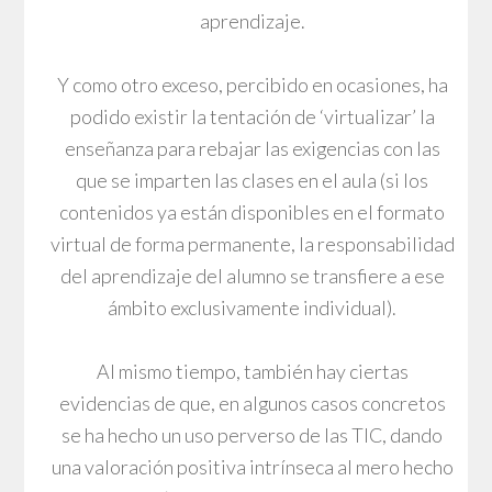
aprendizaje.
Y como otro exceso, percibido en ocasiones, ha
podido existir la tentación de ‘virtualizar’ la
enseñanza para rebajar las exigencias con las
que se imparten las clases en el aula (si los
contenidos ya están disponibles en el formato
virtual de forma permanente, la responsabilidad
del aprendizaje del alumno se transfiere a ese
ámbito exclusivamente individual).
Al mismo tiempo, también hay ciertas
evidencias de que, en algunos casos concretos
se ha hecho un uso perverso de las TIC, dando
una valoración positiva intrínseca al mero hecho