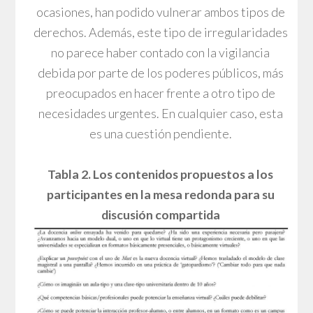
ocasiones, han podido vulnerar ambos tipos de
derechos. Además, este tipo de irregularidades
no parece haber contado con la vigilancia
debida por parte de los poderes públicos, más
preocupados en hacer frente a otro tipo de
necesidades urgentes. En cualquier caso, esta
es una cuestión pendiente.
Tabla 2. Los contenidos propuestos a los
participantes en la mesa redonda para su
discusión compartida