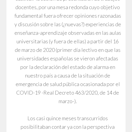
docentes, por una mesa redonda cuyo objetivo
fundamental fuera ofrecer opiniones razonadas
y discusión sobre las (¿nuevas?) experiencias de
enseñanza-aprendizaje observadas en las aulas
universitarias (y fuera de ellas) a partir del 16
de marzo de 2020 (primer día lectivo en que las
universidades españolas se vieron afectadas
por la declaración del estado de alarma en
nuestro país a causa de la situación de
emergencia de salud pública ocasionada por el
COVID-19 -Real Decreto 463/2020, de 14 de
marzo-).
Los casi quince meses transcurridos
posibilitaban contar ya con la perspectiva