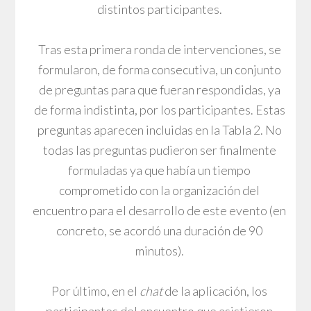
distintos participantes.
Tras esta primera ronda de intervenciones, se
formularon, de forma consecutiva, un conjunto
de preguntas para que fueran respondidas, ya
de forma indistinta, por los participantes. Estas
preguntas aparecen incluidas en la Tabla 2. No
todas las preguntas pudieron ser finalmente
formuladas ya que había un tiempo
comprometido con la organización del
encuentro para el desarrollo de este evento (en
concreto, se acordó una duración de 90
minutos).
Por último, en el
chat
de la aplicación, los