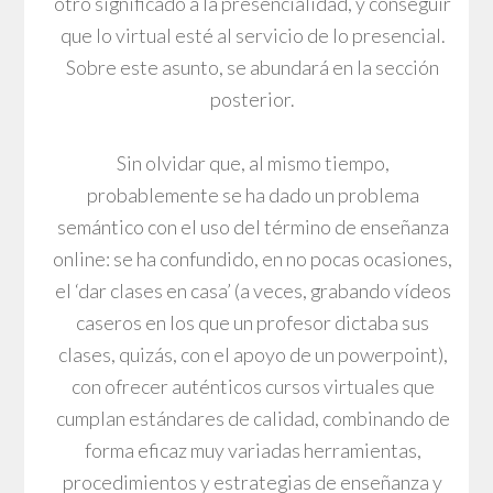
otro significado a la presencialidad, y conseguir
que lo virtual esté al servicio de lo presencial.
Sobre este asunto, se abundará en la sección
posterior.
Sin olvidar que, al mismo tiempo,
probablemente se ha dado un problema
semántico con el uso del término de enseñanza
online: se ha confundido, en no pocas ocasiones,
el ‘dar clases en casa’ (a veces, grabando vídeos
caseros en los que un profesor dictaba sus
clases, quizás, con el apoyo de un powerpoint),
con ofrecer auténticos cursos virtuales que
cumplan estándares de calidad, combinando de
forma eficaz muy variadas herramientas,
procedimientos y estrategias de enseñanza y