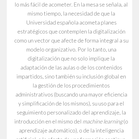
lo más fácil de acometer. En la mesa se señala, al
mismo tiempo, la necesidad de que la
Universidad española acometa planes
estratégicos que contemplen la digitalización
como un vector que afecte de forma integral a su
modelo organizativo. Por lo tanto, una
digitalización que no solo implique la
adaptación de las aulas o de los contenidos
impartidos, sino también su inclusión global en
la gestión de los procedimientos
administrativos (buscando una mayor eficiencia
y simplificación de los mismos), su uso para el
seguimiento personalizado del aprendizaje, la
introducción en el mismo del
machine learning
(o
aprendizaje automático)
,
o de la inteligencia