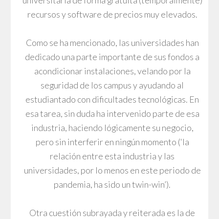
recursos y software de precios muy elevados.
Como se ha mencionado, las universidades han
dedicado una parte importante de sus fondos a
acondicionar instalaciones, velando por la
seguridad de los campus y ayudando al
estudiantado con dificultades tecnológicas. En
esa tarea, sin duda ha intervenido parte de esa
industria, haciendo lógicamente su negocio,
pero sin interferir en ningún momento (‘la
relación entre esta industria y las
universidades, por lo menos en este periodo de
pandemia, ha sido un twin-win’).
Otra cuestión subrayada y reiterada es la de