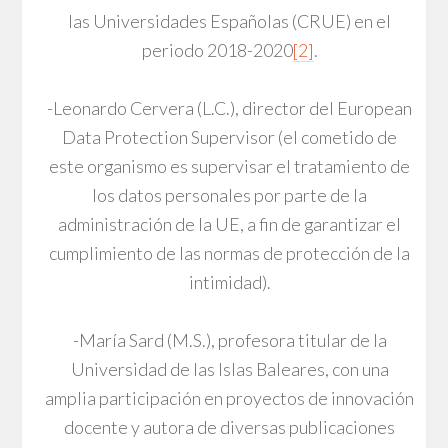
las Universidades Españolas (CRUE) en el
periodo 2018-2020
[2]
.
-Leonardo Cervera (L.C.), director del European
Data Protection Supervisor (el cometido de
este organismo es supervisar el tratamiento de
los datos personales por parte de la
administración de la UE, a fin de garantizar el
cumplimiento de las normas de protección de la
intimidad).
-María Sard (M.S.), profesora titular de la
Universidad de las Islas Baleares, con una
amplia participación en proyectos de innovación
docente y autora de diversas publicaciones