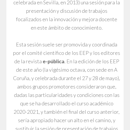
celebrada en Sevilla, en 2013) una sesión para la
presentación y discusión de trabajos
focalizados en la innovación y mejora docente
en este ámbito de conocimiento.
Esta sesión suele ser promovida y coordinada
por el comité científico de los EEP y los editores
de la revista
e-pública
. En la edición de los EEP
de este año (la vigésimo octava, con sede en A
Coruña, y celebrada durante el 27 y 28 de mayo),
ambos grupos promotores consideraron que,
dadas las particularidades y condiciones con las
que se ha desarrollado el curso académico
2020-2021, y también el final del curso anterior,
sería apropiado hacer un alto en el camino, y
sustituir la sesión de presentación de trabajos