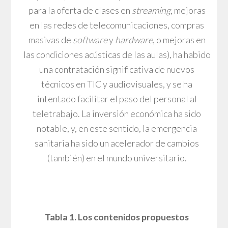
para la oferta de clases en
streaming
, mejoras
en las redes de telecomunicaciones, compras
masivas de
software
y
hardware
, o mejoras en
las condiciones acústicas de las aulas), ha habido
una contratación significativa de nuevos
técnicos en TIC y audiovisuales, y se ha
intentado facilitar el paso del personal al
teletrabajo. La inversión económica ha sido
notable, y, en este sentido, la emergencia
sanitaria ha sido un acelerador de cambios
(también) en el mundo universitario.
Tabla 1. Los contenidos propuestos