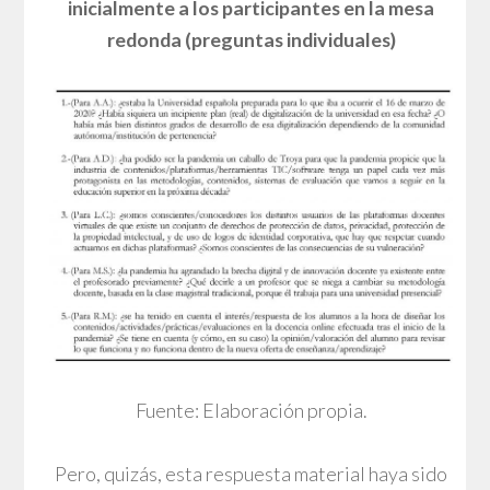
inicialmente a los participantes en la mesa
redonda (preguntas individuales)
Fuente: Elaboración propia.
Pero, quizás, esta respuesta material haya sido