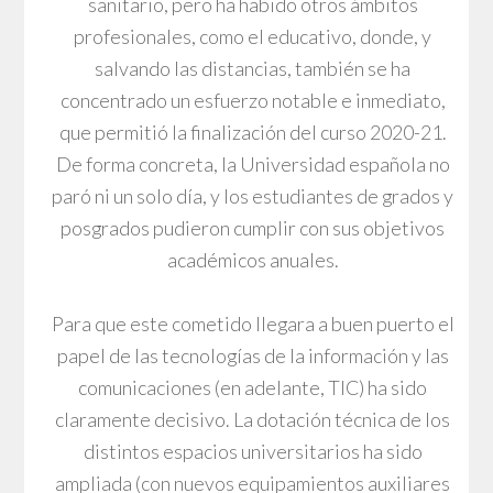
sanitario, pero ha habido otros ámbitos
profesionales, como el educativo, donde, y
salvando las distancias, también se ha
concentrado un esfuerzo notable e inmediato,
que permitió la finalización del curso 2020-21.
De forma concreta, la Universidad española no
paró ni un solo día, y los estudiantes de grados y
posgrados pudieron cumplir con sus objetivos
académicos anuales.
Para que este cometido llegara a buen puerto el
papel de las tecnologías de la información y las
comunicaciones (en adelante, TIC) ha sido
claramente decisivo. La dotación técnica de los
distintos espacios universitarios ha sido
ampliada (con nuevos equipamientos auxiliares