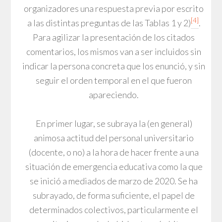
organizadores una respuesta previa por escrito
[4]
a las distintas preguntas de las Tablas 1 y 2)
.
Para agilizar la presentación de los citados
comentarios, los mismos van a ser incluidos sin
indicar la persona concreta que los enunció, y sin
seguir el orden temporal en el que fueron
apareciendo.
En primer lugar, se subraya la (en general)
animosa actitud del personal universitario
(docente, o no) a la hora de hacer frente a una
situación de emergencia educativa como la que
se inició a mediados de marzo de 2020. Se ha
subrayado, de forma suficiente, el papel de
determinados colectivos, particularmente el