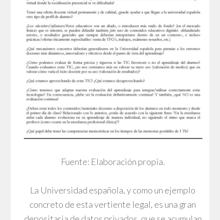
Fuente: Elaboración propia.
La Universidad española, y como un ejemplo
concreto de esta vertiente legal, es una gran
depositaria de datos privados, que se acumulan