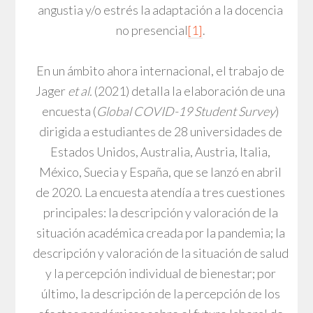
angustia y/o estrés la adaptación a la docencia
no presencial
[1]
.
En un ámbito ahora internacional, el trabajo de
Jager
et al.
(2021) detalla la elaboración de una
encuesta (
Global COVID-19 Student Survey
)
dirigida a estudiantes de 28 universidades de
Estados Unidos, Australia, Austria, Italia,
México, Suecia y España, que se lanzó en abril
de 2020. La encuesta atendía a tres cuestiones
principales: la descripción y valoración de la
situación académica creada por la pandemia; la
descripción y valoración de la situación de salud
y la percepción individual de bienestar; por
último, la descripción de la percepción de los