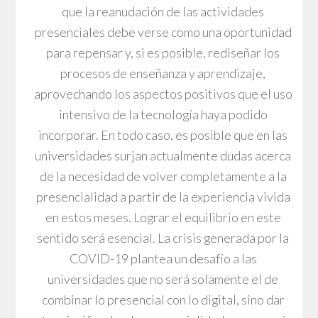
que la reanudación de las actividades
presenciales debe verse como una oportunidad
para repensar y, si es posible, rediseñar los
procesos de enseñanza y aprendizaje,
aprovechando los aspectos positivos que el uso
intensivo de la tecnología haya podido
incorporar. En todo caso, es posible que en las
universidades surjan actualmente dudas acerca
de la necesidad de volver completamente a la
presencialidad a partir de la experiencia vivida
en estos meses. Lograr el equilibrio en este
sentido será esencial. La crisis generada por la
COVID-19 plantea un desafío a las
universidades que no será solamente el de
combinar lo presencial con lo digital, sino dar