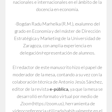
nacionales e internacionales en el ámbito de la
docencia en economía.
-Bogdan Radu Marhelka (R.M.), exalumno del
grado en Economía y del máster de Dirección
Estratégica y Marketing de la Universidad de
Zaragoza, con amplia experiencia en
delegación/representación de alumnos.
El redactor de este manuscrito hizo el papel de
moderador de la mesa, contando a su vez con la
colaboración técnica de Antonio Jesús Sánchez,
editor de la revista
e-pública,
ya que la mesa se
desarrolló en formato virtual por medio de
Zoom
(https://zoom.us)
,
herramienta de
videoconferencia utilizada habitualmente en el