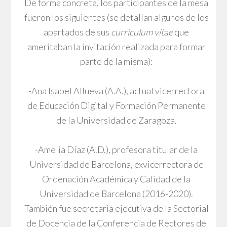
De forma concreta, los participantes de la mesa
fueron los siguientes (se detallan algunos de los
apartados de sus
curriculum vítae
que
ameritaban la invitación realizada para formar
parte de la misma):
-Ana Isabel Allueva (A.A.), actual vicerrectora
de Educación Digital y Formación Permanente
de la Universidad de Zaragoza.
-Amelia Díaz (A.D.), profesora titular de la
Universidad de Barcelona, exvicerrectora de
Ordenación Académica y Calidad de la
Universidad de Barcelona (2016-2020).
También fue secretaria ejecutiva de la Sectorial
de Docencia de la Conferencia de Rectores de