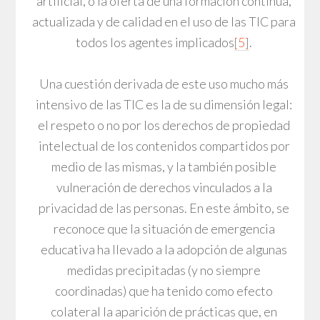
artificial, o la oferta de una formación continua,
actualizada y de calidad en el uso de las TIC para
todos los agentes implicados
[5]
.
Una cuestión derivada de este uso mucho más
intensivo de las TIC es la de su dimensión legal:
el respeto o no por los derechos de propiedad
intelectual de los contenidos compartidos por
medio de las mismas, y la también posible
vulneración de derechos vinculados a la
privacidad de las personas. En este ámbito, se
reconoce que la situación de emergencia
educativa ha llevado a la adopción de algunas
medidas precipitadas (y no siempre
coordinadas) que ha tenido como efecto
colateral la aparición de prácticas que, en