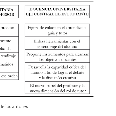
 los autores