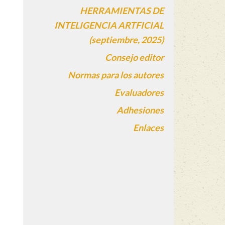
HERRAMIENTAS DE
INTELIGENCIA ARTFICIAL
(septiembre, 2025)
Consejo editor
Normas para los autores
Evaluadores
Adhesiones
Enlaces