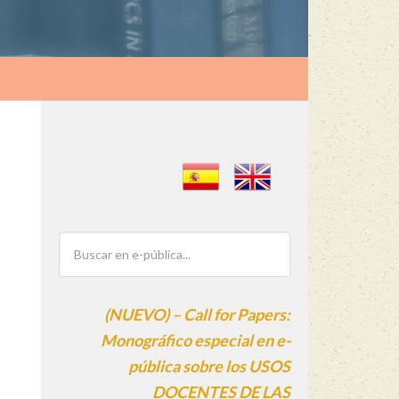
(NUEVO) – Call for Papers:
Monográfico especial en e-
pública sobre los USOS
DOCENTES DE LAS