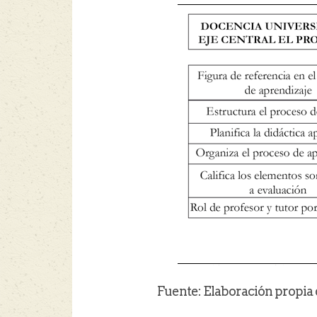
Fuente: Elaboración propia de