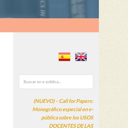
(NUEVO) – Call for Papers:
Monográfico especial en e-
pública sobre los USOS
DOCENTES DE LAS