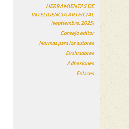
HERRAMIENTAS DE
INTELIGENCIA ARTFICIAL
(septiembre, 2025)
Consejo editor
Normas para los autores
Evaluadores
Adhesiones
Enlaces