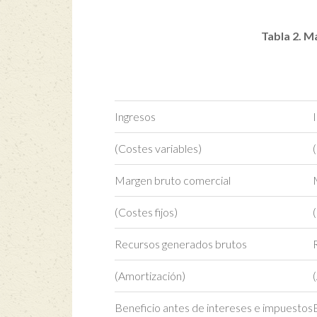
Tabla 2. M
Ingresos
(Costes variables)
Margen bruto comercial
(Costes fijos)
Recursos generados brutos
(Amortización)
Beneficio antes de intereses e impuestos