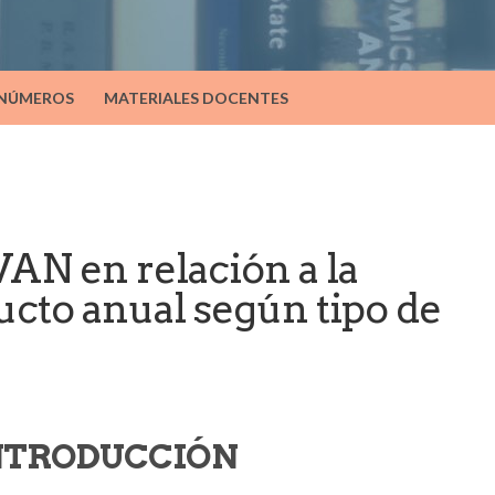
 NÚMEROS
MATERIALES DOCENTES
VAN en relación a la
ucto anual según tipo de
INTRODUCCIÓN