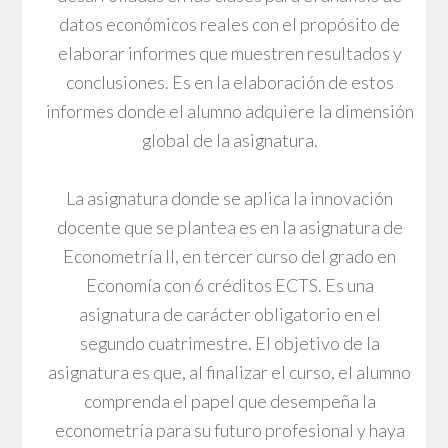
datos económicos reales con el propósito de
elaborar informes que muestren resultados y
conclusiones. Es en la elaboración de estos
informes donde el alumno adquiere la dimensión
global de la asignatura.
La asignatura donde se aplica la innovación
docente que se plantea es en la asignatura de
Econometría II, en tercer curso del grado en
Economía con 6 créditos ECTS. Es una
asignatura de carácter obligatorio en el
segundo cuatrimestre. El objetivo de la
asignatura es que, al finalizar el curso, el alumno
comprenda el papel que desempeña la
econometría para su futuro profesional y haya