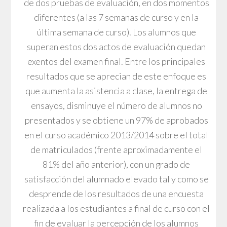
de dos pruebas de evaluación, en dos momentos
diferentes (a las 7 semanas de curso y en la
última semana de curso). Los alumnos que
superan estos dos actos de evaluación quedan
exentos del examen final. Entre los principales
resultados que se aprecian de este enfoque es
que aumenta la asistencia a clase, la entrega de
ensayos, disminuye el número de alumnos no
presentados y se obtiene un 97% de aprobados
en el curso académico 2013/2014 sobre el total
de matriculados (frente aproximadamente el
81% del año anterior), con un grado de
satisfacción del alumnado elevado tal y como se
desprende de los resultados de una encuesta
realizada a los estudiantes a final de curso con el
fin de evaluar la percepción de los alumnos