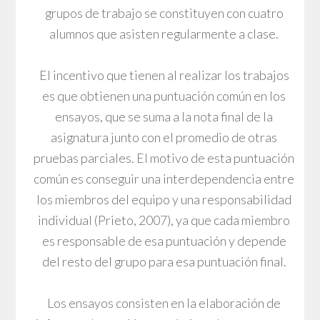
grupos de trabajo se constituyen con cuatro
alumnos que asisten regularmente a clase.
El incentivo que tienen al realizar los trabajos
es que obtienen una puntuación común en los
ensayos, que se suma a la nota final de la
asignatura junto con el promedio de otras
pruebas parciales. El motivo de esta puntuación
común es conseguir una interdependencia entre
los miembros del equipo y una responsabilidad
individual (Prieto, 2007), ya que cada miembro
es responsable de esa puntuación y depende
del resto del grupo para esa puntuación final.
Los ensayos consisten en la elaboración de