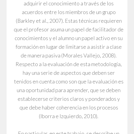
adquirir el conocimiento a través de los
acuerdos entre los miembros de un grupo
(Barkley et al., 2007). Estas técnicas requieren
que el profesor asuma un papel de facilitador de
conocimientos y el alumno un papel activo en su
formación en lugar de limitarse a asistir a clase
de manera pasiva (Morales Vallejo, 2008).
Respecto a la evaluación de esta metodología,
hay una serie de aspectos que deben ser
tenidos en cuenta como son que la evaluación es
una oportunidad para aprender, que se deben
establecerse criterios claros y ponderados y
que debe haber coherencia en los procesos
(Iborra e Izquierdo, 2010).
En particular, en este trabajo, se describe un