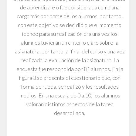
de aprendizaje o fue considerada como una
carga más por parte de los alumnos, por tanto,
con este objetivo se decidió que el momento
idóneo para su realización era una vez los
alumnos tuvieran un criterio claro sobre la
asignatura, por tanto, al final del curso y una vez
realizada la evaluación de la asignatura. La
encuesta fue respondida por 81 alumnos. En la
figura 3 se presenta el cuestionario que, con
forma de rueda, se realizó y los resultados
medios. En una escala de 0 a 10, los alumnos
valoran distintos aspectos de la tarea
desarrollada.