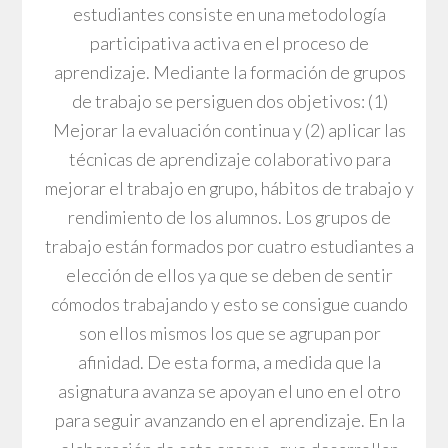
estudiantes consiste en una metodología
participativa activa en el proceso de
aprendizaje. Mediante la formación de grupos
de trabajo se persiguen dos objetivos: (1)
Mejorar la evaluación continua y (2) aplicar las
técnicas de aprendizaje colaborativo para
mejorar el trabajo en grupo, hábitos de trabajo y
rendimiento de los alumnos. Los grupos de
trabajo están formados por cuatro estudiantes a
elección de ellos ya que se deben de sentir
cómodos trabajando y esto se consigue cuando
son ellos mismos los que se agrupan por
afinidad. De esta forma, a medida que la
asignatura avanza se apoyan el uno en el otro
para seguir avanzando en el aprendizaje. En la