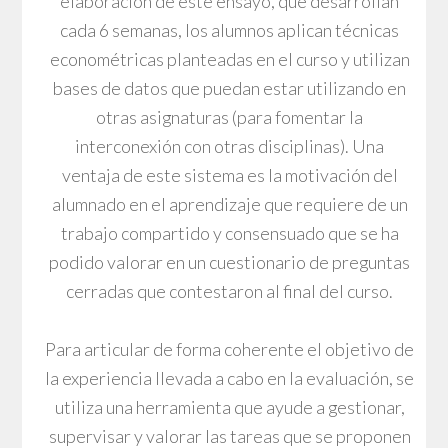
elaboración de este ensayo, que desarrollan
cada 6 semanas, los alumnos aplican técnicas
econométricas planteadas en el curso y utilizan
bases de datos que puedan estar utilizando en
otras asignaturas (para fomentar la
interconexión con otras disciplinas). Una
ventaja de este sistema es la motivación del
alumnado en el aprendizaje que requiere de un
trabajo compartido y consensuado que se ha
podido valorar en un cuestionario de preguntas
cerradas que contestaron al final del curso.
Para articular de forma coherente el objetivo de
la experiencia llevada a cabo en la evaluación, se
utiliza una herramienta que ayude a gestionar,
supervisar y valorar las tareas que se proponen