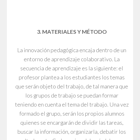
3. MATERIALES Y MÉTODO
La innovación pedagógica encaja dentro de un
entorno de aprendizaje colaborativo. La
secuencia de aprendizaje es la siguiente: el
profesor plantea a los estudiantes los temas
que serán objeto del trabajo, de tal manera que
los grupos de trabajo se puedan formar
teniendo en cuenta el tema del trabajo. Una vez
formado el grupo, serán los propios alumnos
quienes se encargarán de dividir las tareas,
buscar la información, organizarla, debatir los