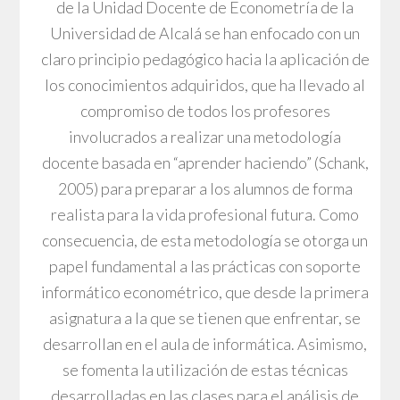
de la Unidad Docente de Econometría de la
Universidad de Alcalá se han enfocado con un
claro principio pedagógico hacia la aplicación de
los conocimientos adquiridos, que ha llevado al
compromiso de todos los profesores
involucrados a realizar una metodología
docente basada en “aprender haciendo” (Schank,
2005) para preparar a los alumnos de forma
realista para la vida profesional futura. Como
consecuencia, de esta metodología se otorga un
papel fundamental a las prácticas con soporte
informático econométrico, que desde la primera
asignatura a la que se tienen que enfrentar, se
desarrollan en el aula de informática. Asimismo,
se fomenta la utilización de estas técnicas
desarrolladas en las clases para el análisis de