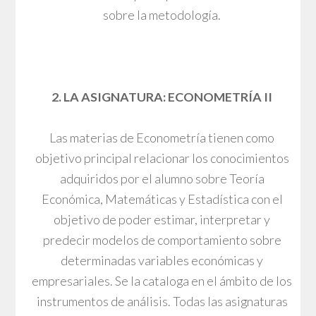
sobre la metodología.
2. LA ASIGNATURA: ECONOMETRÍA II
Las materias de Econometría tienen como
objetivo principal relacionar los conocimientos
adquiridos por el alumno sobre Teoría
Económica, Matemáticas y Estadística con el
objetivo de poder estimar, interpretar y
predecir modelos de comportamiento sobre
determinadas variables económicas y
empresariales. Se la cataloga en el ámbito de los
instrumentos de análisis. Todas las asignaturas