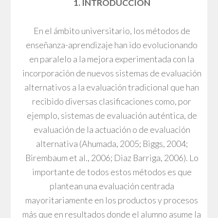
1. INTRODUCCIÓN
En el ámbito universitario, los métodos de
enseñanza-aprendizaje han ido evolucionando
en paralelo a la mejora experimentada con la
incorporación de nuevos sistemas de evaluación
alternativos a la evaluación tradicional que han
recibido diversas clasificaciones como, por
ejemplo, sistemas de evaluación auténtica, de
evaluación de la actuación o de evaluación
alternativa (Ahumada, 2005; Biggs, 2004;
Birembaum et al., 2006; Diaz Barriga, 2006). Lo
importante de todos estos métodos es que
plantean una evaluación centrada
mayoritariamente en los productos y procesos
más que en resultados donde el alumno asume la