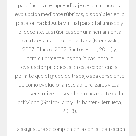
para facilitar el aprendizaje del alumnado: La
evaluación mediante rúbricas, disponibles en la
plataforma del Aula Virtual para el alumnado y
el docente. Las rúbricas son una herramienta
para la evaluación contrastada (Klenowski,
2007; Blanco, 2007; Santos et al., 2011) y,
particularmente las analíticas, para la
evaluación propuesta en esta experiencia,
permite que el grupo de trabajo sea consciente
de cómo evolucionan sus aprendizajes y cuál
debe ser su nivel deseable en cada parte de la
actividad (Gatica-Lara y Uribarren-Berrueta,
2013).
La asignatura se complementa con la realización