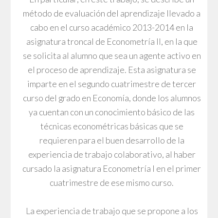
método de evaluación del aprendizaje llevado a
cabo en el curso académico 2013-2014 en la
asignatura troncal de Econometría II, en la que
se solicita al alumno que sea un agente activo en
el proceso de aprendizaje. Esta asignatura se
imparte en el segundo cuatrimestre de tercer
curso del grado en Economía, donde los alumnos
ya cuentan con un conocimiento básico de las
técnicas econométricas básicas que se
requieren para el buen desarrollo de la
experiencia de trabajo colaborativo, al haber
cursado la asignatura Econometría I en el primer
cuatrimestre de ese mismo curso.
La experiencia de trabajo que se propone a los