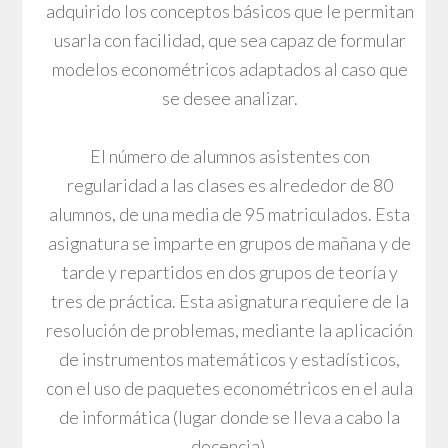
adquirido los conceptos básicos que le permitan
usarla con facilidad, que sea capaz de formular
modelos econométricos adaptados al caso que
se desee analizar.
El número de alumnos asistentes con
regularidad a las clases es alrededor de 80
alumnos, de una media de 95 matriculados. Esta
asignatura se imparte en grupos de mañana y de
tarde y repartidos en dos grupos de teoría y
tres de práctica. Esta asignatura requiere de la
resolución de problemas, mediante la aplicación
de instrumentos matemáticos y estadísticos,
con el uso de paquetes econométricos en el aula
de informática (lugar donde se lleva a cabo la
docencia).