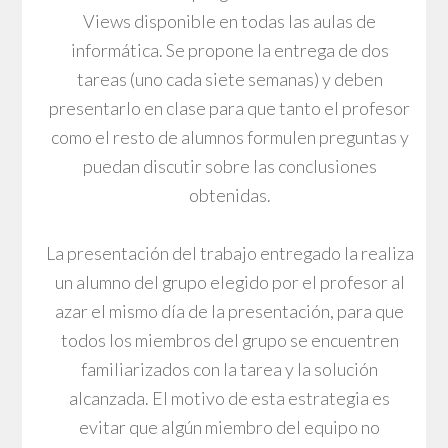
Views disponible en todas las aulas de
informática. Se propone la entrega de dos
tareas (uno cada siete semanas) y deben
presentarlo en clase para que tanto el profesor
como el resto de alumnos formulen preguntas y
puedan discutir sobre las conclusiones
obtenidas.
La presentación del trabajo entregado la realiza
un alumno del grupo elegido por el profesor al
azar el mismo día de la presentación, para que
todos los miembros del grupo se encuentren
familiarizados con la tarea y la solución
alcanzada. El motivo de esta estrategia es
evitar que algún miembro del equipo no