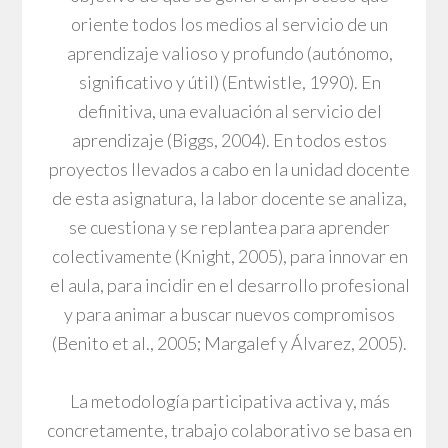
oriente todos los medios al servicio de un
aprendizaje valioso y profundo (autónomo,
significativo y útil) (Entwistle, 1990). En
definitiva, una evaluación al servicio del
aprendizaje (Biggs, 2004). En todos estos
proyectos llevados a cabo en la unidad docente
de esta asignatura, la labor docente se analiza,
se cuestiona y se replantea para aprender
colectivamente (Knight, 2005), para innovar en
el aula, para incidir en el desarrollo profesional
y para animar a buscar nuevos compromisos
(Benito et al., 2005; Margalef y Álvarez, 2005).
La metodología participativa activa y, más
concretamente, trabajo colaborativo se basa en