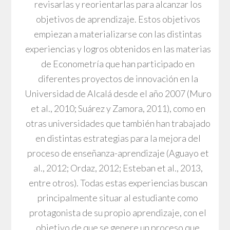
revisarlas y reorientarlas para alcanzar los
objetivos de aprendizaje. Estos objetivos
empiezan a materializarse con las distintas
experiencias y logros obtenidos en las materias
de Econometría que han participado en
diferentes proyectos de innovación en la
Universidad de Alcalá desde el año 2007 (Muro
et al., 2010; Suárez y Zamora, 2011), como en
otras universidades que también han trabajado
en distintas estrategias para la mejora del
proceso de enseñanza-aprendizaje (Aguayo et
al., 2012; Ordaz, 2012; Esteban et al., 2013,
entre otros). Todas estas experiencias buscan
principalmente situar al estudiante como
protagonista de su propio aprendizaje, con el
objetivo de que se genere un proceso que