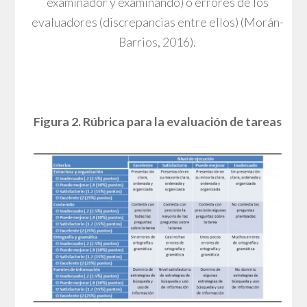
examinador y examinando) o errores de los
evaluadores (discrepancias entre ellos) (Morán-
Barrios, 2016).
Figura 2. Rúbrica para la evaluación de tareas