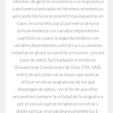
informes de gestión económica o la respuesta a
cuestiones planteadas en términos económicos
aplicando técnicas econométricas expuestas en
clase, en concreto, para la primera tarea se
utilizan modelos con variable dependiente
cuantitativa y para la segunda modelos con
variable dependiente cualitativa. Los alumnos
redactan en grupo la cuestión a resolver, con una
base de datos facilitada por el profesor
(Encuesta de Condiciones de Vida, EPA, SABI,
entre otras) o bien otras bases que quieran
utilizar en otras asignaturas de los que
dispongan de datos, con el fin de que ellos
encuentren siempre la utilidad de la asignatura
por el vínculo que se establece con otras y
deben utilizar el programa econométrico E-