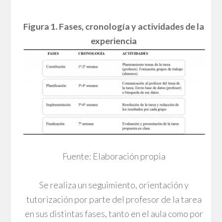
Figura 1. Fases, cronología y actividades de la
experiencia
Fuente: Elaboración propia
Se realiza un seguimiento, orientación y
tutorización por parte del profesor de la tarea
en sus distintas fases, tanto en el aula como por