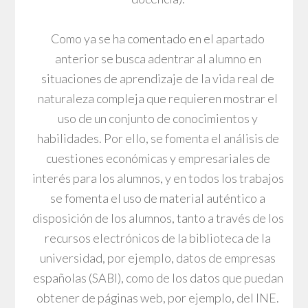
Como ya se ha comentado en el apartado
anterior se busca adentrar al alumno en
situaciones de aprendizaje de la vida real de
naturaleza compleja que requieren mostrar el
uso de un conjunto de conocimientos y
habilidades. Por ello, se fomenta el análisis de
cuestiones económicas y empresariales de
interés para los alumnos, y en todos los trabajos
se fomenta el uso de material auténtico a
disposición de los alumnos, tanto a través de los
recursos electrónicos de la biblioteca de la
universidad, por ejemplo, datos de empresas
españolas (SABI), como de los datos que puedan
obtener de páginas web, por ejemplo, del INE.