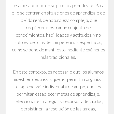
responsabilidad de su propio aprendizaje. Para
ello se centran en situaciones de aprendizaje de
la vida real, de naturaleza compleja, que
requieren mostrar un conjunto de
conocimientos, habilidades y actitudes, y no
solo evidencias de competencias específicas,
como se pone de manifiesto mediante exámenes
más tradicionales.
En este contexto, es necesario que los alumnos
muestren destrezas que les permitan organizar
el aprendizaje individual y de grupo, que les
permitan establecer metas de aprendizaje,
seleccionar estrategias y recursos adecuados,
persistir en la resolución de las tareas,