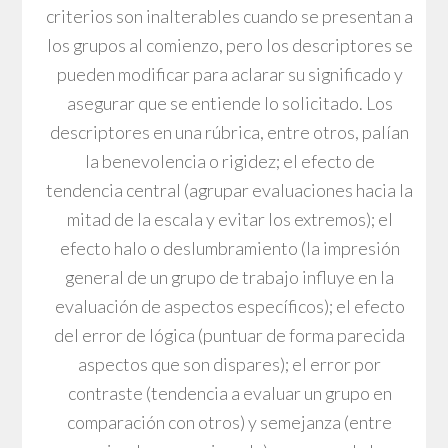
criterios son inalterables cuando se presentan a
los grupos al comienzo, pero los descriptores se
pueden modificar para aclarar su significado y
asegurar que se entiende lo solicitado. Los
descriptores en una rúbrica, entre otros, palían
la benevolencia o rigidez; el efecto de
tendencia central (agrupar evaluaciones hacia la
mitad de la escala y evitar los extremos); el
efecto halo o deslumbramiento (la impresión
general de un grupo de trabajo influye en la
evaluación de aspectos específicos); el efecto
del error de lógica (puntuar de forma parecida
aspectos que son dispares); el error por
contraste (tendencia a evaluar un grupo en
comparación con otros) y semejanza (entre