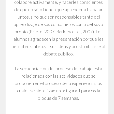
colabore activamente, y hacerles conscientes
de que no sólo tienen que aprender a trabajar
juntos, sino que son responsables tanto del
aprendizaje de sus compañeros como del suyo
propio (Prieto, 2007; Barkley et al, 2007). Los
alumnos agradecen la presentación porque les
permiten sintetizar sus ideas y acostumbrarse al
debate público.
La secuenciación del proceso de trabajo está
relacionada con las actividades que se
proponen en el proceso de la experiencia, las
cuales se sintetizan en la figura 1 para cada
bloque de 7 semanas.