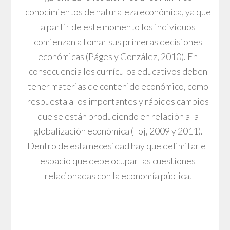
conocimientos de naturaleza económica, ya que
a partir de este momento los individuos
comienzan a tomar sus primeras decisiones
económicas (Páges y González, 2010). En
consecuencia los currículos educativos deben
tener materias de contenido económico, como
respuesta a los importantes y rápidos cambios
que se están produciendo en relación a la
globalización económica (Foj, 2009 y 2011).
Dentro de esta necesidad hay que delimitar el
espacio que debe ocupar las cuestiones
relacionadas con la economía pública.