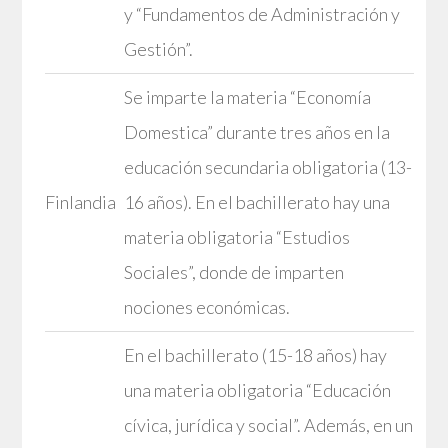
y “Fundamentos de Administración y
Gestión”.
Se imparte la materia “Economía
Domestica” durante tres años en la
educación secundaria obligatoria (13-
Finlandia
16 años). En el bachillerato hay una
materia obligatoria “Estudios
Sociales”, donde de imparten
nociones económicas.
En el bachillerato (15-18 años) hay
una materia obligatoria “Educación
cívica, jurídica y social”. Además, en un