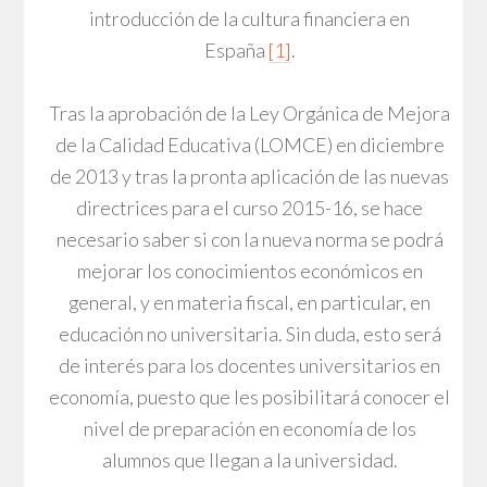
introducción de la cultura financiera en
España
[1]
.
Tras la aprobación de la Ley Orgánica de Mejora
de la Calidad Educativa (LOMCE) en diciembre
de 2013 y tras la pronta aplicación de las nuevas
directrices para el curso 2015-16, se hace
necesario saber si con la nueva norma se podrá
mejorar los conocimientos económicos en
general, y en materia fiscal, en particular, en
educación no universitaria. Sin duda, esto será
de interés para los docentes universitarios en
economía, puesto que les posibilitará conocer el
nivel de preparación en economía de los
alumnos que llegan a la universidad.