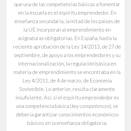
que una de las competencias básicas a fomentar
en la escuela es el espíritu emprendedor. En
enseñanza secundaria, la mitad de los países de
la UE incorporan al emprendimiento en
asignaturas obligatorias. En España, hasta la
reciente aprobación de la Ley 14/2013, de 27 de
septiembre, de apoyo a los emprendedores y su
internacionalización, la regulación básica en
materia de emprendimiento se encontraba en la
Ley 4/2011, de 4 de marzo, de Economía
Sostenible. Lo anterior, resulta claramente
insuficiente. Así, si el espíritu emprendedor es
una competencia básica (
key competences
), se
debería garantizar conocimientos económicos
básicos en la enseñanza obligatoria.