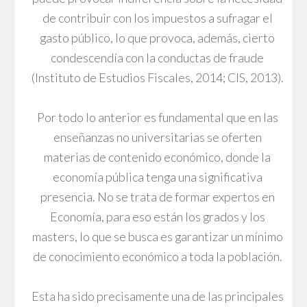
de contribuir con los impuestos a sufragar el
gasto público, lo que provoca, además, cierto
condescendía con la conductas de fraude
(Instituto de Estudios Fiscales, 2014; CIS, 2013).
Por todo lo anterior es fundamental que en las
enseñanzas no universitarias se oferten
materias de contenido económico, donde la
economía pública tenga una significativa
presencia. No se trata de formar expertos en
Economía, para eso están los grados y los
masters, lo que se busca es garantizar un mínimo
de conocimiento económico a toda la población.
Esta ha sido precisamente una de las principales