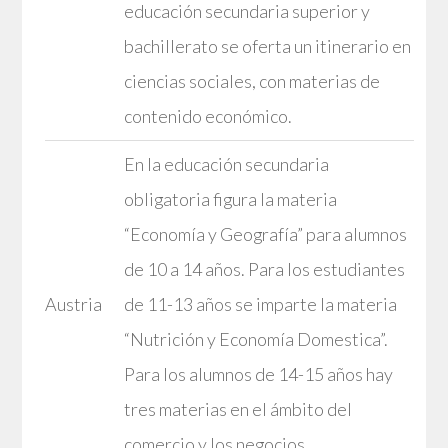
educación secundaria superior y
bachillerato se oferta un itinerario en
ciencias sociales, con materias de
contenido económico.
En la educación secundaria
obligatoria figura la materia
“Economía y Geografía” para alumnos
de 10 a 14 años. Para los estudiantes
Austria
de 11-13 años se imparte la materia
“Nutrición y Economía Domestica”.
Para los alumnos de 14-15 años hay
tres materias en el ámbito del
comercio y los negocios.