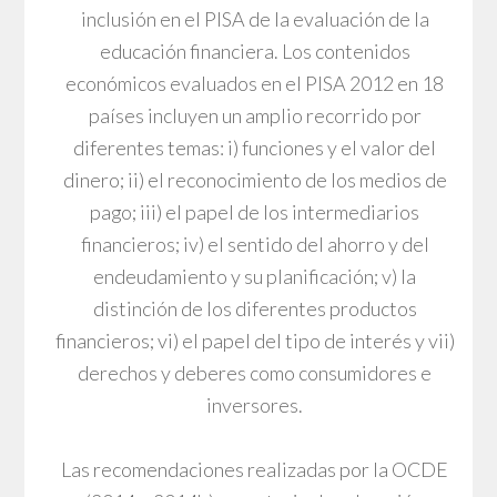
inclusión en el PISA de la evaluación de la
educación financiera. Los contenidos
económicos evaluados en el PISA 2012 en 18
países incluyen un amplio recorrido por
diferentes temas: i) funciones y el valor del
dinero; ii) el reconocimiento de los medios de
pago; iii) el papel de los intermediarios
financieros; iv) el sentido del ahorro y del
endeudamiento y su planificación; v) la
distinción de los diferentes productos
financieros; vi) el papel del tipo de interés y vii)
derechos y deberes como consumidores e
inversores.
Las recomendaciones realizadas por la OCDE