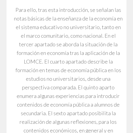
Para ello, tras esta introducción, se señalan las
notas básicas de la enseñanza de la economía en
el sistema educativo no universitario, tanto en
el marco comunitario, como nacional. En el
tercer apartado se aborda la situación de la
formación en economía tras la aplicación de la
LOMCE. El cuarto apartado describe la
formación en temas de economía pública en los
estudios no universitarios, desde una
perspectiva comparada. El quinto aparto
enumera algunas experiencias para introducir
contenidos de economía pública a alumnos de
secundaria. El sexto apartado posibilita la
realización de algunas reflexiones, para los
contenidos económicos, en general y en