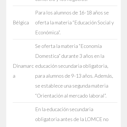
Para los alumnos de 16-18 años se
Bélgica
oferta la materia “Educación Social y
Económica”.
Se oferta la materia “Economía
Domestica” durante 3 años en la
Dinamarc
educación secundaria obligatoria,
a
para alumnos de 9-13 años. Además,
se establece una segunda materia
“Orientación al mercado laboral”.
En la educación secundaria
obligatoria antes de la LOMCE no