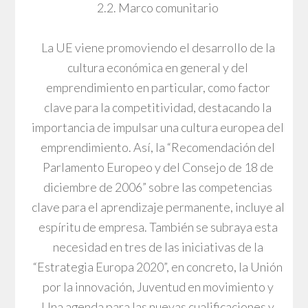
2.2. Marco comunitario
La UE viene promoviendo el desarrollo de la
cultura económica en general y del
emprendimiento en particular, como factor
clave para la competitividad, destacando la
importancia de impulsar una cultura europea del
emprendimiento. Así, la “Recomendación del
Parlamento Europeo y del Consejo de 18 de
diciembre de 2006” sobre las competencias
clave para el aprendizaje permanente, incluye al
espíritu de empresa. También se subraya esta
necesidad en tres de las iniciativas de la
“Estrategia Europa 2020”, en concreto, la Unión
por la innovación, Juventud en movimiento y
Una agenda para las nuevas cualificaciones y