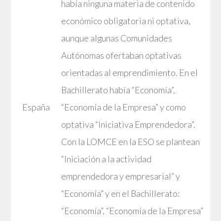
había ninguna materia de contenido
económico obligatoria ni optativa,
aunque algunas Comunidades
Autónomas ofertaban optativas
orientadas al emprendimiento. En el
Bachillerato había “Economía”,
España
“Economía de la Empresa” y como
optativa “Iniciativa Emprendedora”.
Con la LOMCE en la ESO se plantean
“Iniciación a la actividad
emprendedora y empresarial” y
“Economía” y en el Bachillerato:
“Economía”, “Economía de la Empresa”