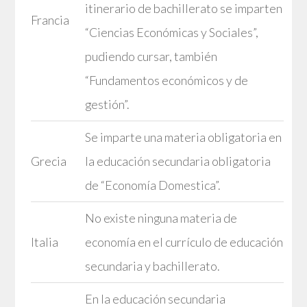
itinerario de bachillerato se imparten
Francia
“Ciencias Económicas y Sociales”,
pudiendo cursar, también
“Fundamentos económicos y de
gestión”.
Se imparte una materia obligatoria en
Grecia
la educación secundaria obligatoria
de “Economía Domestica”.
No existe ninguna materia de
Italia
economía en el currículo de educación
secundaria y bachillerato.
En la educación secundaria