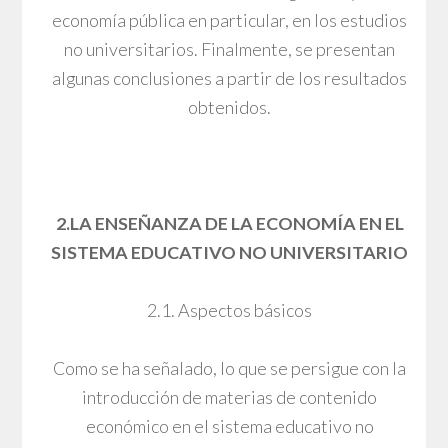
economía pública en particular, en los estudios
no universitarios. Finalmente, se presentan
algunas conclusiones a partir de los resultados
obtenidos.
2.LA ENSEÑANZA DE LA ECONOMÍA EN EL
SISTEMA EDUCATIVO NO UNIVERSITARIO
2.1. Aspectos básicos
Como se ha señalado, lo que se persigue con la
introducción de materias de contenido
económico en el sistema educativo no