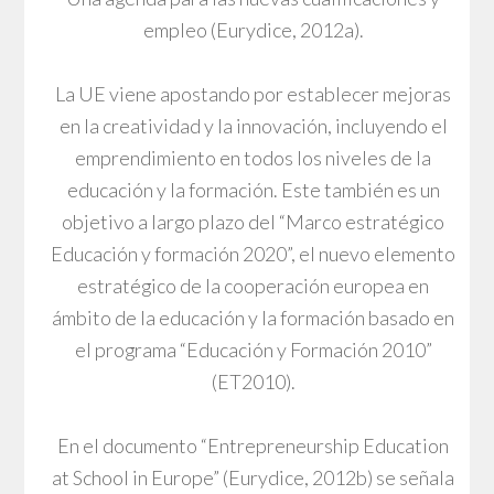
empleo (Eurydice, 2012a).
La UE viene apostando por establecer mejoras
en la creatividad y la innovación, incluyendo el
emprendimiento en todos los niveles de la
educación y la formación. Este también es un
objetivo a largo plazo del “Marco estratégico
Educación y formación 2020”, el nuevo elemento
estratégico de la cooperación europea en
ámbito de la educación y la formación basado en
el programa “Educación y Formación 2010”
(ET2010).
En el documento “Entrepreneurship Education
at School in Europe” (Eurydice, 2012b) se señala