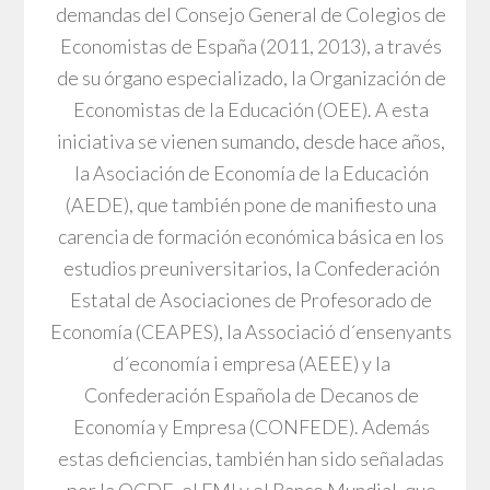
demandas del Consejo General de Colegios de
Economistas de España (2011, 2013), a través
de su órgano especializado, la Organización de
Economistas de la Educación (OEE). A esta
iniciativa se vienen sumando, desde hace años,
la Asociación de Economía de la Educación
(AEDE), que también pone de manifiesto una
carencia de formación económica básica en los
estudios preuniversitarios, la Confederación
Estatal de Asociaciones de Profesorado de
Economía (CEAPES), la Associació d´ensenyants
d´economía i empresa (AEEE) y la
Confederación Española de Decanos de
Economía y Empresa (CONFEDE). Además
estas deficiencias, también han sido señaladas