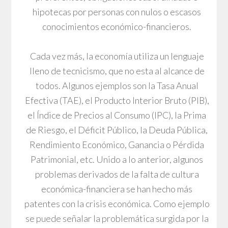
hipotecas por personas con nulos o escasos
conocimientos económico-financieros.
Cada vez más, la economía utiliza un lenguaje
lleno de tecnicismo, que no esta al alcance de
todos. Algunos ejemplos son la Tasa Anual
Efectiva (TAE), el Producto Interior Bruto (PIB),
el Índice de Precios al Consumo (IPC), la Prima
de Riesgo, el Déficit Público, la Deuda Pública,
Rendimiento Económico, Ganancia o Pérdida
Patrimonial, etc. Unido a lo anterior, algunos
problemas derivados de la falta de cultura
económica-financiera se han hecho más
patentes con la crisis económica. Como ejemplo
se puede señalar la problemática surgida por la