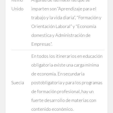
Unido
imparten son “Aprendizaje para el
trabajo y la vida diaria”, “Formación y
Orientación Laboral” y “Economía
domestica y Administración de
Empresas”.
En todos los itinerarios en educación
obligatoria existe una carga minima
de economía. En secundaria
Suecia
postobligatoria y para los programas
de formación profesional, hay un
fuerte desarrollo de materias con
contenido económico.