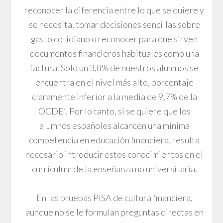
reconocer la diferencia entre lo que se quiere y
se necesita, tomar decisiones sencillas sobre
gasto cotidiano o reconocer para qué sirven
documentos financieros habituales como una
factura. Solo un 3,8% de nuestros alumnos se
encuentra en el nivel más alto, porcentaje
claramente inferior a la media de 9,7% de la
OCDE”. Por lo tanto, si se quiere que los
alumnos españoles alcancen una minima
competencia en educación financiera, resulta
necesario introducir estos conocimientos en el
curriculum de la enseñanza no universitaria.
En las pruebas PISA de cultura financiera,
aunque no se le formulan preguntas directas en