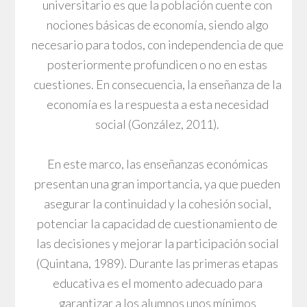
universitario es que la población cuente con
nociones básicas de economía, siendo algo
necesario para todos, con independencia de que
posteriormente profundicen o no en estas
cuestiones. En consecuencia, la enseñanza de la
economía es la respuesta a esta necesidad
social (González, 2011).
En este marco, las enseñanzas económicas
presentan una gran importancia, ya que pueden
asegurar la continuidad y la cohesión social,
potenciar la capacidad de cuestionamiento de
las decisiones y mejorar la participación social
(Quintana, 1989). Durante las primeras etapas
educativa es el momento adecuado para
garantizar a los alumnos unos mínimos