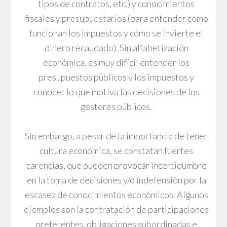
tipos de contratos, etc.) y conocimientos
fiscales y presupuestarios (para entender como
funcionan los impuestos y cómo se invierte el
dinero recaudado). Sin alfabetización
económica, es muy difícil entender los
presupuestos públicos y los impuestos y
conocer lo que motiva las decisiones de los
gestores públicos.
Sin embargo, a pesar de la importancia de tener
cultura económica, se constatan fuertes
carencias, que pueden provocar incertidumbre
en la toma de decisiones y/o indefensión por la
escasez de conocimientos económicos. Algunos
ejemplos son la contratación de participaciones
preferentes, obligaciones subordinadas e