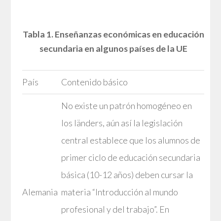
Tabla 1. Enseñanzas económicas en educación
secundaria en algunos países de la UE
País
Contenido básico
No existe un patrón homogéneo en
los länders, aún así la legislación
central establece que los alumnos de
primer ciclo de educación secundaria
básica (10-12 años) deben cursar la
Alemania
materia “Introducción al mundo
profesional y del trabajo”. En