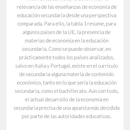
relevancia de las enseñanzas de economía de
educación secundaria desde una perspectiva
comparada. Para ello, la tabla 1 resume, para
algunos países de la UE, la presencia de
materias de economía en la educación
secundaria. Como se puede observar, en
prácticamente todos los países analizados,
salvo en Italia y Portugal, existe en el currículo
de secundaria alguna materia de contenido
económico, tanto en lo que sería la educación
secundaria, como el bachillerato. Aún con todo,
el actual desarrollo de la economía en
secundaria precisa de una apuesta más decidida
por parte de las autoridades educativas.