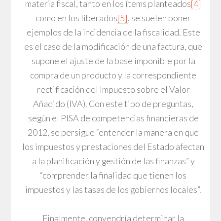
materia fiscal, tanto en los ítems planteados
[4]
como en los liberados
[5]
, se suelen poner
ejemplos de la incidencia de la fiscalidad. Este
es el caso de la modificación de una factura, que
supone el ajuste de la base imponible por la
compra de un producto y la correspondiente
rectificación del Impuesto sobre el Valor
Añadido (IVA). Con este tipo de preguntas,
según el PISA de competencias financieras de
2012, se persigue “entender la manera en que
los impuestos y prestaciones del Estado afectan
a la planificación y gestión de las finanzas” y
“comprender la finalidad que tienen los
impuestos y las tasas de los gobiernos locales”.
Finalmente, convendría determinar la