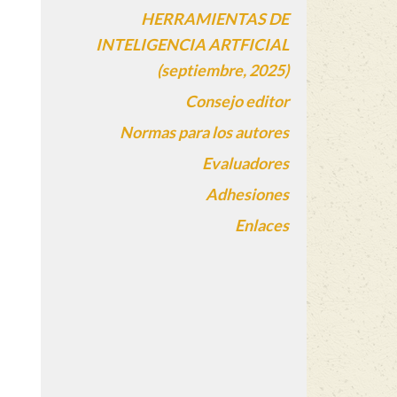
HERRAMIENTAS DE
INTELIGENCIA ARTFICIAL
(septiembre, 2025)
Consejo editor
Normas para los autores
Evaluadores
Adhesiones
Enlaces