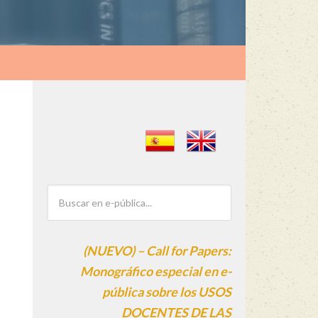
(NUEVO) – Call for Papers:
Monográfico especial en e-
pública sobre los USOS
DOCENTES DE LAS