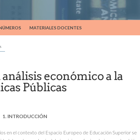
 NÚMEROS
MATERIALES DOCENTES
s
 análisis económico a la
icas Públicas
1. INTRODUCCIÓN
arios en el contexto del Espacio Europeo de Educación Superior se