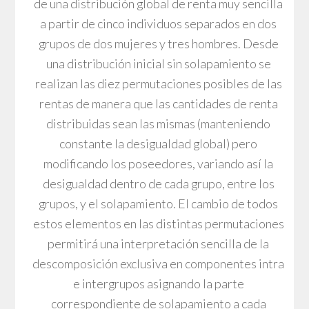
de una distribución global de renta muy sencilla
a partir de cinco individuos separados en dos
grupos de dos mujeres y tres hombres. Desde
una distribución inicial sin solapamiento se
realizan las diez permutaciones posibles de las
rentas de manera que las cantidades de renta
distribuidas sean las mismas (manteniendo
constante la desigualdad global) pero
modificando los poseedores, variando así la
desigualdad dentro de cada grupo, entre los
grupos, y el solapamiento. El cambio de todos
estos elementos en las distintas permutaciones
permitirá una interpretación sencilla de la
descomposición exclusiva en componentes intra
e intergrupos asignando la parte
correspondiente de solapamiento a cada