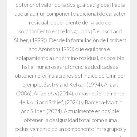
obtener el valor de la desigualdad global había
que añadir un componente adicional de carácter
residual, dependiente del grado de
solapamiento entre los grupos (Deutsch and
Silber, (1999)). Desde la formulación de Lambert
and Aronson (1993) que equipara el
solapamiento a un término residual, es posible
hallar numerosas referencias dedicadas a
obtener reformulaciones del índice de Gini: por
ejemplo, Sastry and Kelkar, (1994), Araar,
(2006), Arize
et al
(2014), o más recientemente
Heikkuri and Schief, (2024) y Bárcena-Martín
and Silber, (2024). Actualmente es posible
obtener la desigualdad total como suma
exclusivamente de un componente intragrupos y