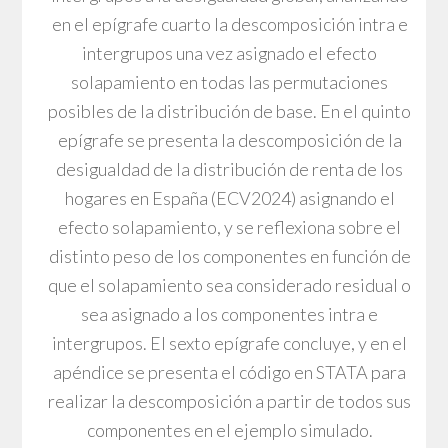
en el epígrafe cuarto la descomposición intra e
intergrupos una vez asignado el efecto
solapamiento en todas las permutaciones
posibles de la distribución de base. En el quinto
epígrafe se presenta la descomposición de la
desigualdad de la distribución de renta de los
hogares en España (ECV2024) asignando el
efecto solapamiento, y se reflexiona sobre el
distinto peso de los componentes en función de
que el solapamiento sea considerado residual o
sea asignado a los componentes intra e
intergrupos. El sexto epígrafe concluye, y en el
apéndice se presenta el código en STATA para
realizar la descomposición a partir de todos sus
componentes en el ejemplo simulado.