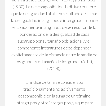
(1980). La descomponibilidad aditiva requiere
que la desigualdad total sea resultado de sumar
la desigualdad intragrupos e intergrupos, donde
el componente intragrupos debe resultar de la
ponderación de la desigualdad de cada
subgrupo por su tamaño poblacional, y el
componente intergrupos debe depender
explícitamente de la distancia entre la media de
los grupos y el tamaño de los grupos (Attili,
(2024)).
El índice de Gini se consideraba
tradicionalmente no aditivamente
descomponible en la suma de un término
intragrupos y otro intergrupos, ya que para