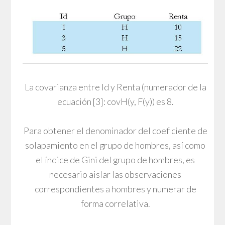
La covarianza entre Id y Renta (numerador de la
ecuación [3]: covH(y, F(y)) es 8.
Para obtener el denominador del coeficiente de
solapamiento en el grupo de hombres, así como
el índice de Gini del grupo de hombres, es
necesario aislar las observaciones
correspondientes a hombres y numerar de
forma correlativa.