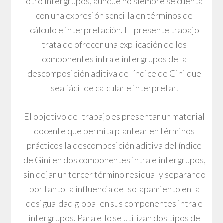
otro intergrupos, aunque no siempre se cuenta
con una expresión sencilla en términos de
cálculo e interpretación. El presente trabajo
trata de ofrecer una explicación de los
componentes intra e intergrupos de la
descomposición aditiva del índice de Gini que
sea fácil de calcular e interpretar.
El objetivo del trabajo es presentar un material
docente que permita plantear en términos
prácticos la descomposición aditiva del índice
de Gini en dos componentes intra e intergrupos,
sin dejar un tercer término residual y separando
por tanto la influencia del solapamiento en la
desigualdad global en sus componentes intra e
intergrupos. Para ello se utilizan dos tipos de