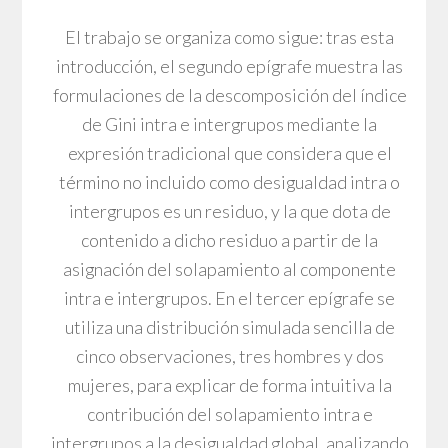
El trabajo se organiza como sigue: tras esta
introducción, el segundo epígrafe muestra las
formulaciones de la descomposición del índice
de Gini intra e intergrupos mediante la
expresión tradicional que considera que el
término no incluido como desigualdad intra o
intergrupos es un residuo, y la que dota de
contenido a dicho residuo a partir de la
asignación del solapamiento al componente
intra e intergrupos. En el tercer epígrafe se
utiliza una distribución simulada sencilla de
cinco observaciones, tres hombres y dos
mujeres, para explicar de forma intuitiva la
contribución del solapamiento intra e
intergrupos a la desigualdad global, analizando