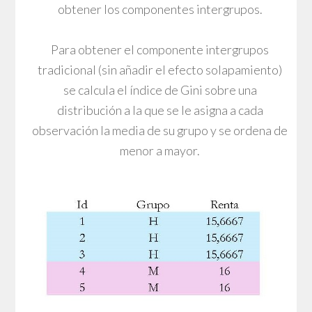
obtener los componentes intergrupos.
Para obtener el componente intergrupos
tradicional (sin añadir el efecto solapamiento)
se calcula el índice de Gini sobre una
distribución a la que se le asigna a cada
observación la media de su grupo y se ordena de
menor a mayor.