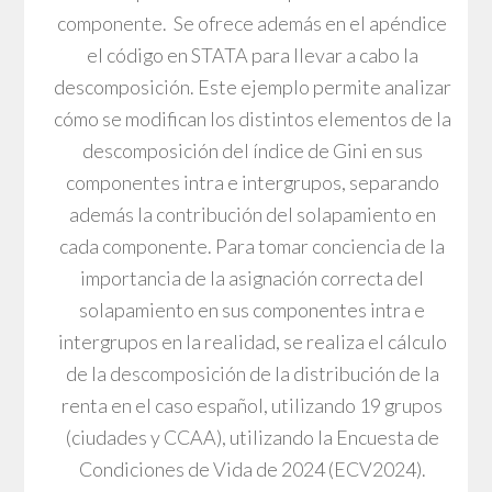
componente. Se ofrece además en el apéndice
el código en STATA para llevar a cabo la
descomposición. Este ejemplo permite analizar
cómo se modifican los distintos elementos de la
descomposición del índice de Gini en sus
componentes intra e intergrupos, separando
además la contribución del solapamiento en
cada componente. Para tomar conciencia de la
importancia de la asignación correcta del
solapamiento en sus componentes intra e
intergrupos en la realidad, se realiza el cálculo
de la descomposición de la distribución de la
renta en el caso español, utilizando 19 grupos
(ciudades y CCAA), utilizando la Encuesta de
Condiciones de Vida de 2024 (ECV2024).