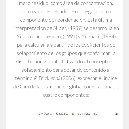
mero residuo, como área de concentración,
como valor esperado de un juego, o como
componente de reordenación. Esta última
interpretación de Silber, (1989) se desarrolla en
Yitzhaki and Lerman, (1991) y Yitzhaki, (1994)
para calcularla a partir de los coeficientes de
solapamiento de los grupos que conforman la
distribución global. Utilizando el concepto de
solapamiento para dotar de contenido al
término
R
, Frick
et al
. (2006), expresan el índice
de Gini de la distribución global como la suma de
cuatro componentes: