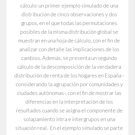
cálculo: un primer ejemplo simulado de una
distribución de cinco observaciones y dos
grupos, en el que todas las permutaciones
posibles de la misma distribución global se
muestran en una hoja de cálculo, con el fin de
analizar con detalle las implicaciones de los
cambios. Además, se presenta un segundo
cálculo de la descomposición de la verdadera
distribución de renta de los hogares en España -
considerando la agrupación por comunidades y
ciudades autónomas-, con el fin de mostrar las
diferencias en la interpretación de los
resultados cuando se asigna el componente de
solapamiento intra e intergrupos en una
situación real. En el ejemplo simulado se parte