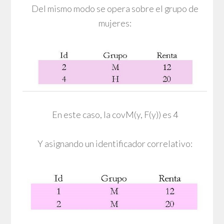
Del mismo modo se opera sobre el grupo de
mujeres:
En este caso, la covM(y, F(y)) es 4
Y asignando un identificador correlativo: