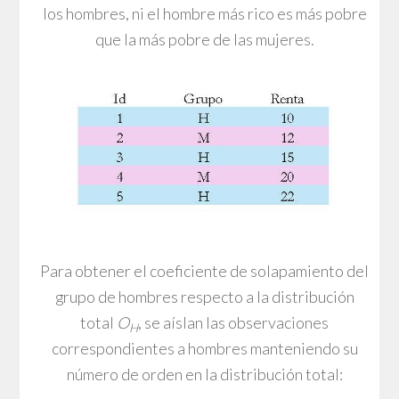
los hombres, ni el hombre más rico es más pobre
que la más pobre de las mujeres.
Para obtener el coeficiente de solapamiento del
grupo de hombres respecto a la distribución
total
O
, se aíslan las observaciones
H
correspondientes a hombres manteniendo su
número de orden en la distribución total: