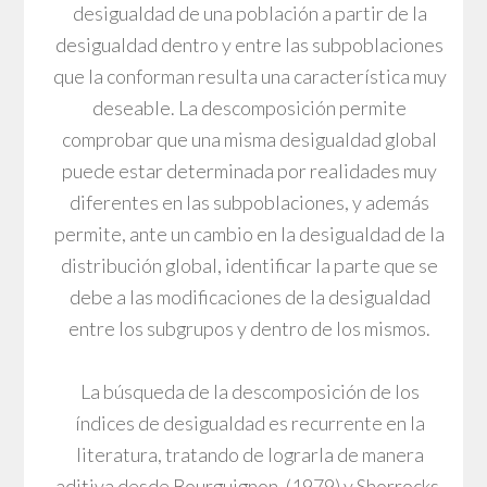
desigualdad de una población a partir de la
desigualdad dentro y entre las subpoblaciones
que la conforman resulta una característica muy
deseable. La descomposición permite
comprobar que una misma desigualdad global
puede estar determinada por realidades muy
diferentes en las subpoblaciones, y además
permite, ante un cambio en la desigualdad de la
distribución global, identificar la parte que se
debe a las modificaciones de la desigualdad
entre los subgrupos y dentro de los mismos.
La búsqueda de la descomposición de los
índices de desigualdad es recurrente en la
literatura, tratando de lograrla de manera
aditiva desde Bourguignon, (1979) y Shorrocks,