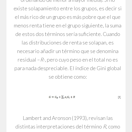
existe solapamiento entre los grupos, es decir si
el más rico de un grupo es más pobre que el que
menos renta tiene en el grupo siguiente, la suma
de estos dos términos sería suficiente. Cuando
las distribuciones de renta se solapan, es
necesario añadir un término que se denomina
residual –
R
-, pero cuyo peso en el total no es
para nada despreciable. El índice de Gini global
se obtiene como:
Lambert and Aronson (1993), revisan las
distintas interpretaciones del término
R
, como