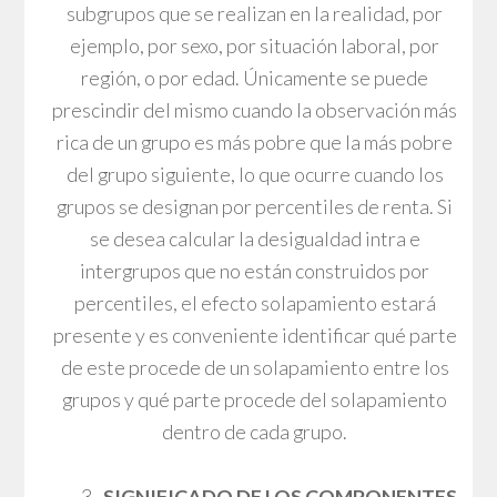
subgrupos que se realizan en la realidad, por
ejemplo, por sexo, por situación laboral, por
región, o por edad. Únicamente se puede
prescindir del mismo cuando la observación más
rica de un grupo es más pobre que la más pobre
del grupo siguiente, lo que ocurre cuando los
grupos se designan por percentiles de renta. Si
se desea calcular la desigualdad intra e
intergrupos que no están construidos por
percentiles, el efecto solapamiento estará
presente y es conveniente identificar qué parte
de este procede de un solapamiento entre los
grupos y qué parte procede del solapamiento
dentro de cada grupo.
SIGNIFICADO DE LOS COMPONENTES