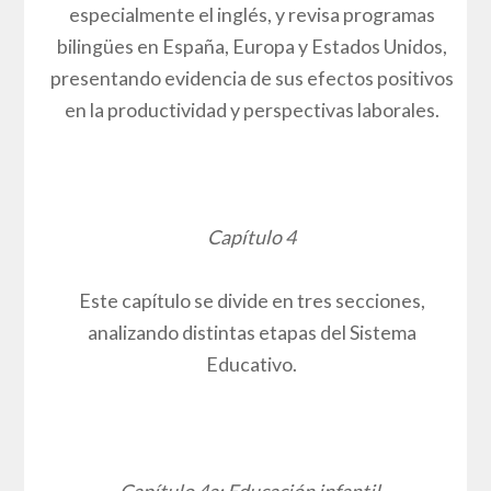
especialmente el inglés, y revisa programas
bilingües en España, Europa y Estados Unidos,
presentando evidencia de sus efectos positivos
en la productividad y perspectivas laborales.
Capítulo 4
Este capítulo se divide en tres secciones,
analizando distintas etapas del Sistema
Educativo.