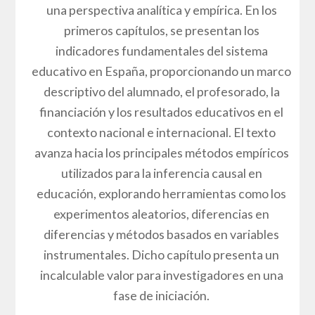
una perspectiva analítica y empírica. En los
primeros capítulos, se presentan los
indicadores fundamentales del sistema
educativo en España, proporcionando un marco
descriptivo del alumnado, el profesorado, la
financiación y los resultados educativos en el
contexto nacional e internacional. El texto
avanza hacia los principales métodos empíricos
utilizados para la inferencia causal en
educación, explorando herramientas como los
experimentos aleatorios, diferencias en
diferencias y métodos basados en variables
instrumentales. Dicho capítulo presenta un
incalculable valor para investigadores en una
fase de iniciación.