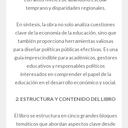
temprano y disparidades regionales.
En síntesis, la obra no solo analiza cuestiones
clave de la economía de la educación, sino que
también proporciona herramientas valiosas
para diseñar políticas públicas efectivas. Es una
guía imprescindible para académicos, gestores
educativos y responsables políticos
interesados en comprender el papel de la
educación en el desarrollo económico y social.
2. ESTRUCTURA Y CONTENIDO DEL LIBRO
El libro se estructura en cinco grandes bloques
temáticos que abordan aspectos clave desde