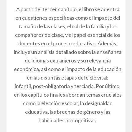
A partir del tercer capítulo, el libro se adentra
en cuestiones específicas como el impacto del
tamaño de las clases, el rol de la familia y los
compañeros de clase, y el papel esencial de los
docentes en el proceso educativo. Además,
incluye un análisis detallado sobre la enseñanza
de idiomas extranjeros y su relevancia
económica, así como el impacto de la educación
en las distintas etapas del ciclo vital:
infantil, post-obligatoria y terciaria. Por último,
en los capítulos finales abordan temas cruciales
como la elección escolar, la desigualdad
educativa, las brechas de género y las
habilidades no cognitivas.