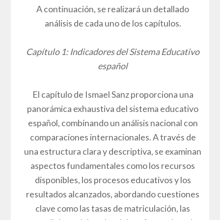
A continuación, se realizará un detallado
análisis de cada uno de los capítulos.
Capítulo 1: Indicadores del Sistema Educativo
español
El capítulo de Ismael Sanz proporciona una
panorámica exhaustiva del sistema educativo
español, combinando un análisis nacional con
comparaciones internacionales. A través de
una estructura clara y descriptiva, se examinan
aspectos fundamentales como los recursos
disponibles, los procesos educativos y los
resultados alcanzados, abordando cuestiones
clave como las tasas de matriculación, las