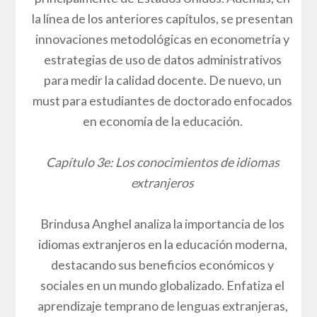
la línea de los anteriores capítulos, se presentan
innovaciones metodológicas en econometría y
estrategias de uso de datos administrativos
para medir la calidad docente. De nuevo, un
must para estudiantes de doctorado enfocados
en economía de la educación.
Capítulo 3e: Los conocimientos de idiomas
extranjeros
Brindusa Anghel analiza la importancia de los
idiomas extranjeros en la educación moderna,
destacando sus beneficios económicos y
sociales en un mundo globalizado. Enfatiza el
aprendizaje temprano de lenguas extranjeras,