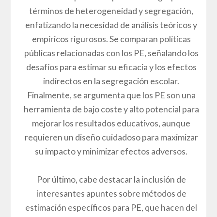
términos de heterogeneidad y segregación,
enfatizando la necesidad de análisis teóricos y
empíricos rigurosos. Se comparan políticas
públicas relacionadas con los PE, señalando los
desafíos para estimar su eficacia y los efectos
indirectos en la segregación escolar.
Finalmente, se argumenta que los PE son una
herramienta de bajo coste y alto potencial para
mejorar los resultados educativos, aunque
requieren un diseño cuidadoso para maximizar
su impacto y minimizar efectos adversos.
Por último, cabe destacar la inclusión de
interesantes apuntes sobre métodos de
estimación específicos para PE, que hacen del