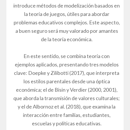
introduce métodos de modelización basados en
la teoría de juegos, útiles para abordar
problemas educativos complejos. Este aspecto,
a buen seguro será muy valorado por amantes
de la teoría económica.
En este sentido, se combina teoría con
ejemplos aplicados, presentando tres modelos
clave: Doepke y Zilibotti (2017), que interpreta
los estilos parentales desde una óptica
económica; el de Bisin y Verdier (2000, 2001),
que aborda la transmisión de valores culturales;
y el de Albornoz et al. (2018), que examina la
interacción entre familias, estudiantes,
escuelas y políticas educativas.