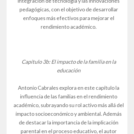
integración de tecnología y las innovaciones
pedagógicas, con el objetivo de desarrollar
enfoques más efectivos para mejorar el
rendimiento académico.
Capítulo 3b: El impacto de la familia en la
educación
Antonio Cabrales explora en este capítulo la
influencia de las familias en el rendimiento
académico, subrayando su rol activo más allá del
impacto socioeconómico y ambiental. Además
de destacar la importancia de la implicación
parental en el proceso educativo, el autor