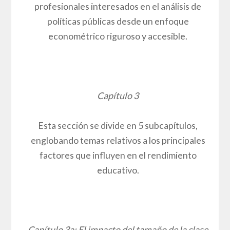
profesionales interesados en el análisis de
políticas públicas desde un enfoque
econométrico riguroso y accesible.
Capítulo 3
Esta sección se divide en 5 subcapítulos,
englobando temas relativos a los principales
factores que influyen en el rendimiento
educativo.
Capítulo 3a: El impacto del tamaño de la clase