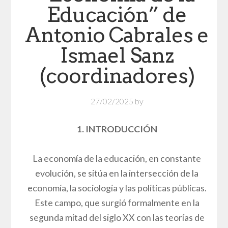
Educación” de
Antonio Cabrales e
Ismael Sanz
(coordinadores)
27/02/2025
by
1. INTRODUCCIÓN
La economía de la educación, en constante
evolución, se sitúa en la intersección de la
economía, la sociología y las políticas públicas.
Este campo, que surgió formalmente en la
segunda mitad del siglo XX con las teorías de