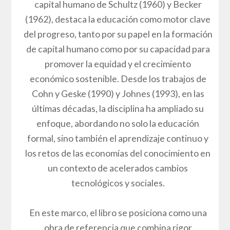
capital humano de Schultz (1960) y Becker
(1962), destaca la educación como motor clave
del progreso, tanto por su papel en la formación
de capital humano como por su capacidad para
promover la equidad y el crecimiento
económico sostenible. Desde los trabajos de
Cohn y Geske (1990) y Johnes (1993), en las
últimas décadas, la disciplina ha ampliado su
enfoque, abordando no solo la educación
formal, sino también el aprendizaje continuo y
los retos de las economías del conocimiento en
un contexto de acelerados cambios
tecnológicos y sociales.
En este marco, el libro se posiciona como una
obra de referencia que combina rigor