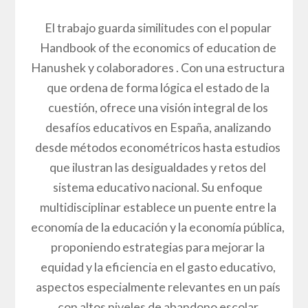
El trabajo guarda similitudes con el popular
Handbook of the economics of education de
Hanushek y colaboradores . Con una estructura
que ordena de forma lógica el estado de la
cuestión, ofrece una visión integral de los
desafíos educativos en España, analizando
desde métodos econométricos hasta estudios
que ilustran las desigualdades y retos del
sistema educativo nacional. Su enfoque
multidisciplinar establece un puente entre la
economía de la educación y la economía pública,
proponiendo estrategias para mejorar la
equidad y la eficiencia en el gasto educativo,
aspectos especialmente relevantes en un país
con altos niveles de abandono escolar