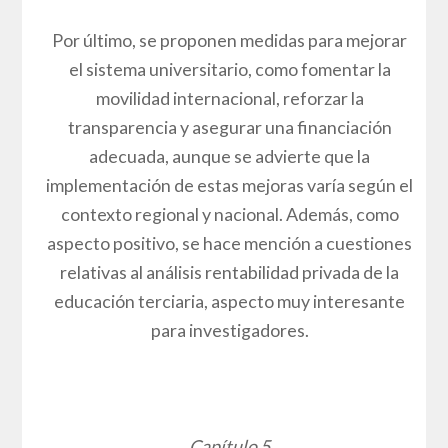
Por último, se proponen medidas para mejorar
el sistema universitario, como fomentar la
movilidad internacional, reforzar la
transparencia y asegurar una financiación
adecuada, aunque se advierte que la
implementación de estas mejoras varía según el
contexto regional y nacional. Además, como
aspecto positivo, se hace mención a cuestiones
relativas al análisis rentabilidad privada de la
educación terciaria, aspecto muy interesante
para investigadores.
Capítulo 5