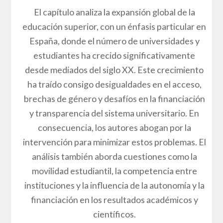
El capítulo analiza la expansión global de la
educación superior, con un énfasis particular en
España, donde el número de universidades y
estudiantes ha crecido significativamente
desde mediados del siglo XX. Este crecimiento
ha traído consigo desigualdades en el acceso,
brechas de género y desafíos en la financiación
y transparencia del sistema universitario. En
consecuencia, los autores abogan por la
intervención para minimizar estos problemas. El
análisis también aborda cuestiones como la
movilidad estudiantil, la competencia entre
instituciones y la influencia de la autonomía y la
financiación en los resultados académicos y
científicos.