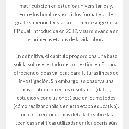
matriculación en estudios universitarios y,
entre los hombres, en ciclos formativos de
grado superior. Destaca el reciente auge de la
FP dual, introducida en 2012, y su relevancia en
las primeras etapas de la vida laboral.
En definitiva, el capítulo proporciona una base
sólida sobre el estado de la cuestión en España,
ofreciendo ideas valiosas para futuras líneas de
investigación. Sin embargo, se observa una
mayor atención en los resultados (datos,
estudios y conclusiones) que en los métodos
(cómo realizar análisis en esta etapa educativa).
Incluir un enfoque más detallado sobre las
técnicas analíticas utilizadas enriquecería aún