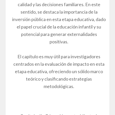
calidad y las decisiones familiares. En este
sentido, se destaca la importancia de la
inversión pública en esta etapa educativa, dado
el papel crucial de la educación infantil y su
potencial para generar externalidades
positivas.
El capítulo es muy útil para investigadores
centrados en la evaluación de impacto en esta
etapa educativa, ofreciendo un sólido marco
teórico y clasificando estrategias
metodológicas.