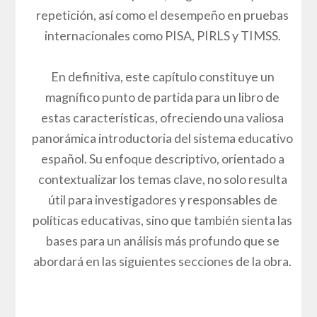
repetición, así como el desempeño en pruebas
internacionales como PISA, PIRLS y TIMSS.
En definitiva, este capítulo constituye un
magnífico punto de partida para un libro de
estas características, ofreciendo una valiosa
panorámica introductoria del sistema educativo
español. Su enfoque descriptivo, orientado a
contextualizar los temas clave, no solo resulta
útil para investigadores y responsables de
políticas educativas, sino que también sienta las
bases para un análisis más profundo que se
abordará en las siguientes secciones de la obra.