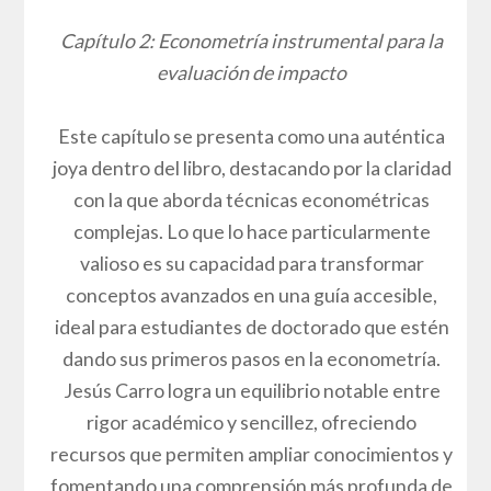
Capítulo 2: Econometría instrumental para la
evaluación de impacto
Este capítulo se presenta como una auténtica
joya dentro del libro, destacando por la claridad
con la que aborda técnicas econométricas
complejas. Lo que lo hace particularmente
valioso es su capacidad para transformar
conceptos avanzados en una guía accesible,
ideal para estudiantes de doctorado que estén
dando sus primeros pasos en la econometría.
Jesús Carro logra un equilibrio notable entre
rigor académico y sencillez, ofreciendo
recursos que permiten ampliar conocimientos y
fomentando una comprensión más profunda de