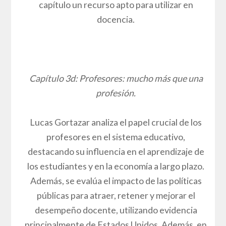
capítulo un recurso apto para utilizar en
docencia.
Capítulo 3d: Profesores: mucho más que una
profesión.
Lucas Gortazar analiza el papel crucial de los
profesores en el sistema educativo,
destacando su influencia en el aprendizaje de
los estudiantes y en la economía a largo plazo.
Además, se evalúa el impacto de las políticas
públicas para atraer, retener y mejorar el
desempeño docente, utilizando evidencia
principalmente de Estados Unidos. Además, en