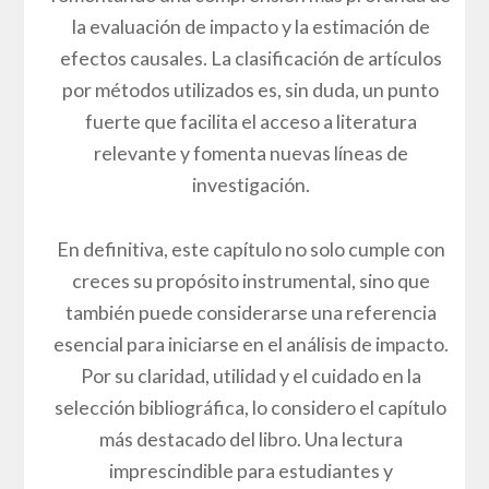
la evaluación de impacto y la estimación de
efectos causales. La clasificación de artículos
por métodos utilizados es, sin duda, un punto
fuerte que facilita el acceso a literatura
relevante y fomenta nuevas líneas de
investigación.
En definitiva, este capítulo no solo cumple con
creces su propósito instrumental, sino que
también puede considerarse una referencia
esencial para iniciarse en el análisis de impacto.
Por su claridad, utilidad y el cuidado en la
selección bibliográfica, lo considero el capítulo
más destacado del libro. Una lectura
imprescindible para estudiantes y