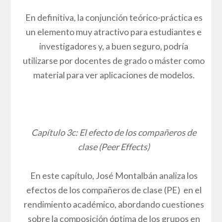
En definitiva, la conjunción teórico-práctica es
un elemento muy atractivo para estudiantes e
investigadores y, a buen seguro, podría
utilizarse por docentes de grado o máster como
material para ver aplicaciones de modelos.
Capítulo 3c: El efecto de los compañeros de
clase (Peer Effects)
En este capítulo, José Montalbán analiza los
efectos de los compañeros de clase (PE) en el
rendimiento académico, abordando cuestiones
sobre la composición óptima de los grupos en