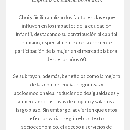
Capítulo 4a: Educación infantil.
Choi y Sicilia analizan los factores clave que
influyen en los impactos de la educación
infantil, destacando su contribución al capital
humano, especialmente con la creciente
participación de la mujer en el mercado laboral
desde los años 60.
Se subrayan, además, beneficios como la mejora
de las competencias cognitivas y
socioemocionales, reduciendo desigualdades y
aumentando las tasas de empleo y salarios a
largo plazo. Sin embargo, advierten que estos
efectos varían según el contexto
socioeconómico, el acceso a servicios de