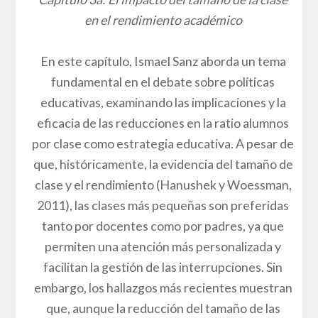
en el rendimiento académico
En este capítulo, Ismael Sanz aborda un tema
fundamental en el debate sobre políticas
educativas, examinando las implicaciones y la
eficacia de las reducciones en la ratio alumnos
por clase como estrategia educativa. A pesar de
que, históricamente, la evidencia del tamaño de
clase y el rendimiento (Hanushek y Woessman,
2011), las clases más pequeñas son preferidas
tanto por docentes como por padres, ya que
permiten una atención más personalizada y
facilitan la gestión de las interrupciones. Sin
embargo, los hallazgos más recientes muestran
que, aunque la reducción del tamaño de las