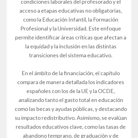
condiciones laborales del profesorado y el
acceso a etapas educativas no obligatorias,
como la Educación Infantil, la Formación
Profesional y la Universidad. Este enfoque
permite identificar áreas críticas que afectan a
la equidad y la inclusión en las distintas
transiciones del sistema educativo.
En el ámbito de la financiación, el capítulo
compara de manera detallada los indicadores
españoles con los de la UE y la OCDE,
analizando tanto el gasto total en educación
como las becas y ayudas públicas, y destacando
su impacto redistributivo. Asimismo, se evalúan
resultados educativos clave, como las tasas de
abandono temprano, de graduación y de