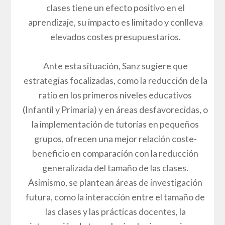
clases tiene un efecto positivo en el
aprendizaje, su impacto es limitado y conlleva
elevados costes presupuestarios.
Ante esta situación, Sanz sugiere que
estrategias focalizadas, como la reducción de la
ratio en los primeros niveles educativos
(Infantil y Primaria) y en áreas desfavorecidas, o
la implementación de tutorías en pequeños
grupos, ofrecen una mejor relación coste-
beneficio en comparación con la reducción
generalizada del tamaño de las clases.
Asimismo, se plantean áreas de investigación
futura, como la interacción entre el tamaño de
las clases y las prácticas docentes, la