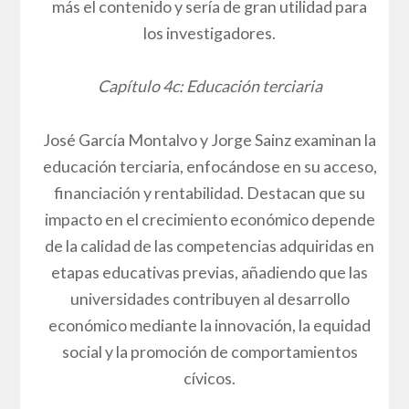
más el contenido y sería de gran utilidad para
los investigadores.
Capítulo 4c: Educación terciaria
José García Montalvo y Jorge Sainz examinan la
educación terciaria, enfocándose en su acceso,
financiación y rentabilidad. Destacan que su
impacto en el crecimiento económico depende
de la calidad de las competencias adquiridas en
etapas educativas previas, añadiendo que las
universidades contribuyen al desarrollo
económico mediante la innovación, la equidad
social y la promoción de comportamientos
cívicos.