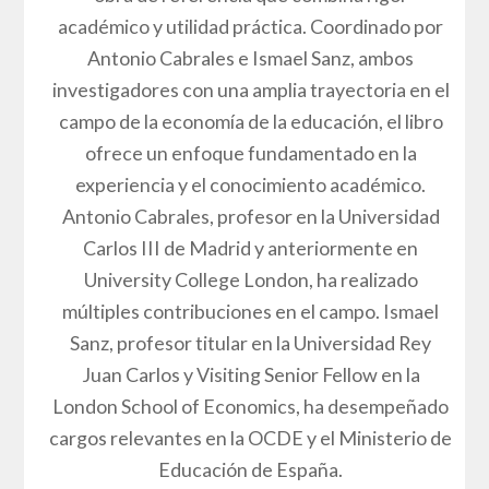
académico y utilidad práctica. Coordinado por
Antonio Cabrales e Ismael Sanz, ambos
investigadores con una amplia trayectoria en el
campo de la economía de la educación, el libro
ofrece un enfoque fundamentado en la
experiencia y el conocimiento académico.
Antonio Cabrales, profesor en la Universidad
Carlos III de Madrid y anteriormente en
University College London, ha realizado
múltiples contribuciones en el campo. Ismael
Sanz, profesor titular en la Universidad Rey
Juan Carlos y Visiting Senior Fellow en la
London School of Economics, ha desempeñado
cargos relevantes en la OCDE y el Ministerio de
Educación de España.