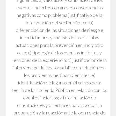
siguientes: a) valoración y calibración de los
eventos inciertos con graves consecuencias
negativas como problema justificativo de la
intervención del sector público; b)
diferenciación de las situaciones de riesgo e
incertidumbre, y análisis de las distintas
actuaciones para la prevención en uno y otro
caso; c) tipología de los eventos inciertos y
lecciones de la experiencia; d) justificación de la
intervención del sector público en relación con
los problemas medioambientales; e)
identificación de lagunas en el campo de la
teoría de la Hacienda Pública en relación con los
eventos inciertos; y f) formulación de
orientaciones y directrices para abordar la
preparación y la reacción ante la ocurrencia de