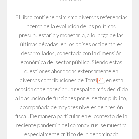
El libro contiene asimismo diversas referencias
acerca de la evolución de las políticas
presupuestaria y monetaria, a lo largo de las
últimas décadas, en los países occidentales
desarrollados, conectada con la dimensión
económica del sector público. Siendo estas
cuestiones abordadas extensamente en
diversas contribuciones de Tanzi
[4]
, en esta
ocasión cabe apreciar un respaldo más decidido
a la asunción de funciones por el sector público,
acompañada de mayores niveles de presión
fiscal. De manera particular en el contexto de la
reciente pandemia del coronavirus, se muestra
especialmente crítico de la denominada