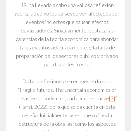
19, ha llevado a cabo una valiosa reflexión
acerca de cómo los países se ven afectados por
eventos inciertos que causan efectos
devastadores. Singularmente, destaca las
carencias de la teoría económica para abordar
tales eventos adecuadamente, y la falta de
preparación de los sectores público y privado
para hacerles frente.
Dichas reflexiones se recogen en la obra
“Fragile futures. The uncertain economics of
disasters, pandemics, and climate change
[3]
”
(Tanzi, 2022), de la que se da cuenta en esta
reseña. Inicialmente se expone cuál es la
estructura de la obra, así como los aspectos