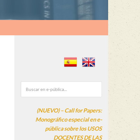
(NUEVO) – Call for Papers:
Monográfico especial en e-
pública sobre los USOS
DOCENTES DE LAS