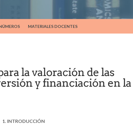
 NÚMEROS
MATERIALES DOCENTES
para la valoración de las
ersión y financiación en la
1. INTRODUCCIÓN