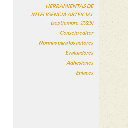
HERRAMIENTAS DE
INTELIGENCIA ARTFICIAL
(septiembre, 2025)
Consejo editor
Normas para los autores
Evaluadores
Adhesiones
Enlaces