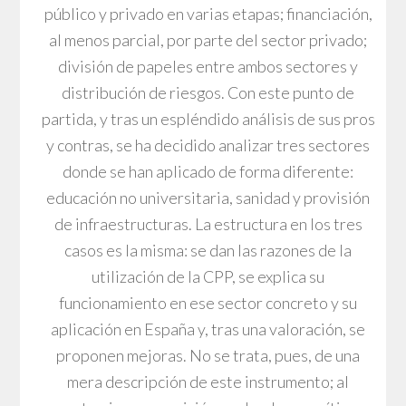
público y privado en varias etapas; financiación,
al menos parcial, por parte del sector privado;
división de papeles entre ambos sectores y
distribución de riesgos. Con este punto de
partida, y tras un espléndido análisis de sus pros
y contras, se ha decidido analizar tres sectores
donde se han aplicado de forma diferente:
educación no universitaria, sanidad y provisión
de infraestructuras. La estructura en los tres
casos es la misma: se dan las razones de la
utilización de la CPP, se explica su
funcionamiento en ese sector concreto y su
aplicación en España y, tras una valoración, se
proponen mejoras. No se trata, pues, de una
mera descripción de este instrumento; al