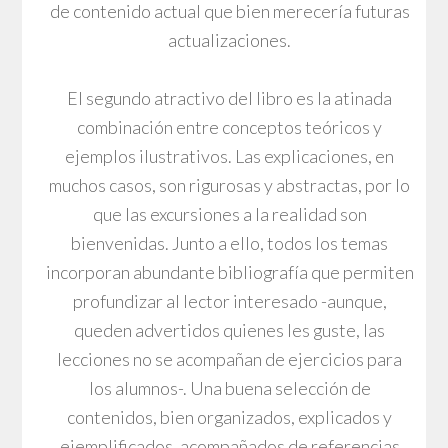
de contenido actual que bien merecería futuras
actualizaciones.
El segundo atractivo del libro es la atinada
combinación entre conceptos teóricos y
ejemplos ilustrativos. Las explicaciones, en
muchos casos, son rigurosas y abstractas, por lo
que las excursiones a la realidad son
bienvenidas. Junto a ello, todos los temas
incorporan abundante bibliografía que permiten
profundizar al lector interesado -aunque,
queden advertidos quienes les guste, las
lecciones no se acompañan de ejercicios para
los alumnos-. Una buena selección de
contenidos, bien organizados, explicados y
ejemplificados, acompañados de referencias