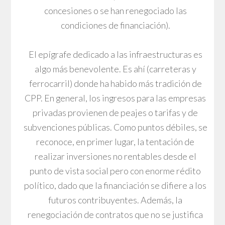
concesiones o se han renegociado las
condiciones de financiación).
El epígrafe dedicado a las infraestructuras es
algo más benevolente. Es ahí (carreteras y
ferrocarril) donde ha habido más tradición de
CPP. En general, los ingresos para las empresas
privadas provienen de peajes o tarifas y de
subvenciones públicas. Como puntos débiles, se
reconoce, en primer lugar, la tentación de
realizar inversiones no rentables desde el
punto de vista social pero con enorme rédito
político, dado que la financiación se difiere a los
futuros contribuyentes. Además, la
renegociación de contratos que no se justifica