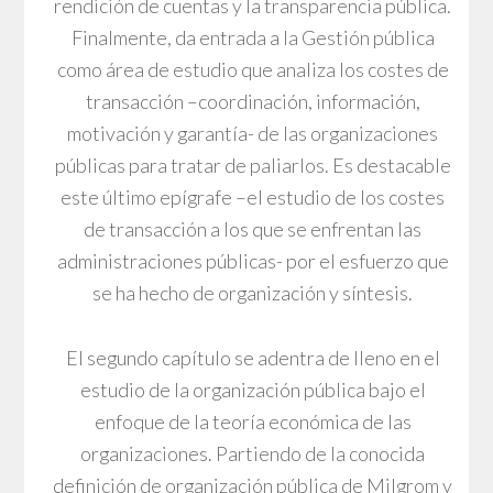
rendición de cuentas y la transparencia pública.
Finalmente, da entrada a la Gestión pública
como área de estudio que analiza los costes de
transacción –coordinación, información,
motivación y garantía- de las organizaciones
públicas para tratar de paliarlos. Es destacable
este último epígrafe –el estudio de los costes
de transacción a los que se enfrentan las
administraciones públicas- por el esfuerzo que
se ha hecho de organización y síntesis.
El segundo capítulo se adentra de lleno en el
estudio de la organización pública bajo el
enfoque de la teoría económica de las
organizaciones. Partiendo de la conocida
definición de organización pública de Milgrom y