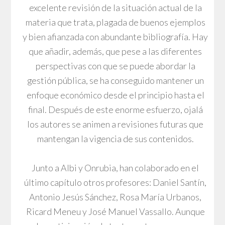
excelente revisión de la situación actual de la
materia que trata, plagada de buenos ejemplos
y bien afianzada con abundante bibliografía. Hay
que añadir, además, que pese a las diferentes
perspectivas con que se puede abordar la
gestión pública, se ha conseguido mantener un
enfoque económico desde el principio hasta el
final. Después de este enorme esfuerzo, ojalá
los autores se animen a revisiones futuras que
mantengan la vigencia de sus contenidos.
Junto a Albi y Onrubia, han colaborado en el
último capítulo otros profesores: Daniel Santín,
Antonio Jesús Sánchez, Rosa María Urbanos,
Ricard Meneu y José Manuel Vassallo. Aunque