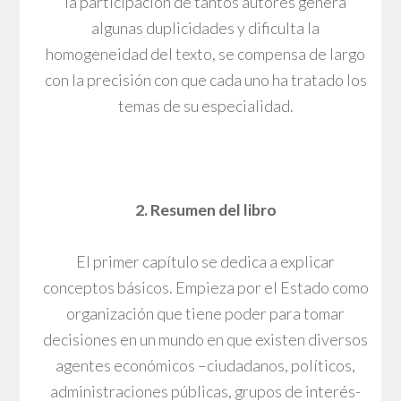
la participación de tantos autores genera
algunas duplicidades y dificulta la
homogeneidad del texto, se compensa de largo
con la precisión con que cada uno ha tratado los
temas de su especialidad.
2. Resumen del libro
El primer capítulo se dedica a explicar
conceptos básicos. Empieza por el Estado como
organización que tiene poder para tomar
decisiones en un mundo en que existen diversos
agentes económicos –ciudadanos, políticos,
administraciones públicas, grupos de interés-