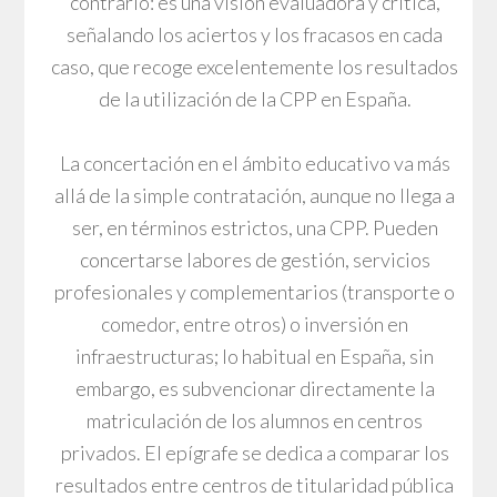
contrario: es una visión evaluadora y crítica,
señalando los aciertos y los fracasos en cada
caso, que recoge excelentemente los resultados
de la utilización de la CPP en España.
La concertación en el ámbito educativo va más
allá de la simple contratación, aunque no llega a
ser, en términos estrictos, una CPP. Pueden
concertarse labores de gestión, servicios
profesionales y complementarios (transporte o
comedor, entre otros) o inversión en
infraestructuras; lo habitual en España, sin
embargo, es subvencionar directamente la
matriculación de los alumnos en centros
privados. El epígrafe se dedica a comparar los
resultados entre centros de titularidad pública