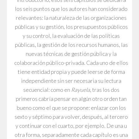
los seis puntos que los autores han considerado
relevantes: la naturaleza de las organizaciones
públicas y su gestión, los presupuestos públicos
y su control, la evaluación de las políticas
públicas, la gestión de los recursos humanos, las
nuevas técnicas de gestión pública y la
colaboración público-privada. Cada uno de ellos
tiene entidad propia y puede leerse de forma
independiente sin ser necesaria su lectura
secuencial: como en
Rayuela
, tras los dos
primeros cabría pensar en algún otro orden tan
bueno como el que se propone: enlazar con los
sexto y séptimo para volver, después, al tercero
y continuar con el cuarto, por ejemplo. De una u
otra forma, separadamente cada capítulo es una