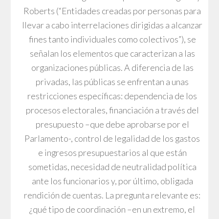
Roberts (“Entidades creadas por personas para
llevar a cabo interrelaciones dirigidas a alcanzar
fines tanto individuales como colectivos”), se
señalan los elementos que caracterizan a las
organizaciones públicas. A diferencia de las
privadas, las públicas se enfrentan a unas
restricciones específicas: dependencia de los
procesos electorales, financiación a través del
presupuesto –que debe aprobarse por el
Parlamento-, control de legalidad de los gastos
e ingresos presupuestarios al que están
sometidas, necesidad de neutralidad política
ante los funcionarios y, por último, obligada
rendición de cuentas. La pregunta relevante es:
¿qué tipo de coordinación –en un extremo, el