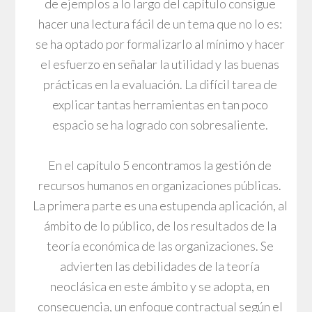
de ejemplos a lo largo del capítulo consigue
hacer una lectura fácil de un tema que no lo es:
se ha optado por formalizarlo al mínimo y hacer
el esfuerzo en señalar la utilidad y las buenas
prácticas en la evaluación. La difícil tarea de
explicar tantas herramientas en tan poco
espacio se ha logrado con sobresaliente.
En el capítulo 5 encontramos la gestión de
recursos humanos en organizaciones públicas.
La primera parte es una estupenda aplicación, al
ámbito de lo público, de los resultados de la
teoría económica de las organizaciones. Se
advierten las debilidades de la teoría
neoclásica en este ámbito y se adopta, en
consecuencia, un enfoque contractual según el