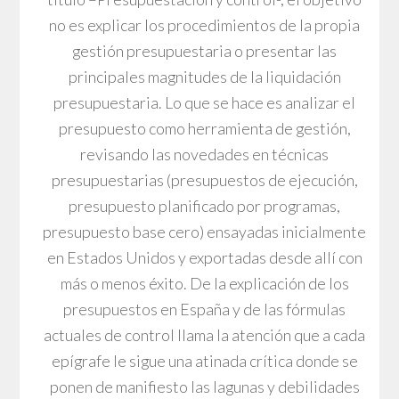
no es explicar los procedimientos de la propia
gestión presupuestaria o presentar las
principales magnitudes de la liquidación
presupuestaria. Lo que se hace es analizar el
presupuesto como herramienta de gestión,
revisando las novedades en técnicas
presupuestarias (presupuestos de ejecución,
presupuesto planificado por programas,
presupuesto base cero) ensayadas inicialmente
en Estados Unidos y exportadas desde allí con
más o menos éxito. De la explicación de los
presupuestos en España y de las fórmulas
actuales de control llama la atención que a cada
epígrafe le sigue una atinada crítica donde se
ponen de manifiesto las lagunas y debilidades