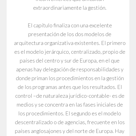
extraordinariamente la gestión.
El capítulo finaliza con una excelente
presentación de los dos modelos de
arquitectura organizativa existentes. El primero
es el modelo jerárquico, centralizado, propio de
países del centro y sur de Europa, en el que
apenas hay delegación de responsabilidades y
donde priman los procedimientos en la gestión
de los programas antes que los resultados. El
control –de naturaleza jurídico-contable- es de
medios y se concentra en las fases iniciales de
los procedimientos. El segundo es el modelo
descentralizado o de agencias, frecuente en los
países anglosajones y del norte de Europa. Hay