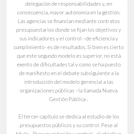
delegación de responsabilidades y, en
consecuencia, mayor autonomía en la gestión.
Las agencias se financian mediante contratos
presupuestarios donde se fijan los objetivos y
sus indicadores y el control –de eficiencia y
cumplimiento- es de resultados. Si bien es cierto
que este segundo modelo es superior, no está
exento de dificultades tal y como se ha puesto
de manifiesto en el debate subsiguiente a la
introducción del modelo gerencial a las
organizaciones públicas –la llamada Nueva
Gestión Pública-.
El tercer capítulo se dedica al estudio de los
presupuestos públicos y su control. Pese al
título –Presupuestación y control-, el objetivo