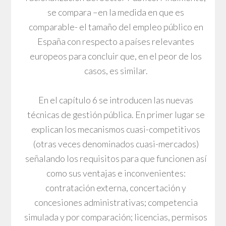
se compara –en la medida en que es
comparable- el tamaño del empleo público en
España con respecto a países relevantes
europeos para concluir que, en el peor de los
casos, es similar.
En el capítulo 6 se introducen las nuevas
técnicas de gestión pública. En primer lugar se
explican los mecanismos cuasi-competitivos
(otras veces denominados cuasi-mercados)
señalando los requisitos para que funcionen así
como sus ventajas e inconvenientes:
contratación externa, concertación y
concesiones administrativas; competencia
simulada y por comparación; licencias, permisos