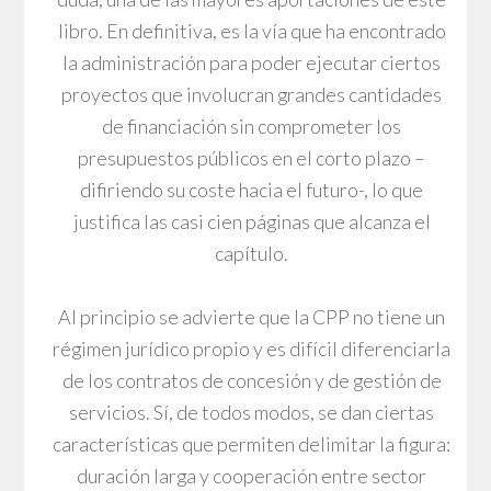
libro. En definitiva, es la vía que ha encontrado
la administración para poder ejecutar ciertos
proyectos que involucran grandes cantidades
de financiación sin comprometer los
presupuestos públicos en el corto plazo –
difiriendo su coste hacia el futuro-, lo que
justifica las casi cien páginas que alcanza el
capítulo.
Al principio se advierte que la CPP no tiene un
régimen jurídico propio y es difícil diferenciarla
de los contratos de concesión y de gestión de
servicios. Sí, de todos modos, se dan ciertas
características que permiten delimitar la figura:
duración larga y cooperación entre sector