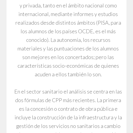
y privada, tanto en el ámbito nacional como
internacional, mediante informes y estudios
realizados desde distintos ámbitos (PISA, para
los alumnos de los países OCDE, es el más
conocido). La autonomía, los recursos
materiales y las puntuaciones de los alumnos
son mejores en los concertados; pero las
características socio-económicas de quienes
acuden a ellos también lo son.
En el sector sanitario el análisis se centra en las
dos fórmulas de CPP más recientes. La primera
es la concesión o contrato de obra pública e
incluye la construcción de la infraestructura y la
gestión de los servicios no sanitarios a cambio