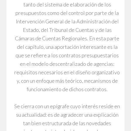
tanto del sistema de elaboración de los
presupuestos como del control por parte de la
Intervención General de la Administración del
Estado, del Tribunal de Cuentas y de las
Cámaras de Cuentas Regionales. En esta parte
del capítulo, una aportación interesante es la
que se refiere a los contratos presupuestarios
en el modelo descentralizado de agencias:
requisitos necesarios en el diseño organizativo
y, con un enfoque más teórico, mecanismos de
funcionamiento de dichos contratos.
Se cierra con un epígrafe cuyo interés reside en
su actualidad: es de agradecer una explicación
tan bien estructurada de las novedades