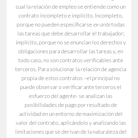
cual la relación de empleo se entiende como un
contrato incompleto e implícito. Incompleto,
porque no pueden especificarse
ex-ante
todas
las tareas que debe desarrollar el trabajador;
implícito, porque no se enuncian los derechos y
obligaciones para desarrollar las tareas y, en
todo caso, no son contratos verificables ante
terceros. Para solucionar la relación de agencia
propia de estos contratos –el principal no
puede observar o verificar ante terceros el
esfuerzo del agente- se analizan las
posibilidades de pago por resultado de
actividad en un entorno de maximización del
valor del contrato, aplicándolo y analizando las
limitaciones que se derivan de la naturaleza del