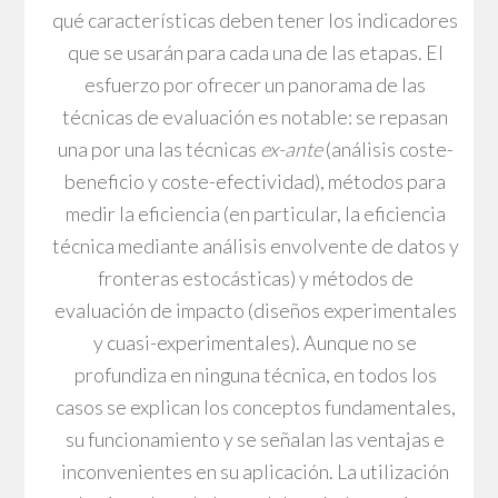
qué características deben tener los indicadores
que se usarán para cada una de las etapas. El
esfuerzo por ofrecer un panorama de las
técnicas de evaluación es notable: se repasan
una por una las técnicas
ex-ante
(análisis coste-
beneficio y coste-efectividad), métodos para
medir la eficiencia (en particular, la eficiencia
técnica mediante análisis envolvente de datos y
fronteras estocásticas) y métodos de
evaluación de impacto (diseños experimentales
y cuasi-experimentales). Aunque no se
profundiza en ninguna técnica, en todos los
casos se explican los conceptos fundamentales,
su funcionamiento y se señalan las ventajas e
inconvenientes en su aplicación. La utilización