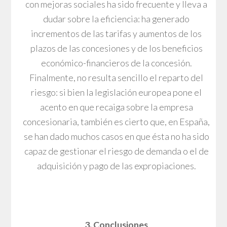
con mejoras sociales ha sido frecuente y lleva a
dudar sobre la eficiencia: ha generado
incrementos de las tarifas y aumentos de los
plazos de las concesiones y de los beneficios
económico-financieros de la concesión.
Finalmente, no resulta sencillo el reparto del
riesgo: si bien la legislación europea pone el
acento en que recaiga sobre la empresa
concesionaria, también es cierto que, en España,
se han dado muchos casos en que ésta no ha sido
capaz de gestionar el riesgo de demanda o el de
adquisición y pago de las expropiaciones.
3. Conclusiones