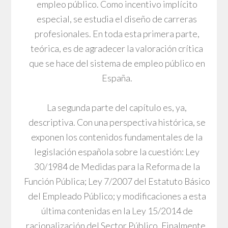
empleo público. Como incentivo implícito
especial, se estudia el diseño de carreras
profesionales. En toda esta primera parte,
teórica, es de agradecer la valoración crítica
que se hace del sistema de empleo público en
España.
La segunda parte del capítulo es, ya,
descriptiva. Con una perspectiva histórica, se
exponen los contenidos fundamentales de la
legislación española sobre la cuestión: Ley
30/1984 de Medidas para la Reforma de la
Función Pública; Ley 7/2007 del Estatuto Básico
del Empleado Público; y modificaciones a esta
última contenidas en la Ley 15/2014 de
racionalización del Sector Público. Finalmente,