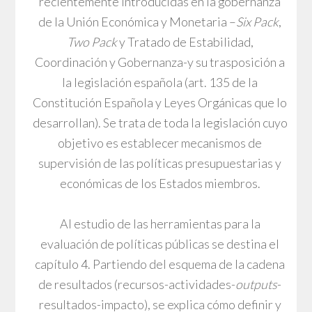
recientemente introducidas en la gobernanza
de la Unión Económica y Monetaria –
Six Pack
,
Two Pack
y Tratado de Estabilidad,
Coordinación y Gobernanza-y su trasposición a
la legislación española (art. 135 de la
Constitución Española y Leyes Orgánicas que lo
desarrollan). Se trata de toda la legislación cuyo
objetivo es establecer mecanismos de
supervisión de las políticas presupuestarias y
económicas de los Estados miembros.
Al estudio de las herramientas para la
evaluación de políticas públicas se destina el
capítulo 4. Partiendo del esquema de la cadena
de resultados (recursos-actividades-
outputs
-
resultados-impacto), se explica cómo definir y