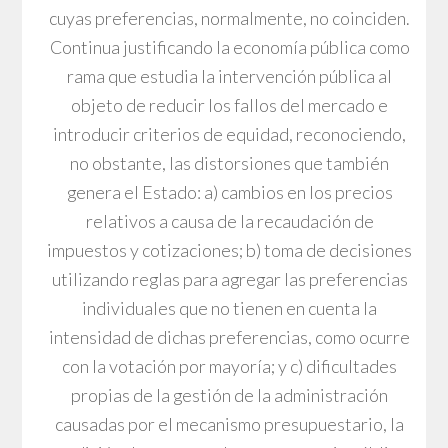
cuyas preferencias, normalmente, no coinciden.
Continua justificando la economía pública como
rama que estudia la intervención pública al
objeto de reducir los fallos del mercado e
introducir criterios de equidad, reconociendo,
no obstante, las distorsiones que también
genera el Estado: a) cambios en los precios
relativos a causa de la recaudación de
impuestos y cotizaciones; b) toma de decisiones
utilizando reglas para agregar las preferencias
individuales que no tienen en cuenta la
intensidad de dichas preferencias, como ocurre
con la votación por mayoría; y c) dificultades
propias de la gestión de la administración
causadas por el mecanismo presupuestario, la