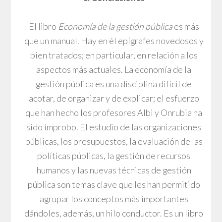
El libro
Economía de la gestión pública
es más
que un manual. Hay en él epígrafes novedosos y
bien tratados; en particular, en relación a los
aspectos más actuales. La economía de la
gestión pública es una disciplina difícil de
acotar, de organizar y de explicar; el esfuerzo
que han hecho los profesores Albi y Onrubia ha
sido ímprobo. El estudio de las organizaciones
públicas, los presupuestos, la evaluación de las
políticas públicas, la gestión de recursos
humanos y las nuevas técnicas de gestión
pública son temas clave que les han permitido
agrupar los conceptos más importantes
dándoles, además, un hilo conductor. Es un libro