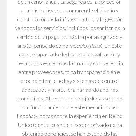
de un canon anual. La segunda es la concesión
administrativa, que comprende el diseño y
construcción de la infraestructura y la gestión
de todos los servicios, incluidos los sanitarios, a
cambio de un pago per cápita por asegurado y
año (el conocido como
modelo Alzira
). En este
caso, el apartado dedicado a la evaluación y
resultados es demoledor: no hay competencia
entre proveedores, falta transparencia en el
procedimiento, no hay sistemas de control
adecuados y ni siquiera ha habido ahorros
económicos. Al lector no le deja dudas sobre el
mal funcionamiento de este mecanismo en
España; y pocas sobre la experiencia en Reino
Unido (donde, cuando el sector privado no ha
obtenido beneficios, se han extendido las