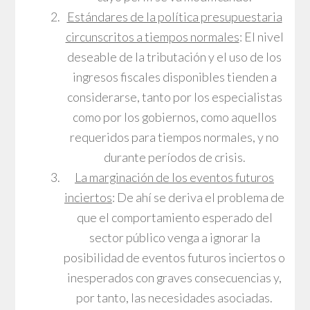
Estándares de la política presupuestaria
circunscritos a tiempos normales
: El nivel
deseable de la tributación y el uso de los
ingresos fiscales disponibles tienden a
considerarse, tanto por los especialistas
como por los gobiernos, como aquellos
requeridos para tiempos normales, y no
durante períodos de crisis.
La marginación de los eventos futuros
inciertos
: De ahí se deriva el problema de
que el comportamiento esperado del
sector público venga a ignorar la
posibilidad de eventos futuros inciertos o
inesperados con graves consecuencias y,
por tanto, las necesidades asociadas.