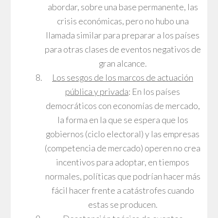
abordar, sobre una base permanente, las
crisis económicas, pero no hubo una
llamada similar para preparar a los países
para otras clases de eventos negativos de
gran alcance.
Los sesgos de los marcos de actuación
pública y privada
: En los países
democráticos con economías de mercado,
la forma en la que se espera que los
gobiernos (ciclo electoral) y las empresas
(competencia de mercado) operen no crea
incentivos para adoptar, en tiempos
normales, políticas que podrían hacer más
fácil hacer frente a catástrofes cuando
estas se producen.