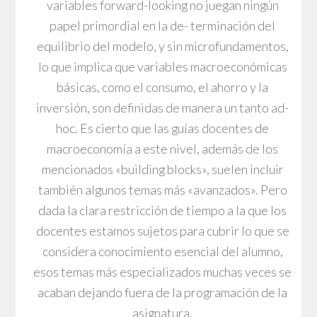
variables forward-looking no juegan ningún
papel primordial en la de- terminación del
equilibrio del modelo, y sin microfundamentos,
lo que implica que variables macroeconómicas
básicas, como el consumo, el ahorro y la
inversión, son definidas de manera un tanto ad-
hoc. Es cierto que las guías docentes de
macroeconomía a este nivel, además de los
mencionados «building blocks», suelen incluir
también algunos temas más «avanzados». Pero
dada la clara restricción de tiempo a la que los
docentes estamos sujetos para cubrir lo que se
considera conocimiento esencial del alumno,
esos temas más especializados muchas veces se
acaban dejando fuera de la programación de la
asignatura.