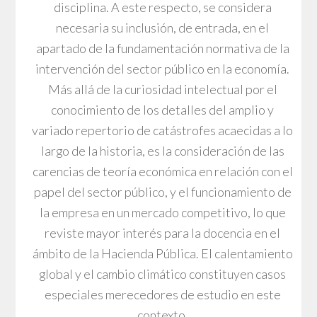
disciplina. A este respecto, se considera
necesaria su inclusión, de entrada, en el
apartado de la fundamentación normativa de la
intervención del sector público en la economía.
Más allá de la curiosidad intelectual por el
conocimiento de los detalles del amplio y
variado repertorio de catástrofes acaecidas a lo
largo de la historia, es la consideración de las
carencias de teoría económica en relación con el
papel del sector público, y el funcionamiento de
la empresa en un mercado competitivo, lo que
reviste mayor interés para la docencia en el
ámbito de la Hacienda Pública. El calentamiento
global y el cambio climático constituyen casos
especiales merecedores de estudio en este
contexto.