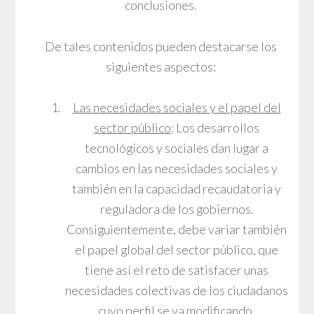
conclusiones.
De tales contenidos pueden destacarse los
siguientes aspectos:
Las necesidades sociales y el papel del
sector público
: Los desarrollos
tecnológicos y sociales dan lugar a
cambios en las necesidades sociales y
también en la capacidad recaudatoria y
reguladora de los gobiernos.
Consiguientemente, debe variar también
el papel global del sector público, que
tiene así el reto de satisfacer unas
necesidades colectivas de los ciudadanos
cuyo perfil se va modificando.