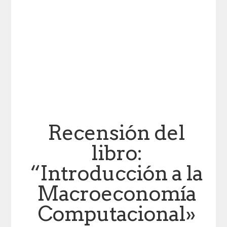
Recensión del
libro:
“Introducción a la
Macroeconomía
Computacional»