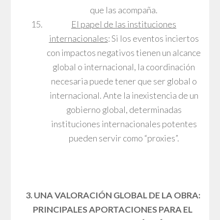
que las acompaña.
El papel de las instituciones
internacionales
: Si los eventos inciertos
con impactos negativos tienen un alcance
global o internacional, la coordinación
necesaria puede tener que ser global o
internacional. Ante la inexistencia de un
gobierno global, determinadas
instituciones internacionales potentes
pueden servir como “proxies”.
3. UNA VALORACIÓN GLOBAL DE LA OBRA:
PRINCIPALES APORTACIONES PARA EL