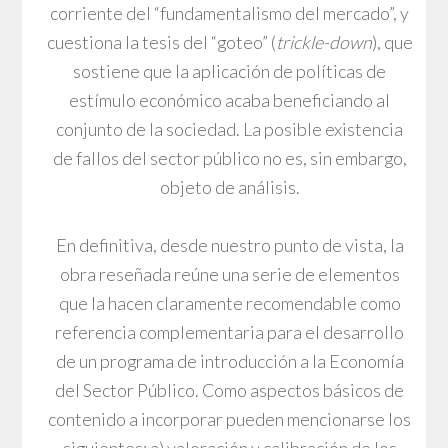
corriente del “fundamentalismo del mercado”, y
cuestiona la tesis del “goteo” (
trickle-down
), que
sostiene que la aplicación de políticas de
estímulo económico acaba beneficiando al
conjunto de la sociedad. La posible existencia
de fallos del sector público no es, sin embargo,
objeto de análisis.
En definitiva, desde nuestro punto de vista, la
obra reseñada reúne una serie de elementos
que la hacen claramente recomendable como
referencia complementaria para el desarrollo
de un programa de introducción a la Economía
del Sector Público. Como aspectos básicos de
contenido a incorporar pueden mencionarse los