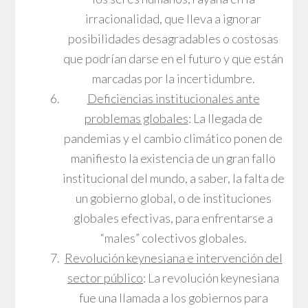
irracionalidad, que lleva a ignorar
posibilidades desagradables o costosas
que podrían darse en el futuro y que están
marcadas por la incertidumbre.
Deficiencias institucionales ante
problemas globales
: La llegada de
pandemias y el cambio climático ponen de
manifiesto la existencia de un gran fallo
institucional del mundo, a saber, la falta de
un gobierno global, o de instituciones
globales efectivas, para enfrentarse a
“males” colectivos globales.
Revolución keynesiana e intervención del
sector público
: La revolución keynesiana
fue una llamada a los gobiernos para