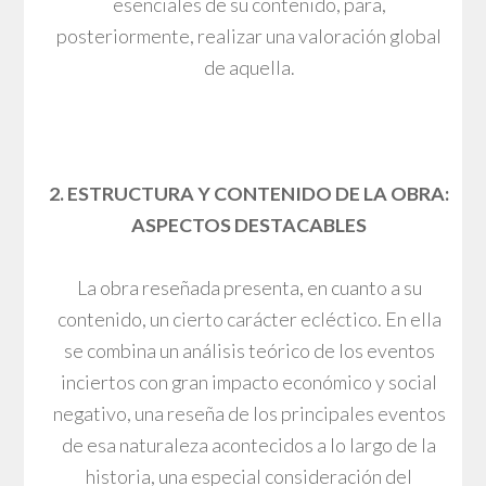
esenciales de su contenido, para,
posteriormente, realizar una valoración global
de aquella.
2. ESTRUCTURA Y CONTENIDO DE LA OBRA:
ASPECTOS DESTACABLES
La obra reseñada presenta, en cuanto a su
contenido, un cierto carácter ecléctico. En ella
se combina un análisis teórico de los eventos
inciertos con gran impacto económico y social
negativo, una reseña de los principales eventos
de esa naturaleza acontecidos a lo largo de la
historia, una especial consideración del