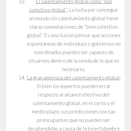
El calentamiento global como “mal
colectivo global”
: La lucha por conseguir
un mundo sin calentamiento global tiene
claras connotaciones de “bien colectivo
global”. Es una ilusión pensar que acciones
espontáneas de individuos o gobiernos no
coordinados pueden ser capaces de
situarnos dentro de la senda de lo que es
necesario.
La gran amenaza del calentamiento global
:
Si bien los expertos pueden errar
respecto al alcance efectivo del
calentamiento global, en el corto y el
medio plazo, sus predicciones son tan
preocupantes que no pueden ser
desatendidas a causa de la incertidumbre