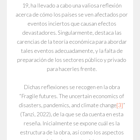
19, ha llevado a cabo una valiosa reflexión
acerca de cómo los países se ven afectados por
eventos inciertos que causan efectos
devastadores. Singularmente, destaca las
carencias de la teoría económica para abordar
tales eventos adecuadamente, y la falta de
preparación de los sectores público y privado
para hacerles frente.
Dichas reflexiones se recogen en la obra
“Fragile futures. The uncertain economics of
disasters, pandemics, and climate change
[3]
”
(Tanzi, 2022), de la que se da cuenta en esta
reseña. Inicialmente se expone cuál es la
estructura de la obra, así como los aspectos