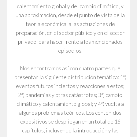
calentamiento global y del cambio climático, y
una aproximación, desde el punto de vista de la
teoría económica, a las actuaciones de
preparación, en el sector público y en el sector
privado, para hacer frente a los mencionados
episodios.
Nos encontramos así con cuatro partes que
presentan la siguiente distribución temática: 1ª)
eventos futuros inciertos y reacciones a estos;
2ª) pandemias y otras catástrofes; 3ª) cambio
climático y calentamiento global; y 4ª) vuelta a
algunos problemas teóricos. Los contenidos
expositivos se despliegan en un total de 16
capítulos, incluyendo la introducción y las