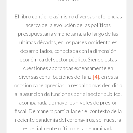
El libro contiene asimismo diversas referencias
acerca de la evolución de las políticas
presupuestaria y monetaria, a lo largo de las
últimas décadas, en los países occidentales
desarrollados, conectada con la dimensión
económica del sector público. Siendo estas
cuestiones abordadas extensamente en
diversas contribuciones de Tanzi
[4]
, en esta
ocasión cabe apreciar un respaldo más decidido
a la asunción de funciones por el sector público,
acompañada de mayores niveles de presión
fiscal. De manera particular en el contexto de la
reciente pandemia del coronavirus, se muestra
especialmente crítico de la denominada