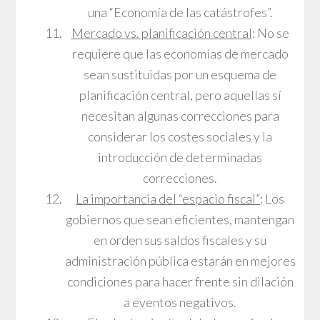
una “Economía de las catástrofes”.
Mercado vs. planificación central
: No se
requiere que las economías de mercado
sean sustituidas por un esquema de
planificación central, pero aquellas sí
necesitan algunas correcciones para
considerar los costes sociales y la
introducción de determinadas
correcciones.
La importancia del “espacio fiscal”
: Los
gobiernos que sean eficientes, mantengan
en orden sus saldos fiscales y su
administración pública estarán en mejores
condiciones para hacer frente sin dilación
a eventos negativos.