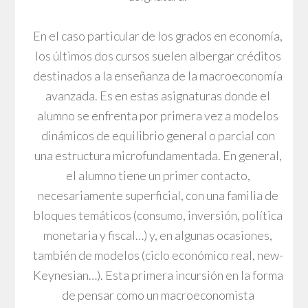
En el caso particular de los grados en economía,
los últimos dos cursos suelen albergar créditos
destinados a la enseñanza de la macroeconomía
avanzada. Es en estas asignaturas donde el
alumno se enfrenta por primera vez a modelos
dinámicos de equilibrio general o parcial con
una estructura microfundamentada. En general,
el alumno tiene un primer contacto,
necesariamente superficial, con una familia de
bloques temáticos (consumo, inversión, política
monetaria y fiscal…) y, en algunas ocasiones,
también de modelos (ciclo económico real, new-
Keynesian…). Esta primera incursión en la forma
de pensar como un macroeconomista