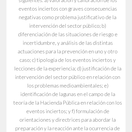
siguientes: a) valoración y calibración de los
eventos inciertos con graves consecuencias
negativas como problema justificativo de la
intervención del sector público; b)
diferenciación de las situaciones de riesgo e
incertidumbre, y análisis de las distintas
actuaciones para la prevención en uno y otro
caso; c) tipología de los eventos inciertos y
lecciones de la experiencia; d) justificación de la
intervención del sector público en relación con
los problemas medioambientales; e)
identificación de lagunas en el campo de la
teoría de la Hacienda Pública en relación con los
eventos inciertos; y f) formulación de
orientaciones y directrices para abordar la
preparación y la reacción ante la ocurrencia de