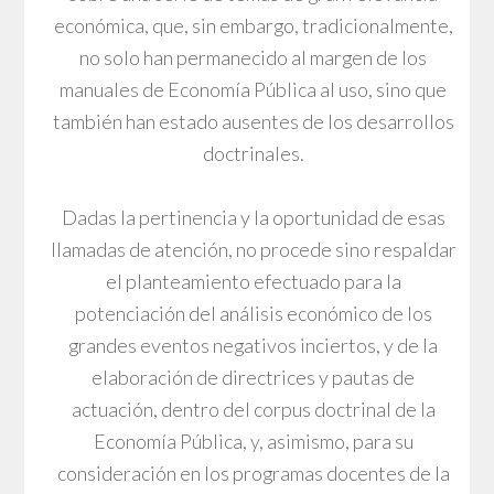
económica, que, sin embargo, tradicionalmente,
no solo han permanecido al margen de los
manuales de Economía Pública al uso, sino que
también han estado ausentes de los desarrollos
doctrinales.
Dadas la pertinencia y la oportunidad de esas
llamadas de atención, no procede sino respaldar
el planteamiento efectuado para la
potenciación del análisis económico de los
grandes eventos negativos inciertos, y de la
elaboración de directrices y pautas de
actuación, dentro del corpus doctrinal de la
Economía Pública, y, asimismo, para su
consideración en los programas docentes de la