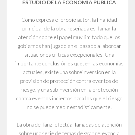
ESTUDIO DE LA ECONOMÍA PÚBLICA
Como expresa el propio autor, la finalidad
principal de la obra reseñada es llamar la
atención sobre el papel muy limitado que los
gobiernos han jugado en el pasado al abordar
situaciones críticas excepcionales. Una
importante conclusión es que, en las economías
actuales, existe una sobreinversión en la
provisión de protección contra eventos de
riesgo, y una subinversión en la protección
contra eventos inciertos para los que el riesgo
no se puede medir estadísticamente.
La obra de Tanzi efectúa llamadas de atención
sobre una serie de temas de gran relevancia