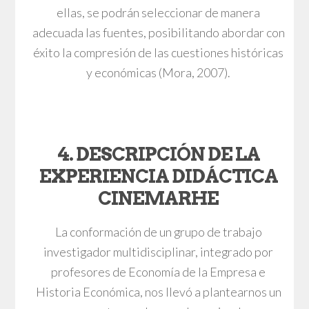
ellas, se podrán seleccionar de manera
adecuada las fuentes, posibilitando abordar con
éxito la compresión de las cuestiones históricas
y económicas (Mora, 2007).
4. DESCRIPCIÓN DE LA
EXPERIENCIA DIDÁCTICA
CINEMARHE
La conformación de un grupo de trabajo
investigador multidisciplinar, integrado por
profesores de Economía de la Empresa e
Historia Económica, nos llevó a plantearnos un