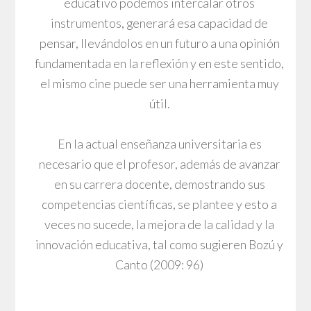
educativo podemos intercalar otros
instrumentos, generará esa capacidad de
pensar, llevándolos en un futuro a una opinión
fundamentada en la reflexión y en este sentido,
el mismo cine puede ser una herramienta muy
útil.
En la actual enseñanza universitaria es
necesario que el profesor, además de avanzar
en su carrera docente, demostrando sus
competencias científicas, se plantee y esto a
veces no sucede, la mejora de la calidad y la
innovación educativa, tal como sugieren Bozú y
Canto (2009: 96)