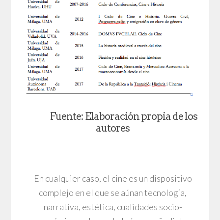
Fuente: Elaboración propia de los
autores
En cualquier caso, el cine es un dispositivo
complejo en el que se aúnan tecnología,
narrativa, estética, cualidades socio-