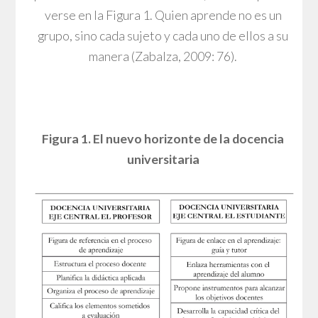
verse en la Figura 1. Quien aprende no es un
grupo, sino cada sujeto y cada uno de ellos a su
manera (Zabalza, 2009: 76).
Figura 1. El nuevo horizonte de la docencia
universitaria