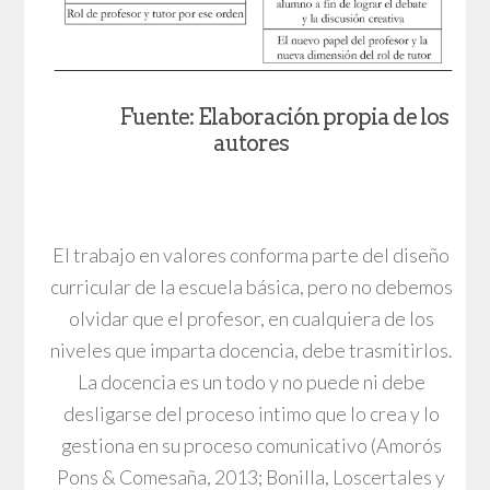
Fuente: Elaboración propia de los
autores
El trabajo en valores conforma parte del diseño
curricular de la escuela básica, pero no debemos
olvidar que el profesor, en cualquiera de los
niveles que imparta docencia, debe trasmitirlos.
La docencia es un todo y no puede ni debe
desligarse del proceso intimo que lo crea y lo
gestiona en su proceso comunicativo (Amorós
Pons & Comesaña, 2013; Bonilla, Loscertales y