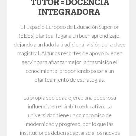
TUTOR = DOCENCIA
INTEGRADORA
El Espacio Europeo de Educación Superior
(EEES) plantea llegar a un buen aprendizaje,
dejando a un lado la tradicional visión de la clase
magistral. Algunos resortes de apoyo pueden
servir para afianzar mejor la trasmisión el
conocimiento, proponiendo pasar a un
planteamiento de estrategias.
La propia sociedad ejerce una poderosa
influencia en el ámbito educativo. La
universidad tiene un compromiso de
modernidad y progreso, por lo que las
instituciones deben adaptarse a los nuevos