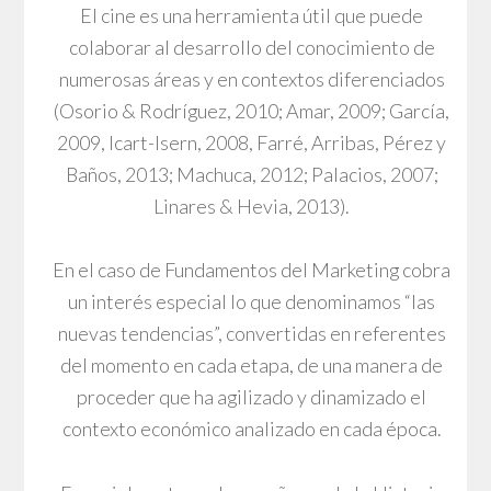
El cine es una herramienta útil que puede
colaborar al desarrollo del conocimiento de
numerosas áreas y en contextos diferenciados
(Osorio & Rodríguez, 2010; Amar, 2009; García,
2009, Icart-Isern, 2008, Farré, Arribas, Pérez y
Baños, 2013; Machuca, 2012; Palacios, 2007;
Linares & Hevia, 2013).
En el caso de Fundamentos del Marketing cobra
un interés especial lo que denominamos “las
nuevas tendencias”, convertidas en referentes
del momento en cada etapa, de una manera de
proceder que ha agilizado y dinamizado el
contexto económico analizado en cada época.