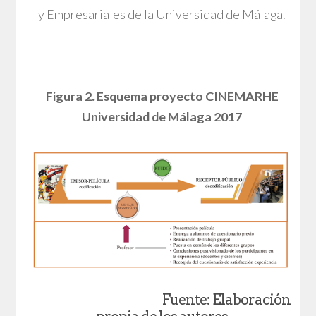
y Empresariales de la Universidad de Málaga.
Figura 2. Esquema proyecto CINEMARHE
Universidad de Málaga 2017
Fuente: Elaboración