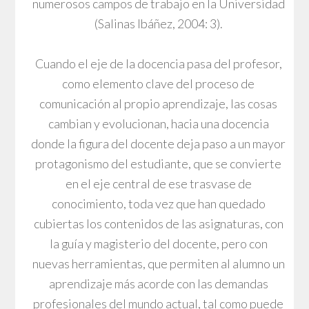
numerosos campos de trabajo en la Universidad
(Salinas Ibáñez, 2004: 3).
Cuando el eje de la docencia pasa del profesor,
como elemento clave del proceso de
comunicación al propio aprendizaje, las cosas
cambian y evolucionan, hacia una docencia
donde la figura del docente deja paso a un mayor
protagonismo del estudiante, que se convierte
en el eje central de ese trasvase de
conocimiento, toda vez que han quedado
cubiertas los contenidos de las asignaturas, con
la guía y magisterio del docente, pero con
nuevas herramientas, que permiten al alumno un
aprendizaje más acorde con las demandas
profesionales del mundo actual, tal como puede