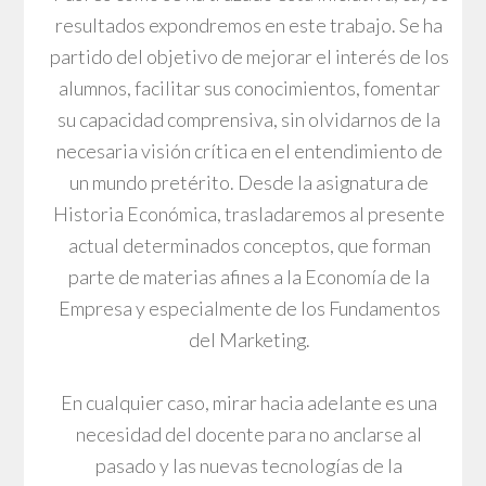
resultados expondremos en este trabajo. Se ha
partido del objetivo de mejorar el interés de los
alumnos, facilitar sus conocimientos, fomentar
su capacidad comprensiva, sin olvidarnos de la
necesaria visión crítica en el entendimiento de
un mundo pretérito. Desde la asignatura de
Historia Económica, trasladaremos al presente
actual determinados conceptos, que forman
parte de materias afines a la Economía de la
Empresa y especialmente de los Fundamentos
del Marketing.
En cualquier caso, mirar hacia adelante es una
necesidad del docente para no anclarse al
pasado y las nuevas tecnologías de la