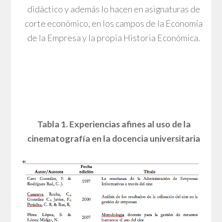
didáctico y además lo hacen en asignaturas de
corte económico, en los campos de la Economía
de la Empresa y la propia Historia Económica.
Tabla 1. Experiencias afines al uso de la
cinematografía en la docencia universitaria