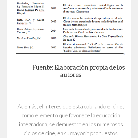
Fuente: Elaboración propia de los
autores
Además, el interés que está cobrando el cine,
como elemento que favorece la educación
integradora, se demuestra en los numerosos
ciclos de cine, en su mayoría propuestos