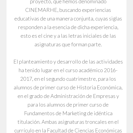
proyecto, que hemos denominado
CINEMARHE, buscando experiencias
educativas de una manera conjunta, cuyas siglas
responden a la esencia de dicha experiencia,
esto es el cine y a las letras iniciales de las
asignaturas que forman parte.
El planteamiento y desarrollo de las actividades
ha tenido lugar en el curso académico 2016-
2017, en el segundo cuatrimestre, para los
alumnos de primer curso de Historia Económica,
en el grado de Administración de Empresas y
para los alumnos de primer curso de
Fundamentos de Marketing de idéntica
titulación. Ambas asignaturas troncales en el
currículo en la Facultad de Ciencias Económicas