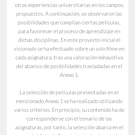
otras experiencias universitarias en los campos
propuestos. A continuación, se observaron las
posibilidades que cumplían ciertas películas,
para favorecer el proceso de aprendizaje en
dichas disciplinas. En este proyecto inicial el
visionado se ha efectuado sobre un solo filme en
cada asignatura, tras una valoración exhaustiva
del abanico de posibilidades trasladadas en el
Anexo 1.
La selección de películas presentadas en el
mencionado Anexo 1 se ha realizado utilizando
varios criterios. En principio, su contenido ha de
corresponderse con el temario de las
asignaturas, por tanto, la selección abarca en el