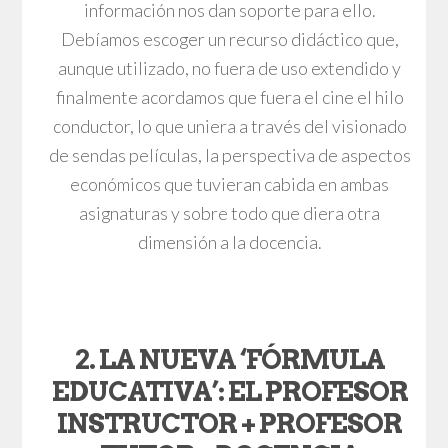
información nos dan soporte para ello.
Debíamos escoger un recurso didáctico que,
aunque utilizado, no fuera de uso extendido y
finalmente acordamos que fuera el cine el hilo
conductor, lo que uniera a través del visionado
de sendas películas, la perspectiva de aspectos
económicos que tuvieran cabida en ambas
asignaturas y sobre todo que diera otra
dimensión a la docencia.
2. LA NUEVA ‘FÓRMULA
EDUCATIVA’: EL PROFESOR
INSTRUCTOR + PROFESOR