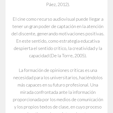
Páez, 2012).
El cine como recurso audiovisual puede llegar a
tener un gran poder de captación en la atención
del discente, generando motivaciones positivas.
En este sentido, como estrategia educativa
despierta el sentido crítico, la creatividad y la
capacidad (De la Torre, 2005).
La formación de opiniones críticas es una
necesidad para los universitarios, haciéndolos
más capaces en su futuro profesional. Una
mirada confrontada ante la información
proporcionada por los medios de comunicación
y los propios textos de clase, en cuyo proceso