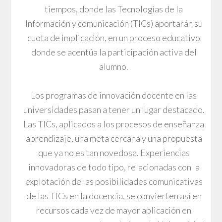
tiempos, donde las Tecnologías de la
Información y comunicación (TICs) aportarán su
cuota de implicación, en un proceso educativo
donde se acentúa la participación activa del
alumno.
Los programas de innovación docente en las
universidades pasan a tener un lugar destacado.
Las TICs, aplicados a los procesos de enseñanza
aprendizaje, una meta cercana y una propuesta
que ya no es tan novedosa. Experiencias
innovadoras de todo tipo, relacionadas con la
explotación de las posibilidades comunicativas
de las TICs en la docencia, se convierten así en
recursos cada vez de mayor aplicación en