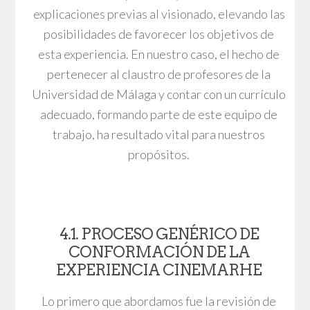
explicaciones previas al visionado, elevando las
posibilidades de favorecer los objetivos de
esta experiencia. En nuestro caso, el hecho de
pertenecer al claustro de profesores de la
Universidad de Málaga y contar con un currículo
adecuado, formando parte de este equipo de
trabajo, ha resultado vital para nuestros
propósitos.
4.1. PROCESO GENÉRICO DE
CONFORMACIÓN DE LA
EXPERIENCIA CINEMARHE
Lo primero que abordamos fue la revisión de