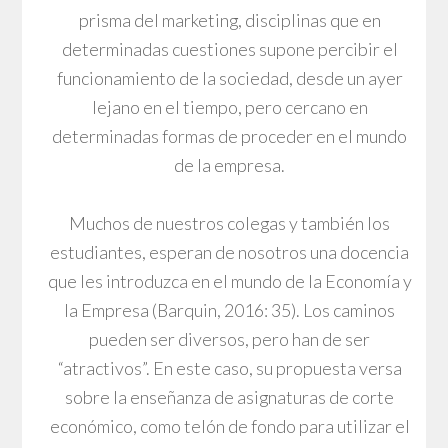
prisma del marketing, disciplinas que en
determinadas cuestiones supone percibir el
funcionamiento de la sociedad, desde un ayer
lejano en el tiempo, pero cercano en
determinadas formas de proceder en el mundo
de la empresa.
Muchos de nuestros colegas y también los
estudiantes, esperan de nosotros una docencia
que les introduzca en el mundo de la Economía y
la Empresa (Barquin, 2016: 35). Los caminos
pueden ser diversos, pero han de ser
“atractivos”. En este caso, su propuesta versa
sobre la enseñanza de asignaturas de corte
económico, como telón de fondo para utilizar el