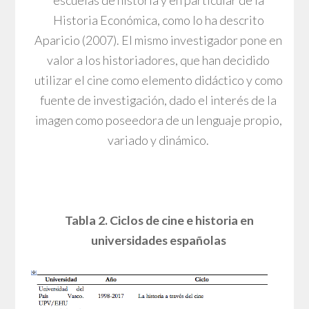
Historia Económica, como lo ha descrito
Aparicio (2007). El mismo investigador pone en
valor a los historiadores, que han decidido
utilizar el cine como elemento didáctico y como
fuente de investigación, dado el interés de la
imagen como poseedora de un lenguaje propio,
variado y dinámico.
Tabla 2. Ciclos de cine e historia en
universidades españolas