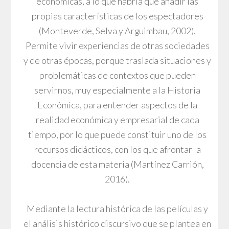
económicas, a lo que habría que añadir las
propias características de los espectadores
(Monteverde, Selva y Arguimbau, 2002).
Permite vivir experiencias de otras sociedades
y de otras épocas, porque traslada situaciones y
problemáticas de contextos que pueden
servirnos, muy especialmente a la Historia
Económica, para entender aspectos de la
realidad económica y empresarial de cada
tiempo, por lo que puede constituir uno de los
recursos didácticos, con los que afrontar la
docencia de esta materia (Martínez Carrión,
2016).
Mediante la lectura histórica de las películas y
el análisis histórico discursivo que se plantea en