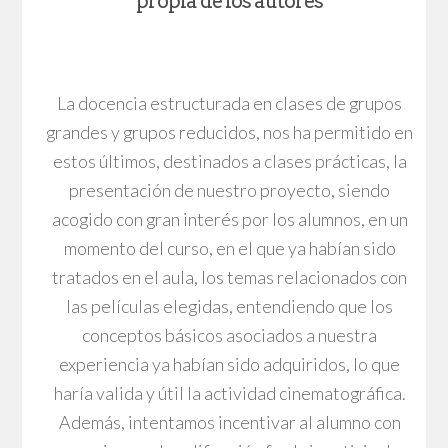
propia de los autores
La docencia estructurada en clases de grupos
grandes y grupos reducidos, nos ha permitido en
estos últimos, destinados a clases prácticas, la
presentación de nuestro proyecto, siendo
acogido con gran interés por los alumnos, en un
momento del curso, en el que ya habían sido
tratados en el aula, los temas relacionados con
las películas elegidas, entendiendo que los
conceptos básicos asociados a nuestra
experiencia ya habían sido adquiridos, lo que
haría valida y útil la actividad cinematográfica.
Además, intentamos incentivar al alumno con