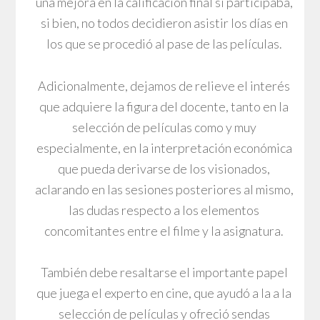
una mejora en la calificación final si participaba,
si bien, no todos decidieron asistir los días en
los que se procedió al pase de las películas.
Adicionalmente, dejamos de relieve el interés
que adquiere la figura del docente, tanto en la
selección de películas como y muy
especialmente, en la interpretación económica
que pueda derivarse de los visionados,
aclarando en las sesiones posteriores al mismo,
las dudas respecto a los elementos
concomitantes entre el filme y la asignatura.
También debe resaltarse el importante papel
que juega el experto en cine, que ayudó a la a la
selección de películas y ofreció sendas