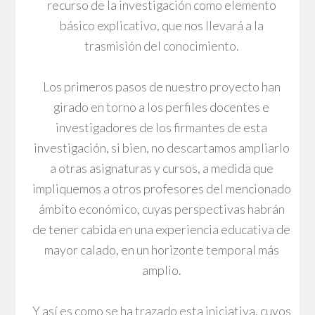
recurso de la investigación como elemento
básico explicativo, que nos llevará a la
trasmisión del conocimiento.
Los primeros pasos de nuestro proyecto han
girado en torno a los perfiles docentes e
investigadores de los firmantes de esta
investigación, si bien, no descartamos ampliarlo
a otras asignaturas y cursos, a medida que
impliquemos a otros profesores del mencionado
ámbito económico, cuyas perspectivas habrán
de tener cabida en una experiencia educativa de
mayor calado, en un horizonte temporal más
amplio.
Y así es como se ha trazado esta iniciativa, cuyos