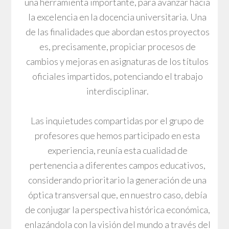
una herramienta importante, para avanzar hacia
la excelencia en la docencia universitaria. Una
de las finalidades que abordan estos proyectos
es, precisamente, propiciar procesos de
cambios y mejoras en asignaturas de los títulos
oficiales impartidos, potenciando el trabajo
interdisciplinar.
Las inquietudes compartidas por el grupo de
profesores que hemos participado en esta
experiencia, reunía esta cualidad de
pertenencia a diferentes campos educativos,
considerando prioritario la generación de una
óptica transversal que, en nuestro caso, debía
de conjugar la perspectiva histórica económica,
enlazándola con la visión del mundo a través del