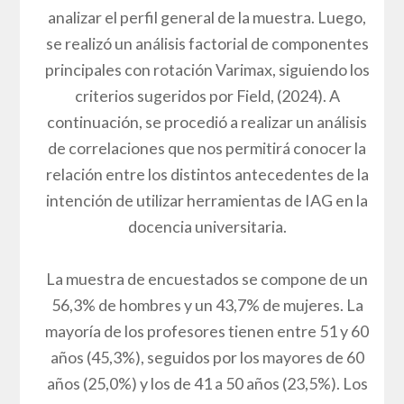
analizar el perfil general de la muestra. Luego,
se realizó un análisis factorial de componentes
principales con rotación Varimax, siguiendo los
criterios sugeridos por Field, (2024). A
continuación, se procedió a realizar un análisis
de correlaciones que nos permitirá conocer la
relación entre los distintos antecedentes de la
intención de utilizar herramientas de IAG en la
docencia universitaria.
La muestra de encuestados se compone de un
56,3% de hombres y un 43,7% de mujeres. La
mayoría de los profesores tienen entre 51 y 60
años (45,3%), seguidos por los mayores de 60
años (25,0%) y los de 41 a 50 años (23,5%). Los