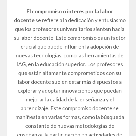
El
compromiso o interés por la labor
docente
se refiere a la dedicación y entusiasmo
que los profesores universitarios sienten hacia
su labor docente. Este compromiso es un factor
crucial que puede influir en la adopción de
nuevas tecnologías, como las herramientas de
IAG, en la educación superior. Los profesores
que están altamente comprometidos con su
labor docente suelen estar más dispuestos a
explorar y adoptar innovaciones que puedan
mejorar la calidad de la enseñanza y el
aprendizaje. Este compromiso docente se
manifiesta en varias formas, como la búsqueda
constante de nuevas metodologías de
enseñanza, la participación en actividades de