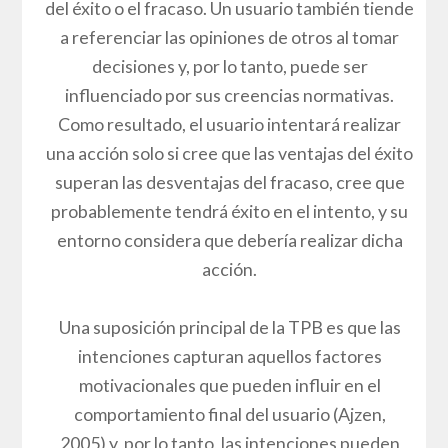
del éxito o el fracaso. Un usuario también tiende
a referenciar las opiniones de otros al tomar
decisiones y, por lo tanto, puede ser
influenciado por sus creencias normativas.
Como resultado, el usuario intentará realizar
una acción solo si cree que las ventajas del éxito
superan las desventajas del fracaso, cree que
probablemente tendrá éxito en el intento, y su
entorno considera que debería realizar dicha
acción.
Una suposición principal de la TPB es que las
intenciones capturan aquellos factores
motivacionales que pueden influir en el
comportamiento final del usuario (Ajzen,
2005) y, por lo tanto, las intenciones pueden