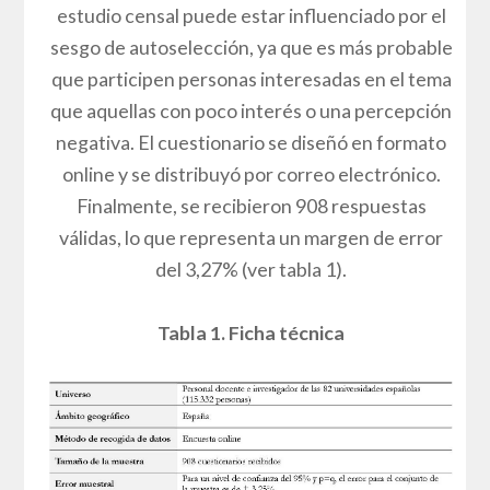
estudio censal puede estar influenciado por el
sesgo de autoselección, ya que es más probable
que participen personas interesadas en el tema
que aquellas con poco interés o una percepción
negativa. El cuestionario se diseñó en formato
online y se distribuyó por correo electrónico.
Finalmente, se recibieron 908 respuestas
válidas, lo que representa un margen de error
del 3,27% (ver tabla 1).
Tabla 1. Ficha técnica