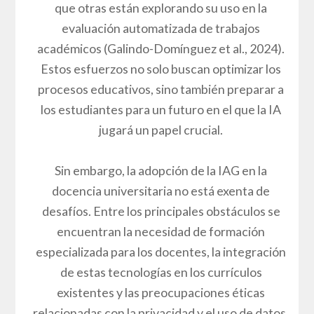
que otras están explorando su uso en la
evaluación automatizada de trabajos
académicos (Galindo-Domínguez et al., 2024).
Estos esfuerzos no solo buscan optimizar los
procesos educativos, sino también preparar a
los estudiantes para un futuro en el que la IA
jugará un papel crucial.
Sin embargo, la adopción de la IAG en la
docencia universitaria no está exenta de
desafíos. Entre los principales obstáculos se
encuentran la necesidad de formación
especializada para los docentes, la integración
de estas tecnologías en los currículos
existentes y las preocupaciones éticas
relacionadas con la privacidad y el uso de datos.