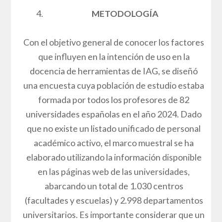
METODOLOGÍA
Con el objetivo general de conocer los factores
que influyen en la intención de uso en la
docencia de herramientas de IAG, se diseñó
una encuesta cuya población de estudio estaba
formada por todos los profesores de 82
universidades españolas en el año 2024. Dado
que no existe un listado unificado de personal
académico activo, el marco muestral se ha
elaborado utilizando la información disponible
en las páginas web de las universidades,
abarcando un total de 1.030 centros
(facultades y escuelas) y 2.998 departamentos
universitarios. Es importante considerar que un