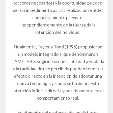
terceros necesarios) y la oportunidad pueden
ser un impedimento para la realización real del
comportamiento previsto,
independientemente de la fuerza de la
intención del individuo.
Finalmente, Taylor y Todd (1995) propusieron
un modelo integrado al que denominaron
TAM/TPB, y sugirieron que la utilidad percibida
y la facilidad de uso percibida pueden tener un
efecto directo en la intención de adoptar una
nueva tecnología y, como se ha dicho, esta
intención influiría directa y positivamente en el
comportamiento real.
En el ámbito del profesorado, en distintos