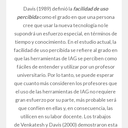
Davis (1989) definió la
facilidad de uso
percibida
como el grado en que una persona
cree que usar la nueva tecnología no le
supondrá un esfuerzo especial, en términos de
tiempo y conocimiento. En el estudio actual, la
facilidad de uso percibida se refiere al grado en
que las herramientas de IAG se perciben como
fáciles de entender y utilizar por un profesor
universitario. Por lo tanto, se puede esperar
que cuanto más consideren los profesores que
el uso de las herramientas de IAG no requiere
gran esfuerzo por su parte, más probable será
que confíen en ellas y, en consecuencia, las
utilicen en su labor docente. Los trabajos
de Venkatesh y Davis (2000) demostraron esta