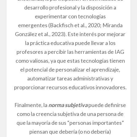
desarrollo profesional y la disposición a
experimentar con tecnologías
emergentes (Backfisch et al., 2020; Miranda
González et al., 2023). Este interés por mejorar
la práctica educativa puede llevar a los
profesores a percibir las herramientas de IAG
como valiosas, ya que estas tecnologías tienen
el potencial de personalizar el aprendizaje,
automatizar tareas administrativas y
proporcionar recursos educativos innovadores.
Finalmente, la
norma subjetiva
puede definirse
como la creencia subjetiva de una persona de
que la mayoría de sus “personas importantes”
piensan que debería (o no debería)