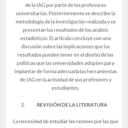
de la IAG por parte de los profesores
universitarios. Posteriormente se describe la
metodología de la investigación realizada y se
presentan los resultados de los análisis
estadísticos. El artículo concluye con una
discusión sobre las implicaciones que los
resultados pueden tener en el diseño de las
políticas que las universidades adopten para
implantar de forma adecuada las herramientas
de IAG en la actividad de sus profesores y
estudiantes.
REVISIÓN DE LA LITERATURA
La necesidad de estudiar las razones por las que