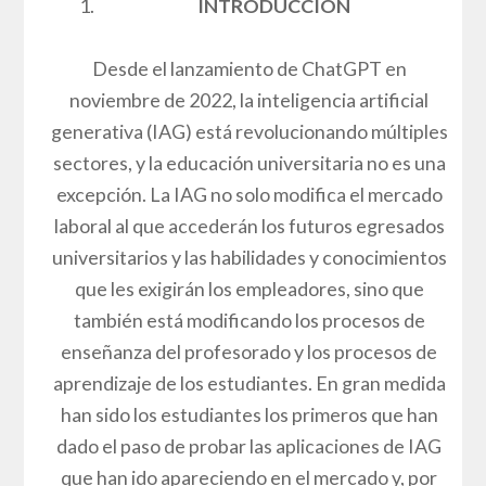
INTRODUCCIÓN
Desde el lanzamiento de ChatGPT en
noviembre de 2022, la inteligencia artificial
generativa (IAG) está revolucionando múltiples
sectores, y la educación universitaria no es una
excepción. La IAG no solo modifica el mercado
laboral al que accederán los futuros egresados
universitarios y las habilidades y conocimientos
que les exigirán los empleadores, sino que
también está modificando los procesos de
enseñanza del profesorado y los procesos de
aprendizaje de los estudiantes. En gran medida
han sido los estudiantes los primeros que han
dado el paso de probar las aplicaciones de IAG
que han ido apareciendo en el mercado y, por