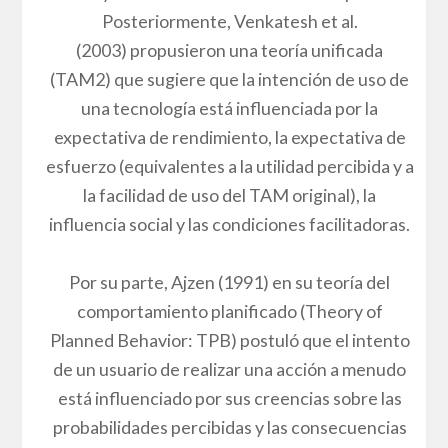
Posteriormente, Venkatesh et al.
(2003) propusieron una teoría unificada
(TAM2) que sugiere que la intención de uso de
una tecnología está influenciada por la
expectativa de rendimiento, la expectativa de
esfuerzo (equivalentes a la utilidad percibida y a
la facilidad de uso del TAM original), la
influencia social y las condiciones facilitadoras.
Por su parte, Ajzen (1991) en su teoría del
comportamiento planificado (Theory of
Planned Behavior: TPB) postuló que el intento
de un usuario de realizar una acción a menudo
está influenciado por sus creencias sobre las
probabilidades percibidas y las consecuencias