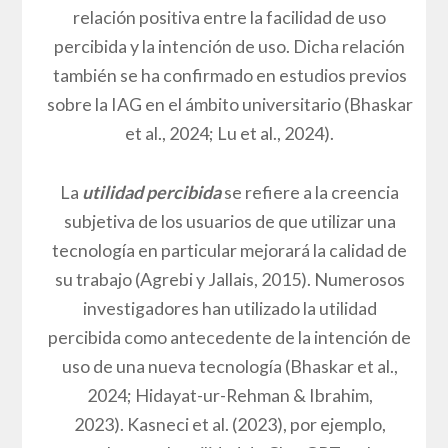
relación positiva entre la facilidad de uso
percibida y la intención de uso. Dicha relación
también se ha confirmado en estudios previos
sobre la IAG en el ámbito universitario (Bhaskar
et al., 2024; Lu et al., 2024).
La
utilidad percibida
se refiere a la creencia
subjetiva de los usuarios de que utilizar una
tecnología en particular mejorará la calidad de
su trabajo (Agrebi y Jallais, 2015). Numerosos
investigadores han utilizado la utilidad
percibida como antecedente de la intención de
uso de una nueva tecnología (Bhaskar et al.,
2024; Hidayat-ur-Rehman & Ibrahim,
2023). Kasneci et al. (2023), por ejemplo,