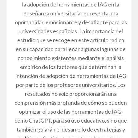
la adopción de herramientas de IAG en la
enseñanza universitaria representa una
oportunidad emocionante y desafiante para las
universidades españolas. La importancia del
estudio que se recoge en este artículo radica
en su capacidad para llenar algunas lagunas de
conocimiento existentes mediante el análisis
empírico de los factores que determinan la
intención de adopción de herramientas de IAG
por parte de los profesores universitarios. Los
resultados no solo proporcionarán una
comprensión más profunda de cómo se pueden
optimizar el uso de las herramientas de IAG,
como ChatGPT, para su uso educativo, sino que
también guiarán el desarrollo de estrategias y