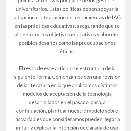
políticas efectivas por parte de los gestores
universitarios. Estas políticas deben apoyar la
adopción e integración de herramientas de IAG
en las prácticas educativas, asegurando que se
alineen con los objetivos educativos y aborden
posibles desafíos como las preocupaciones
éticas.
El resto de este artículo se estructura de la
siguiente forma. Comenzamos con una revisión
de la literatura en la que analizamos distintos
modelos de aceptación de la tecnología
desarrollados en el pasado, para, a
continuación, plantear nuestro modelo sobre
las variables que consideramos pueden llegar a
influir y explicar la intención declarada de uso