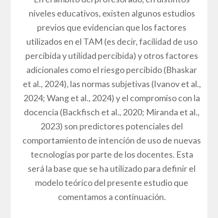
niveles educativos, existen algunos estudios
previos que evidencian que los factores
utilizados en el TAM (es decir, facilidad de uso
percibida y utilidad percibida) y otros factores
adicionales como el riesgo percibido (Bhaskar
et al., 2024), las normas subjetivas (Ivanov et al.,
2024; Wang et al., 2024) y el compromiso con la
docencia (Backfisch et al., 2020; Miranda et al.,
2023) son predictores potenciales del
comportamiento de intención de uso de nuevas
tecnologías por parte de los docentes. Esta
será la base que se ha utilizado para definir el
modelo teórico del presente estudio que
comentamos a continuación.