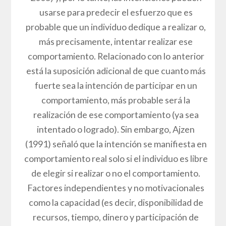
usarse para predecir el esfuerzo que es
probable que un individuo dedique a realizar o,
más precisamente, intentar realizar ese
comportamiento. Relacionado con lo anterior
está la suposición adicional de que cuanto más
fuerte sea la intención de participar en un
comportamiento, más probable será la
realización de ese comportamiento (ya sea
intentado o logrado). Sin embargo, Ajzen
(1991) señaló que la intención se manifiesta en
comportamiento real solo si el individuo es libre
de elegir si realizar o no el comportamiento.
Factores independientes y no motivacionales
como la capacidad (es decir, disponibilidad de
recursos, tiempo, dinero y participación de