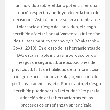
un individuo sobre el daño potencial en una
situación específica, influyendo en la toma de
decisiones. Así, cuando se supera el umbral de
tolerancia al riesgo del individuo, el riesgo
percibido afectará negativamente la intención
de utilizar una nueva tecnología (Venkatesh y
Goyal, 2010). En el caso de las herramientas de
IAG esta variable incluye la percepción de
riesgos de seguridad, preocupaciones de
privacidad, falta de fiabilidad de la información,
riesgo de acusaciones de plagio, violación de
políticas académicas, etc. Por lo tanto, el riesgo
percibido puede ser un factor decisivo para la
adopción de estas herramientas en los
procesos de enseñanza y aprendizaje.