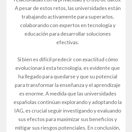
A pesar de estos retos, las universidades están
trabajando activamente para superarlos,
colaborando con expertos en tecnología y
educación para desarrollar soluciones
efectivas.
Si bien es difícil predecir con exactitud cómo
evolucionará esta tecnología, es evidente que
ha llegado para quedarse y que su potencial
para transformar la enseñanza y el aprendizaje
es enorme. A medida que las universidades
españolas continúan explorando y adoptando la
IAG, es crucial seguir investigando y evaluando
sus efectos para maximizar sus beneficios y
mitigar sus riesgos potenciales. En conclusión,