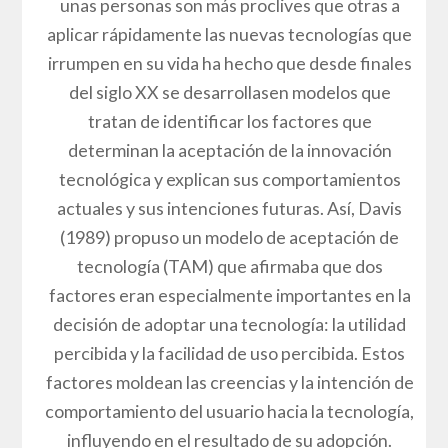
unas personas son más proclives que otras a
aplicar rápidamente las nuevas tecnologías que
irrumpen en su vida ha hecho que desde finales
del siglo XX se desarrollasen modelos que
tratan de identificar los factores que
determinan la aceptación de la innovación
tecnológica y explican sus comportamientos
actuales y sus intenciones futuras. Así, Davis
(1989) propuso un modelo de aceptación de
tecnología (TAM) que afirmaba que dos
factores eran especialmente importantes en la
decisión de adoptar una tecnología: la utilidad
percibida y la facilidad de uso percibida. Estos
factores moldean las creencias y la intención de
comportamiento del usuario hacia la tecnología,
influyendo en el resultado de su adopción.