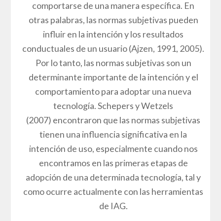
comportarse de una manera específica. En
otras palabras, las normas subjetivas pueden
influir en la intención y los resultados
conductuales de un usuario (Ajzen, 1991, 2005).
Por lo tanto, las normas subjetivas son un
determinante importante de la intención y el
comportamiento para adoptar una nueva
tecnología. Schepers y Wetzels
(2007) encontraron que las normas subjetivas
tienen una influencia significativa en la
intención de uso, especialmente cuando nos
encontramos en las primeras etapas de
adopción de una determinada tecnología, tal y
como ocurre actualmente con las herramientas
de IAG.