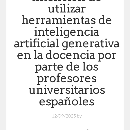
utilizar
herramientas de
inteligencia
artificial generativa
en la docencia por
parte de los
profesores
universitarios
españoles
12/09/2025
by