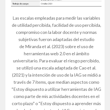
Las escalas empleadas para medir las variables
de utilidad percibida, facilidad de uso percibida,
compromiso con la labor docente y normas
subjetivas fueron adaptadas del estudio
de Miranda et al. (2023) sobre el uso de
herramientas web 2.0 en el ámbito
universitario. Para evaluar el riesgo percibido,
se utilizó una escala adaptada de Cao et al.
(2021) y la intención de uso de la IAG se midió a
través de 7 ítems, que medían aspectos como
“Estoy dispuesto a utilizar herramientas de IAG
como parte de mis actividades docentes en el
corto plazo” o “Estoy dispuesto a aprender más