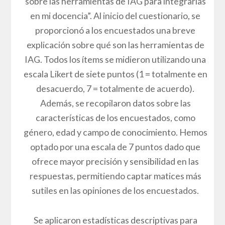
sobre las herramientas de IAG para integrarlas
en mi docencia”. Al inicio del cuestionario, se
proporcionó a los encuestados una breve
explicación sobre qué son las herramientas de
IAG. Todos los ítems se midieron utilizando una
escala Likert de siete puntos (1 = totalmente en
desacuerdo, 7 = totalmente de acuerdo).
Además, se recopilaron datos sobre las
características de los encuestados, como
género, edad y campo de conocimiento. Hemos
optado por una escala de 7 puntos dado que
ofrece mayor precisión y sensibilidad en las
respuestas, permitiendo captar matices más
sutiles en las opiniones de los encuestados.
Se aplicaron estadísticas descriptivas para