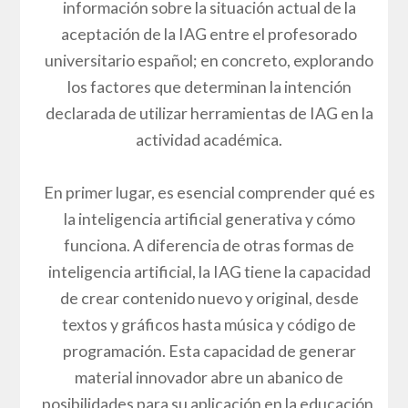
información sobre la situación actual de la
aceptación de la IAG entre el profesorado
universitario español; en concreto, explorando
los factores que determinan la intención
declarada de utilizar herramientas de IAG en la
actividad académica.
En primer lugar, es esencial comprender qué es
la inteligencia artificial generativa y cómo
funciona. A diferencia de otras formas de
inteligencia artificial, la IAG tiene la capacidad
de crear contenido nuevo y original, desde
textos y gráficos hasta música y código de
programación. Esta capacidad de generar
material innovador abre un abanico de
posibilidades para su aplicación en la educación,