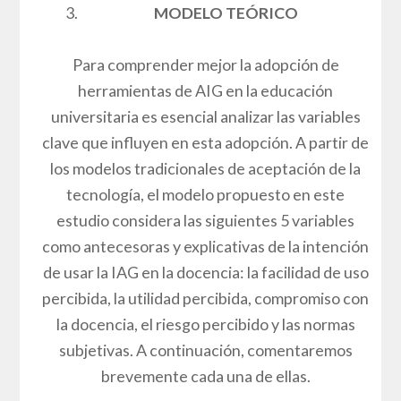
MODELO TEÓRICO
Para comprender mejor la adopción de
herramientas de AIG en la educación
universitaria es esencial analizar las variables
clave que influyen en esta adopción. A partir de
los modelos tradicionales de aceptación de la
tecnología, el modelo propuesto en este
estudio considera las siguientes 5 variables
como antecesoras y explicativas de la intención
de usar la IAG en la docencia: la facilidad de uso
percibida, la utilidad percibida, compromiso con
la docencia, el riesgo percibido y las normas
subjetivas. A continuación, comentaremos
brevemente cada una de ellas.