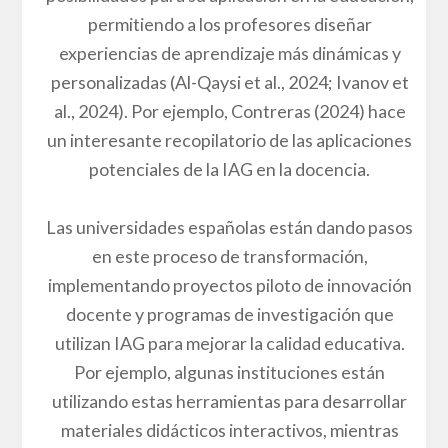
permitiendo a los profesores diseñar
experiencias de aprendizaje más dinámicas y
personalizadas (Al-Qaysi et al., 2024; Ivanov et
al., 2024). Por ejemplo, Contreras (2024) hace
un interesante recopilatorio de las aplicaciones
potenciales de la IAG en la docencia.
Las universidades españolas están dando pasos
en este proceso de transformación,
implementando proyectos piloto de innovación
docente y programas de investigación que
utilizan IAG para mejorar la calidad educativa.
Por ejemplo, algunas instituciones están
utilizando estas herramientas para desarrollar
materiales didácticos interactivos, mientras