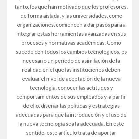
tanto, los que han motivado que los profesores,
de forma aislada, y las universidades, como
organizaciones, comiencen a dar pasos para a
integrar estas herramientas avanzadas en sus
procesos y normativas académicas. Como
sucede con todos los cambios tecnológicos, es
necesario un periodo de asimilación de la
realidad en el que las instituciones deben
evaluar el nivel de aceptación de la nueva
tecnología, conocer las actitudes y
comportamientos de sus empleados y, a partir
de ello, diseñar las políticas y estrategias
adecuadas para que la introducción y el uso de
la nueva tecnología sea la adecuada. En este
sentido, este artículo trata de aportar