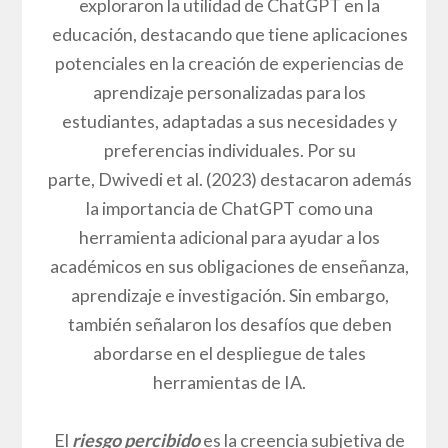
exploraron la utilidad de ChatGPT en la
educación, destacando que tiene aplicaciones
potenciales en la creación de experiencias de
aprendizaje personalizadas para los
estudiantes, adaptadas a sus necesidades y
preferencias individuales. Por su
parte, Dwivedi et al. (2023) destacaron además
la importancia de ChatGPT como una
herramienta adicional para ayudar a los
académicos en sus obligaciones de enseñanza,
aprendizaje e investigación. Sin embargo,
también señalaron los desafíos que deben
abordarse en el despliegue de tales
herramientas de IA.
El
riesgo percibido
es la creencia subjetiva de