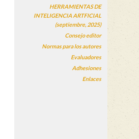
HERRAMIENTAS DE
INTELIGENCIA ARTFICIAL
(septiembre, 2025)
Consejo editor
Normas para los autores
Evaluadores
Adhesiones
Enlaces