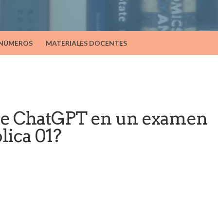
 NÚMEROS
MATERIALES DOCENTES
ne ChatGPT en un examen
lica 01?