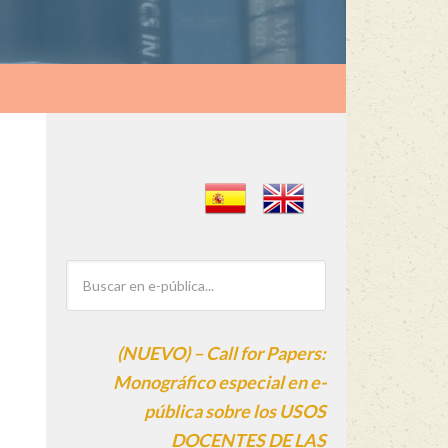
(NUEVO) – Call for Papers:
Monográfico especial en e-
pública sobre los USOS
DOCENTES DE LAS