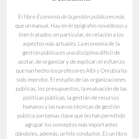
El libro
Economía de la gestión pública
es más
que un manual. Hay en él epígrafes novedosos y
bien tratados; en particular, en relación a los
aspectos más actuales. La economía de la
gestión pública es una disciplina difícil de
acotar, de organizar y de explicar; el esfuerzo
que han hecho los profesores Albi y Onrubia ha
sido ímprobo. El estudio de las organizaciones
públicas, los presupuestos, la evaluación de las
políticas públicas, la gestión de recursos
humanos y las nuevas técnicas de gestión
pública son temas clave que les han permitido
agrupar los conceptos más importantes
dándoles, además, un hilo conductor. Es un libro