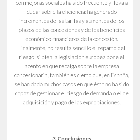
con mejoras sociales ha sido frecuente y lleva a
dudar sobre la eficiencia: ha generado
incrementos de las tarifas y aumentos de los
plazos de las concesiones y de los beneficios
económico-financieros de la concesión.
Finalmente, no resulta sencillo el reparto del
riesgo: si bien la legislación europea pone el
acento en que recaiga sobre la empresa
concesionaria, también es cierto que, en España,
se han dado muchos casos en que ésta no ha sido
capaz de gestionar el riesgo de demanda o el de
adquisición y pago de las expropiaciones.
3. Conclusiones