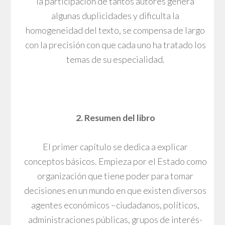
la participación de tantos autores genera
algunas duplicidades y dificulta la
homogeneidad del texto, se compensa de largo
con la precisión con que cada uno ha tratado los
temas de su especialidad.
2. Resumen del libro
El primer capítulo se dedica a explicar
conceptos básicos. Empieza por el Estado como
organización que tiene poder para tomar
decisiones en un mundo en que existen diversos
agentes económicos –ciudadanos, políticos,
administraciones públicas, grupos de interés-