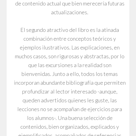
de contenido actual que bien merecería futuras
actualizaciones.
El segundo atractivo del libro es la atinada
combinación entre conceptos teóricos y
ejemplos ilustrativos. Las explicaciones, en
muchos casos, son rigurosas y abstractas, por lo
que las excursiones a la realidad son
bienvenidas. Junto a ello, todos los temas
incorporan abundante bibliografía que permiten
profundizar al lector interesado -aunque,
queden advertidos quienes les guste, las
lecciones no se acompañan de ejercicios para
los alumnos-. Una buena selección de
contenidos, bien organizados, explicados y
ejemplificados, acompañados de referencias