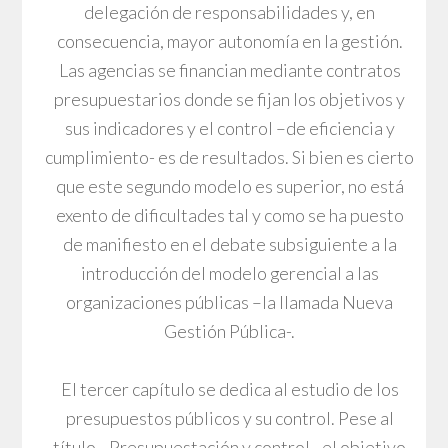
delegación de responsabilidades y, en
consecuencia, mayor autonomía en la gestión.
Las agencias se financian mediante contratos
presupuestarios donde se fijan los objetivos y
sus indicadores y el control –de eficiencia y
cumplimiento- es de resultados. Si bien es cierto
que este segundo modelo es superior, no está
exento de dificultades tal y como se ha puesto
de manifiesto en el debate subsiguiente a la
introducción del modelo gerencial a las
organizaciones públicas –la llamada Nueva
Gestión Pública-.
El tercer capítulo se dedica al estudio de los
presupuestos públicos y su control. Pese al
título –Presupuestación y control-, el objetivo