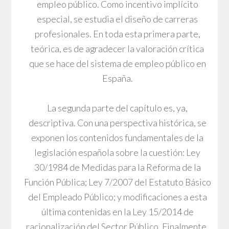
empleo público. Como incentivo implícito
especial, se estudia el diseño de carreras
profesionales. En toda esta primera parte,
teórica, es de agradecer la valoración crítica
que se hace del sistema de empleo público en
España.
La segunda parte del capítulo es, ya,
descriptiva. Con una perspectiva histórica, se
exponen los contenidos fundamentales de la
legislación española sobre la cuestión: Ley
30/1984 de Medidas para la Reforma de la
Función Pública; Ley 7/2007 del Estatuto Básico
del Empleado Público; y modificaciones a esta
última contenidas en la Ley 15/2014 de
racionalización del Sector Público. Finalmente,