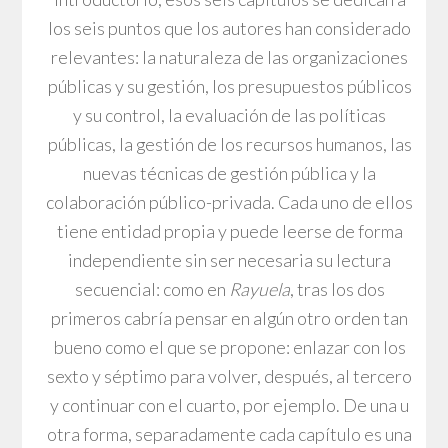
los seis puntos que los autores han considerado
relevantes: la naturaleza de las organizaciones
públicas y su gestión, los presupuestos públicos
y su control, la evaluación de las políticas
públicas, la gestión de los recursos humanos, las
nuevas técnicas de gestión pública y la
colaboración público-privada. Cada uno de ellos
tiene entidad propia y puede leerse de forma
independiente sin ser necesaria su lectura
secuencial: como en
Rayuela
, tras los dos
primeros cabría pensar en algún otro orden tan
bueno como el que se propone: enlazar con los
sexto y séptimo para volver, después, al tercero
y continuar con el cuarto, por ejemplo. De una u
otra forma, separadamente cada capítulo es una