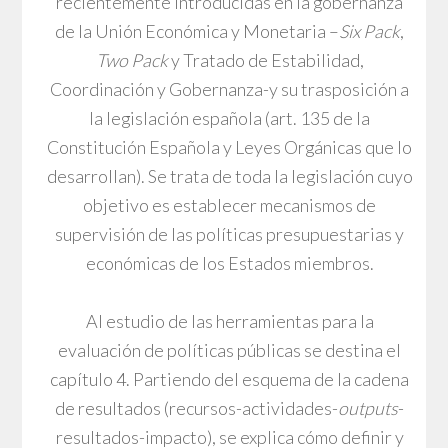
recientemente introducidas en la gobernanza
de la Unión Económica y Monetaria –
Six Pack
,
Two Pack
y Tratado de Estabilidad,
Coordinación y Gobernanza-y su trasposición a
la legislación española (art. 135 de la
Constitución Española y Leyes Orgánicas que lo
desarrollan). Se trata de toda la legislación cuyo
objetivo es establecer mecanismos de
supervisión de las políticas presupuestarias y
económicas de los Estados miembros.
Al estudio de las herramientas para la
evaluación de políticas públicas se destina el
capítulo 4. Partiendo del esquema de la cadena
de resultados (recursos-actividades-
outputs
-
resultados-impacto), se explica cómo definir y