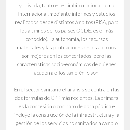
y privada, tanto en el ámbito nacional como
internacional, mediante informes y estudios
realizados desde distintos ámbitos (PISA, para
los alumnos de los países OCDE, es el más
conocido). La autonomía, los recursos
materiales y las puntuaciones de los alumnos
son mejores en los concertados; pero las
características socio-económicas de quienes
acuden a ellos también lo son.
En el sector sanitario el análisis se centra en las
dos fórmulas de CPP más recientes. La primera
es la concesión o contrato de obra pública e
incluye la construcción de la infraestructura y la
gestión de los servicios no sanitarios a cambio