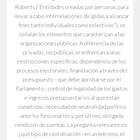
Roberts (“Entidades creadas por personas para
llevar a cabo interrelaciones dirigidas a alcanzar
fines tanto individuales como colectivos”), se
señalan los elementos que caracterizan a las
organizaciones públicas. A diferencia de las
privadas, las públicas se enfrentan a unas
restricciones específicas: dependencia de los
procesos electorales, financiación a través del
presupuesto –que debe aprobarse por el
Parlamento-, control de legalidad de los gastos
e ingresos presupuestarios al que están
sometidas, necesidad de neutralidad política
ante los funcionarios y, por último, obligada
rendición de cuentas. La pregunta relevante es:
¿qué tipo de coordinación –en un extremo, el