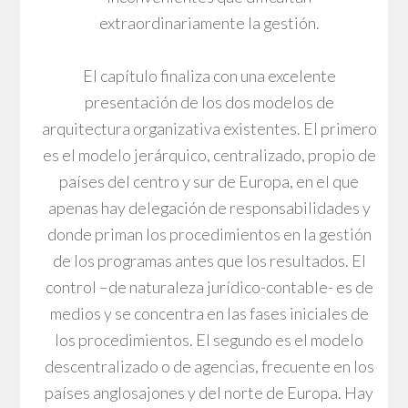
extraordinariamente la gestión.
El capítulo finaliza con una excelente
presentación de los dos modelos de
arquitectura organizativa existentes. El primero
es el modelo jerárquico, centralizado, propio de
países del centro y sur de Europa, en el que
apenas hay delegación de responsabilidades y
donde priman los procedimientos en la gestión
de los programas antes que los resultados. El
control –de naturaleza jurídico-contable- es de
medios y se concentra en las fases iniciales de
los procedimientos. El segundo es el modelo
descentralizado o de agencias, frecuente en los
países anglosajones y del norte de Europa. Hay