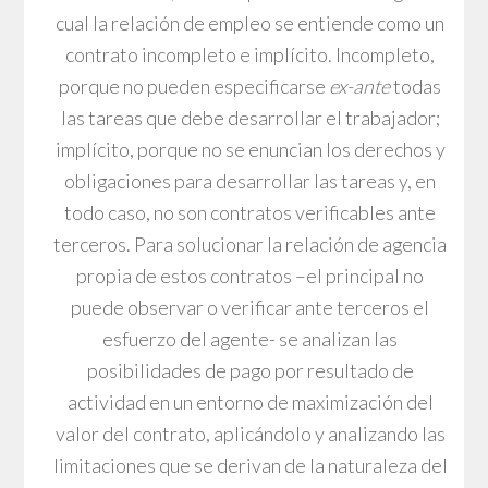
cual la relación de empleo se entiende como un
contrato incompleto e implícito. Incompleto,
porque no pueden especificarse
ex-ante
todas
las tareas que debe desarrollar el trabajador;
implícito, porque no se enuncian los derechos y
obligaciones para desarrollar las tareas y, en
todo caso, no son contratos verificables ante
terceros. Para solucionar la relación de agencia
propia de estos contratos –el principal no
puede observar o verificar ante terceros el
esfuerzo del agente- se analizan las
posibilidades de pago por resultado de
actividad en un entorno de maximización del
valor del contrato, aplicándolo y analizando las
limitaciones que se derivan de la naturaleza del