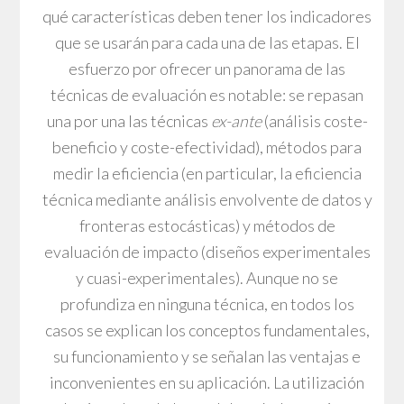
qué características deben tener los indicadores
que se usarán para cada una de las etapas. El
esfuerzo por ofrecer un panorama de las
técnicas de evaluación es notable: se repasan
una por una las técnicas
ex-ante
(análisis coste-
beneficio y coste-efectividad), métodos para
medir la eficiencia (en particular, la eficiencia
técnica mediante análisis envolvente de datos y
fronteras estocásticas) y métodos de
evaluación de impacto (diseños experimentales
y cuasi-experimentales). Aunque no se
profundiza en ninguna técnica, en todos los
casos se explican los conceptos fundamentales,
su funcionamiento y se señalan las ventajas e
inconvenientes en su aplicación. La utilización