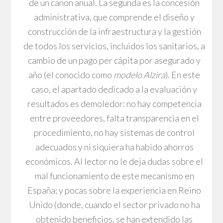
de un canon anual. La segunda es la concesión
administrativa, que comprende el diseño y
construcción de la infraestructura y la gestión
de todos los servicios, incluidos los sanitarios, a
cambio de un pago per cápita por asegurado y
año (el conocido como
modelo Alzira
). En este
caso, el apartado dedicado a la evaluación y
resultados es demoledor: no hay competencia
entre proveedores, falta transparencia en el
procedimiento, no hay sistemas de control
adecuados y ni siquiera ha habido ahorros
económicos. Al lector no le deja dudas sobre el
mal funcionamiento de este mecanismo en
España; y pocas sobre la experiencia en Reino
Unido (donde, cuando el sector privado no ha
obtenido beneficios, se han extendido las