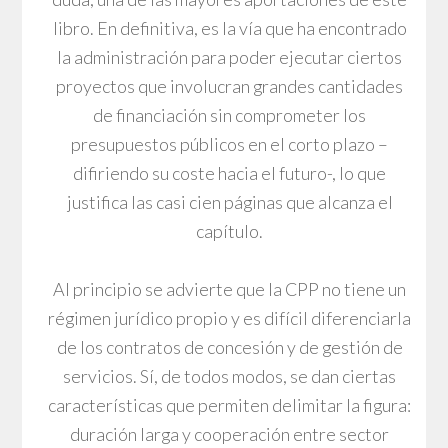
libro. En definitiva, es la vía que ha encontrado
la administración para poder ejecutar ciertos
proyectos que involucran grandes cantidades
de financiación sin comprometer los
presupuestos públicos en el corto plazo –
difiriendo su coste hacia el futuro-, lo que
justifica las casi cien páginas que alcanza el
capítulo.
Al principio se advierte que la CPP no tiene un
régimen jurídico propio y es difícil diferenciarla
de los contratos de concesión y de gestión de
servicios. Sí, de todos modos, se dan ciertas
características que permiten delimitar la figura:
duración larga y cooperación entre sector