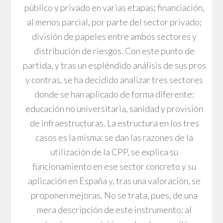
público y privado en varias etapas; financiación,
al menos parcial, por parte del sector privado;
división de papeles entre ambos sectores y
distribución de riesgos. Con este punto de
partida, y tras un espléndido análisis de sus pros
y contras, se ha decidido analizar tres sectores
donde se han aplicado de forma diferente:
educación no universitaria, sanidad y provisión
de infraestructuras. La estructura en los tres
casos es la misma: se dan las razones de la
utilización de la CPP, se explica su
funcionamiento en ese sector concreto y su
aplicación en España y, tras una valoración, se
proponen mejoras. No se trata, pues, de una
mera descripción de este instrumento; al