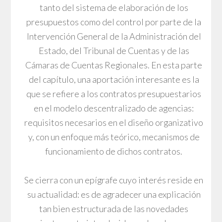
tanto del sistema de elaboración de los
presupuestos como del control por parte de la
Intervención General de la Administración del
Estado, del Tribunal de Cuentas y de las
Cámaras de Cuentas Regionales. En esta parte
del capítulo, una aportación interesante es la
que se refiere a los contratos presupuestarios
en el modelo descentralizado de agencias:
requisitos necesarios en el diseño organizativo
y, con un enfoque más teórico, mecanismos de
funcionamiento de dichos contratos.
Se cierra con un epígrafe cuyo interés reside en
su actualidad: es de agradecer una explicación
tan bien estructurada de las novedades