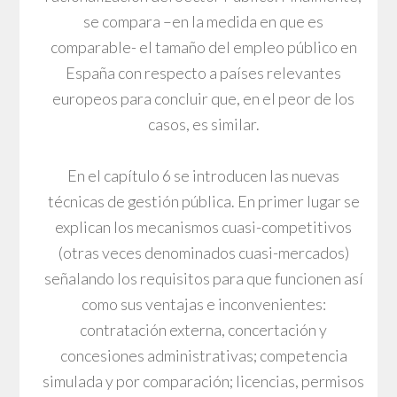
se compara –en la medida en que es
comparable- el tamaño del empleo público en
España con respecto a países relevantes
europeos para concluir que, en el peor de los
casos, es similar.
En el capítulo 6 se introducen las nuevas
técnicas de gestión pública. En primer lugar se
explican los mecanismos cuasi-competitivos
(otras veces denominados cuasi-mercados)
señalando los requisitos para que funcionen así
como sus ventajas e inconvenientes:
contratación externa, concertación y
concesiones administrativas; competencia
simulada y por comparación; licencias, permisos