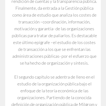
rendición de cuentas y la transparencia pública.
Finalmente, da entrada a la Gestión pública
como área de estudio que analiza los costes de
transacción –coordinación, información,
motivación y garantía- de las organizaciones
públicas para tratar de paliarlos. Es destacable
este último epígrafe –el estudio de los costes
de transacción a los que se enfrentan las
administraciones públicas- por el esfuerzo que
se ha hecho de organización y síntesis.
El segundo capítulo se adentra de lleno en el
estudio de la organización pública bajo el
enfoque de la teoría económica de las
organizaciones. Partiendo de la conocida
definición de organización pública de Milgrom y