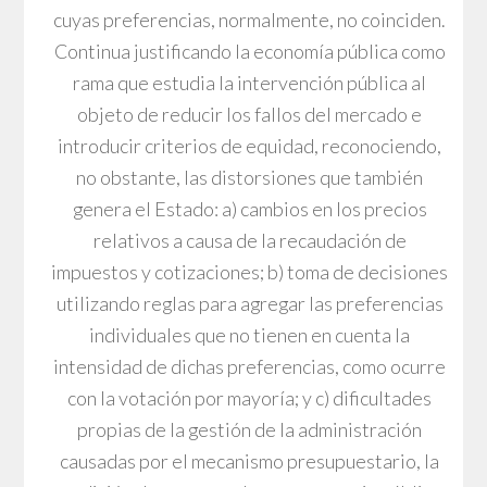
cuyas preferencias, normalmente, no coinciden.
Continua justificando la economía pública como
rama que estudia la intervención pública al
objeto de reducir los fallos del mercado e
introducir criterios de equidad, reconociendo,
no obstante, las distorsiones que también
genera el Estado: a) cambios en los precios
relativos a causa de la recaudación de
impuestos y cotizaciones; b) toma de decisiones
utilizando reglas para agregar las preferencias
individuales que no tienen en cuenta la
intensidad de dichas preferencias, como ocurre
con la votación por mayoría; y c) dificultades
propias de la gestión de la administración
causadas por el mecanismo presupuestario, la