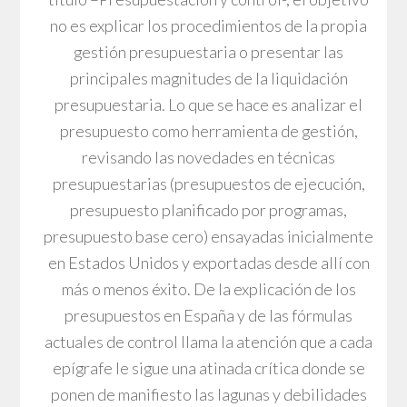
no es explicar los procedimientos de la propia
gestión presupuestaria o presentar las
principales magnitudes de la liquidación
presupuestaria. Lo que se hace es analizar el
presupuesto como herramienta de gestión,
revisando las novedades en técnicas
presupuestarias (presupuestos de ejecución,
presupuesto planificado por programas,
presupuesto base cero) ensayadas inicialmente
en Estados Unidos y exportadas desde allí con
más o menos éxito. De la explicación de los
presupuestos en España y de las fórmulas
actuales de control llama la atención que a cada
epígrafe le sigue una atinada crítica donde se
ponen de manifiesto las lagunas y debilidades