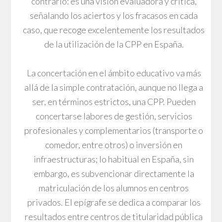
contrario: es una visión evaluadora y crítica,
señalando los aciertos y los fracasos en cada
caso, que recoge excelentemente los resultados
de la utilización de la CPP en España.
La concertación en el ámbito educativo va más
allá de la simple contratación, aunque no llega a
ser, en términos estrictos, una CPP. Pueden
concertarse labores de gestión, servicios
profesionales y complementarios (transporte o
comedor, entre otros) o inversión en
infraestructuras; lo habitual en España, sin
embargo, es subvencionar directamente la
matriculación de los alumnos en centros
privados. El epígrafe se dedica a comparar los
resultados entre centros de titularidad pública