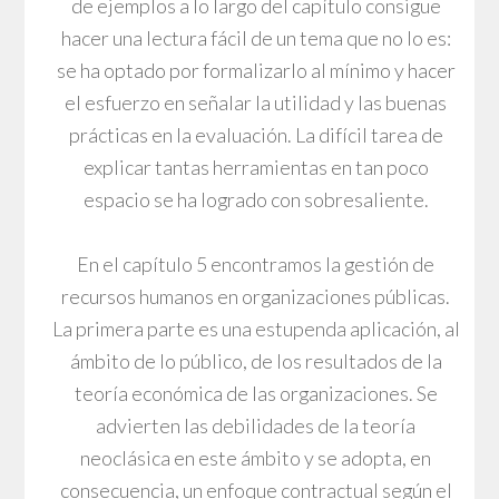
de ejemplos a lo largo del capítulo consigue
hacer una lectura fácil de un tema que no lo es:
se ha optado por formalizarlo al mínimo y hacer
el esfuerzo en señalar la utilidad y las buenas
prácticas en la evaluación. La difícil tarea de
explicar tantas herramientas en tan poco
espacio se ha logrado con sobresaliente.
En el capítulo 5 encontramos la gestión de
recursos humanos en organizaciones públicas.
La primera parte es una estupenda aplicación, al
ámbito de lo público, de los resultados de la
teoría económica de las organizaciones. Se
advierten las debilidades de la teoría
neoclásica en este ámbito y se adopta, en
consecuencia, un enfoque contractual según el