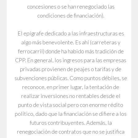
concesiones o se han renegociado las
condiciones de financiación).
El epígrafe dedicado a las infraestructuras es
algo más benevolente. Es ahí (carreteras y
ferrocarril) donde ha habido más tradición de
CPP. En general, los ingresos para las empresas
privadas provienen de peajes o tarifas y de
subvenciones públicas. Como puntos débiles, se
reconoce, en primer lugar, la tentación de
realizar inversiones no rentables desde el
punto de vista social pero con enorme rédito
político, dado que la financiación se difiere a los
futuros contribuyentes. Además, la
renegociación de contratos que no se justifica