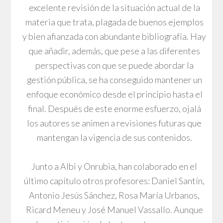
excelente revisión de la situación actual de la
materia que trata, plagada de buenos ejemplos
y bien afianzada con abundante bibliografía. Hay
que añadir, además, que pese a las diferentes
perspectivas con que se puede abordar la
gestión pública, se ha conseguido mantener un
enfoque económico desde el principio hasta el
final. Después de este enorme esfuerzo, ojalá
los autores se animen a revisiones futuras que
mantengan la vigencia de sus contenidos.
Junto a Albi y Onrubia, han colaborado en el
último capítulo otros profesores: Daniel Santín,
Antonio Jesús Sánchez, Rosa María Urbanos,
Ricard Meneu y José Manuel Vassallo. Aunque